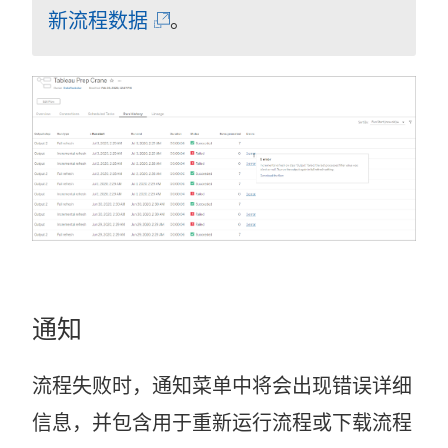
(
新流程数据
。
链
接
在
新
窗
口
中
打
通知
开
流程失败时，通知菜单中将会出现错误详细
)
信息，并包含用于重新运行流程或下载流程