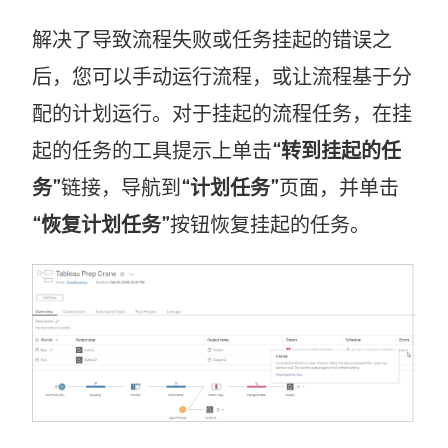
解决了导致流程失败或任务挂起的错误之
后，您可以手动运行流程，或让流程基于分
配的计划运行。对于挂起的流程任务，在挂
起的任务的工具提示上单击
“转到挂起的任
务”
链接，导航到
“计划任务”
页面，并单击
“恢复计划任务”
按钮恢复挂起的任务。