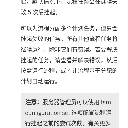
起。默认情况下，流程任务会在连续失
败 5 次后挂起。
可以为流程分配多个计划任务，但只会
挂起失败的任务。所有其他流程任务将
继续运行，除非它们有错误。若要解决
挂起的任务，请查看并解决错误，然后
按需运行流程，或者让流程基于分配的
计划自动运行。
注意：
服务器管理员可以使用 tsm
configuration set 选项配置流程运
行挂起之前的尝试次数。有关更多