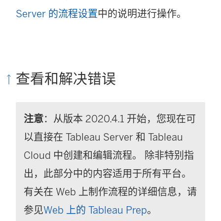
Server 的流程设置
中的说明进行操作。
查看和解决错误
注意
：从版本 2020.4.1 开始，您现在可
以直接在
Tableau Server
和
Tableau
Cloud
中创建和编辑流程。 除非特别指
出，此部分中的内容适用于所有平台。
有关在 Web 上制作流程的详细信息，请
参见
Web 上的 Tableau Prep
。