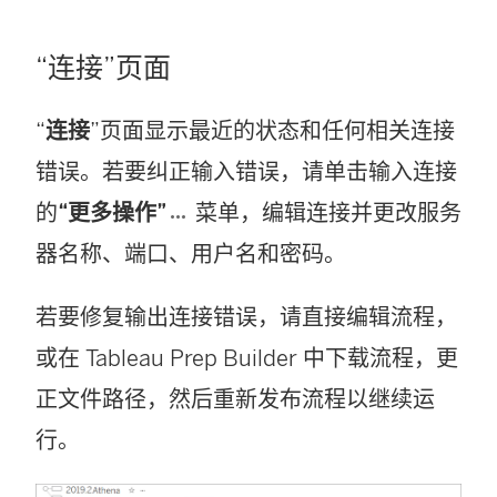
“连接”页面
“
连接
”页面显示最近的状态和任何相关连接
错误。若要纠正输入错误，请单击输入连接
的
“更多操作”
菜单，编辑连接并更改服务
器名称、端口、用户名和密码。
若要修复输出连接错误，请直接编辑流程，
或在 Tableau Prep Builder 中下载流程，更
正文件路径，然后重新发布流程以继续运
行。