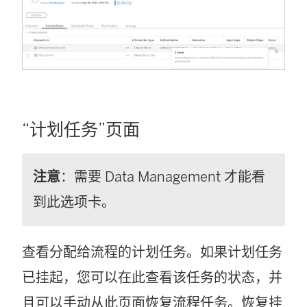
“计划任务”页面
注意
：需要
Data Management
才能看
到此选项卡。
查看分配给流程的计划任务。如果计划任务
已挂起，您可以在此查看该任务的状态，并
且可以手动从此页面恢复流程任务。恢复挂