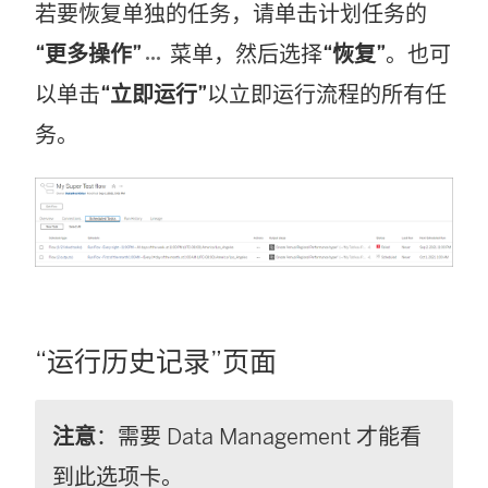
若要恢复单独的任务，请单击计划任务的
“更多操作”
菜单，然后选择
“恢复”
。也可
以单击
“立即运行”
以立即运行流程的所有任
务。
“运行历史记录”页面
注意
：需要
Data Management
才能看
到此选项卡。