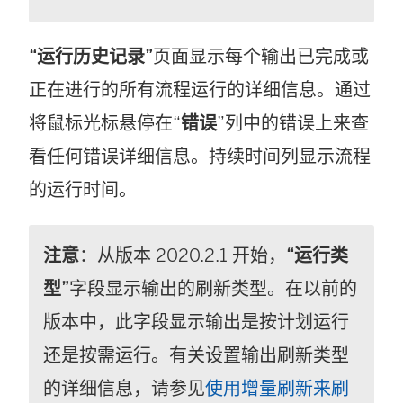
“运行历史记录”
页面显示每个输出已完成或
正在进行的所有流程运行的详细信息。通过
将鼠标光标悬停在“
错误
”列中的错误上来查
看任何错误详细信息。持续时间列显示流程
的运行时间。
注意
：从版本 2020.2.1 开始，
“运行类
型”
字段显示输出的刷新类型。在以前的
版本中，此字段显示输出是按计划运行
还是按需运行。有关设置输出刷新类型
的详细信息，请参见
使用增量刷新来刷