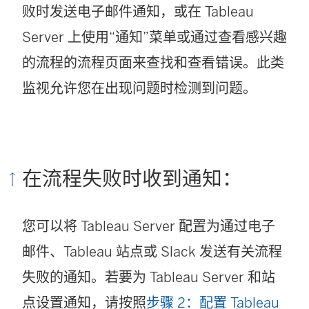
败时发送电子邮件通知，或在 Tableau
Server 上使用“通知”菜单或通过查看感兴趣
的流程的流程页面来查找和查看错误。此类
监视允许您在出现问题时检测到问题。
在流程失败时收到通知：
您可以将 Tableau Server 配置为通过电子
邮件、Tableau 站点或 Slack 发送有关流程
失败的通知。若要为 Tableau Server 和站
点设置通知，请按照
步骤 2：配置 Tableau