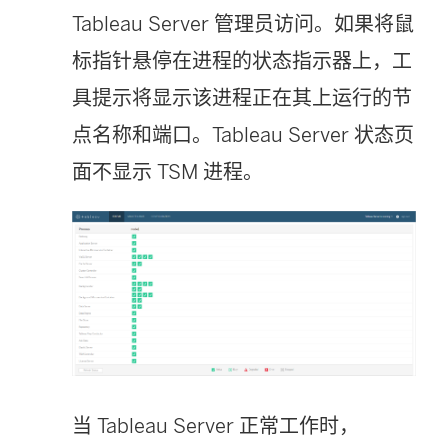
Tableau Server 管理员访问。如果将鼠
标指针悬停在进程的状态指示器上，工
具提示将显示该进程正在其上运行的节
点名称和端口。Tableau Server 状态页
面不显示 TSM 进程。
当 Tableau Server 正常工作时，