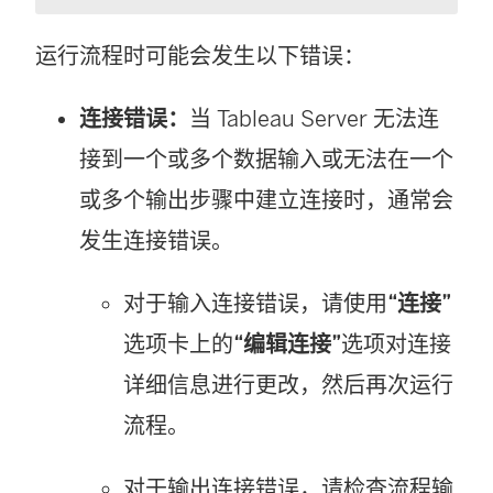
运行流程时可能会发生以下错误：
连接错误：
当
Tableau Server
无法连
接到一个或多个数据输入或无法在一个
或多个输出步骤中建立连接时，通常会
发生连接错误。
对于输入连接错误，请使用
“连接”
选项卡上的
“编辑连接”
选项对连接
详细信息进行更改，然后再次运行
流程。
对于输出连接错误，请检查流程输