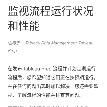
监视流程运行状况
和性能
适用于： Tableau Data Management, Tableau
Prep
在发布 Tableau Prep 流程并计划定期运行
流程后，您希望知道它们正在按预期运行，
并在任何问题出现时加以解决。您还需要监
视、了解流程的性能并排查其问题。