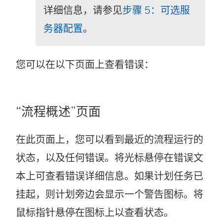
详细信息，请参见
步骤 5：可选服
务器配置
。
您可以在以下页面上查看错误：
“流程概述”页面
在此页面上，您可以看到最近的流程运行的
状态，以及任何错误。将光标悬停在错误文
本上可查看错误详细信息。如果计划任务已
挂起，则计划旁边会显示一个警告图标。将
鼠标指针悬停在图标上以查看状态。