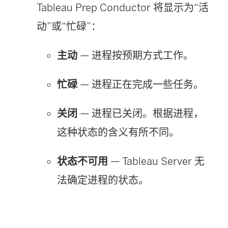
Tableau Prep Conductor 将显示为“活
动”或“忙碌”：
主动
— 进程按预期方式工作。
忙碌
— 进程正在完成一些任务。
关闭
— 进程已关闭。根据进程，
这种状态的含义有所不同。
状态不可用
— Tableau Server 无
法确定进程的状态。