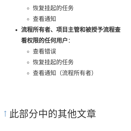
恢复挂起的任务
查看通知
流程所有者、项目主管和被授予流程查
看权限的任何用户
：
查看错误
恢复挂起的任务
查看通知（流程所有者）
此部分中的其他文章