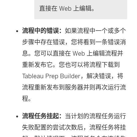
直接在 Web 上编辑。
流程中的错误：
如果流程中一个或多个
步骤中存在错误，您将看到一条错误消
息。您可以直接在 Web 上编辑流程并
重新发布它。您也可以将流程下载到
Tableau Prep Builder，解决错误，将
流程重新发布到服务器并则再次运行流
程。
流程任务挂起：
当计划的流程任务运行
失败配置的尝试次数后，流程任务将挂