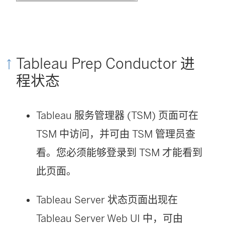
Tableau Prep Conductor 进
程状态
Tableau 服务管理器 (TSM) 页面可在
TSM 中访问，并可由 TSM 管理员查
看。您必须能够登录到 TSM 才能看到
此页面。
Tableau Server 状态页面出现在
Tableau Server Web UI 中，可由