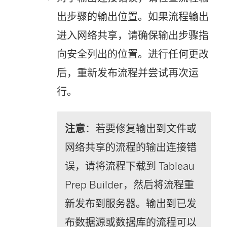
出步骤的输出位置。如果流程输出
进入网络共享，请确保输出步骤指
向安全列出的位置。进行任何更改
后，重新发布流程并尝试再次运
行。
注意
：若要修复输出到文件或
网络共享的流程的输出连接错
误，请将流程下载到
Tableau
Prep Builder
，然后将流程重
新发布到服务器。输出到已发
布数据源或数据库的流程可以