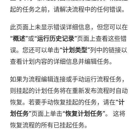
起的任务之前，请解决流程中的任何错误。
此页面上未显示错误详细信息，但您可以在
“概述”
或
“运行历史记录”
页面上查看这些错
误。您还可以单击
“计划类型”
列中的链接以
查看计划内容的详细信息并编辑任务。
如果为流程编辑连接或手动运行流程任务，
则挂起的计划任务将在重新发布流程时自动
恢复。若要手动恢复挂起的任务，请在
“计
划任务”
页面上单击
“恢复计划任务”
。 这将
恢复流程的所有已挂起任务。