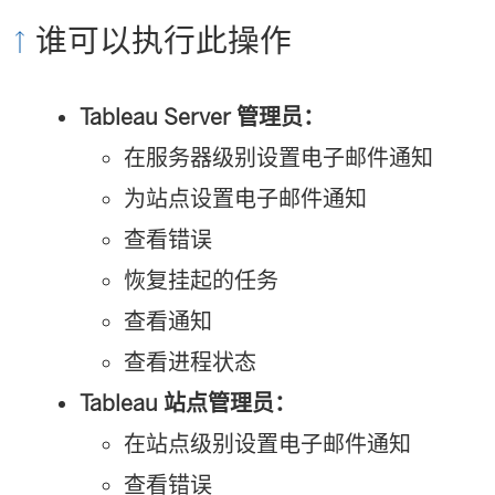
谁可以执行此操作
Tableau Server 管理员：
在服务器级别设置电子邮件通知
为站点设置电子邮件通知
查看错误
恢复挂起的任务
查看通知
查看进程状态
Tableau 站点管理员：
在站点级别设置电子邮件通知
查看错误