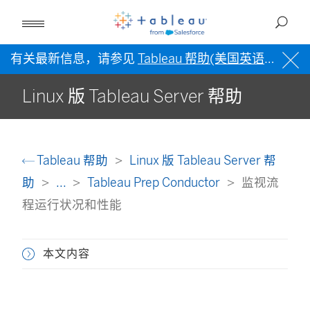
有关最新信息，请参见
Tableau 帮助(美国英语)
。
Linux 版 Tableau Server 帮助
Tableau 帮助
Linux 版 Tableau Server 帮
助
...
Tableau Prep Conductor
监视流
程运行状况和性能
本文内容