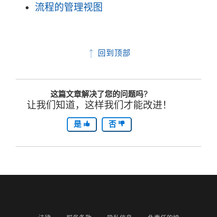
流程的管理视图
回到顶部
这篇文章解决了您的问题吗?
让我们知道，这样我们才能改进！
是
否