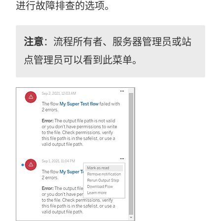
进行故障排查的选项。
注意
：
流程所有者、服务器管理员或站
点管理员可以看到此菜单。