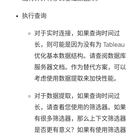
执行查询
对于实时连接，如果查询时间过
长，则可能是因为没有为 Tableau
优化基本数据结构。请查阅数据库
服务器文档。作为替代方案，可以
考虑使用数据提取来加快性能。
对于数据提取，如果查询时间过
长，请查看您使用的筛选器。如果
有很多筛选器，那么上下文筛选器
是否更有意义？如果有使用筛选器