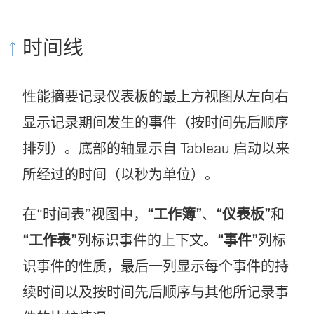
时间线
性能摘要记录仪表板的最上方视图从左向右
显示记录期间发生的事件（按时间先后顺序
排列）。底部的轴显示自 Tableau 启动以来
所经过的时间（以秒为单位）。
在“时间表”视图中，
“工作簿”
、
“仪表板”
和
“工作表”
列标识事件的上下文。
“事件”
列标
识事件的性质，最后一列显示每个事件的持
续时间以及按时间先后顺序与其他所记录事