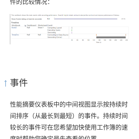
件的比较情况：
事件
性能摘要仪表板中的中间视图显示按持续时
间排序（从最长到最短）的事件。持续时间
较长的事件可在您希望加快使用工作簿的速
度时帮助您确定最先查看的位置。