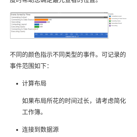
不同的颜色指示不同类型的事件。可记录的
事件范围如下：
计算布局
如果布局所花的时间过长，请考虑简化
工作簿。
连接到数据源