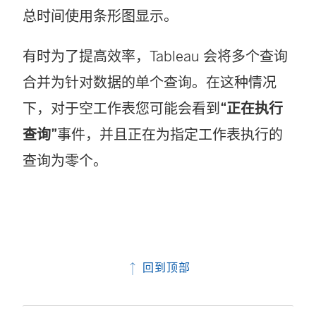
总时间使用条形图显示。
有时为了提高效率，Tableau 会将多个查询
合并为针对数据的单个查询。在这种情况
下，对于空工作表您可能会看到
“正在执行
查询”
事件，并且正在为指定工作表执行的
查询为零个。
回到顶部