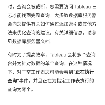
时，查询会被截断，您需要访问 Tableau 日
志才能找到完整查询。大多数数据库服务器
会向您提供有关如何通过添加索引或其他方
法来优化查询的建议。有关详细信息，请参
见数据库服务器文档。
有时为了提高效率，Tableau 会将多个查询
合并为针对数据的单个查询。在这种情况
下，对于空工作表您可能会看到
“正在执行
查询”
事件，并且正在为指定工作表执行的
查询为零个。