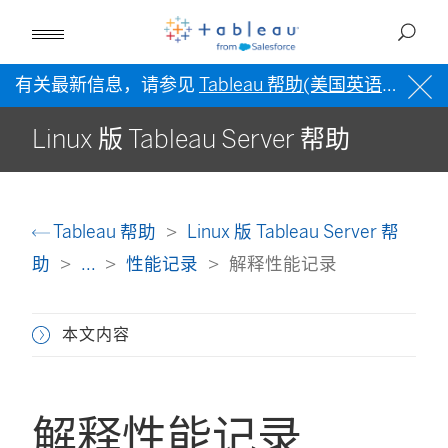
有关最新信息，请参见
Tableau 帮助(美国英语)
。
Linux 版 Tableau Server 帮助
Tableau 帮助
Linux 版 Tableau Server 帮
助
...
性能记录
解释性能记录
本文内容
解释性能记录