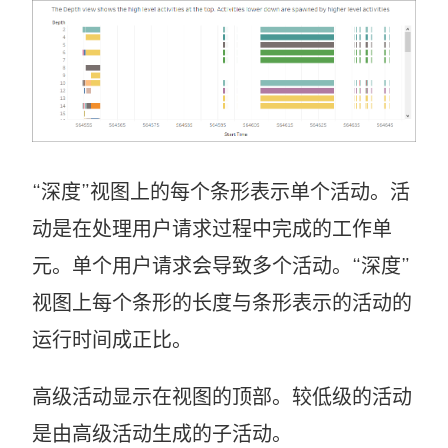
“深度”视图上的每个条形表示单个活动。活
动是在处理用户请求过程中完成的工作单
元。单个用户请求会导致多个活动。“深度”
视图上每个条形的长度与条形表示的活动的
运行时间成正比。
高级活动显示在视图的顶部。较低级的活动
是由高级活动生成的子活动。