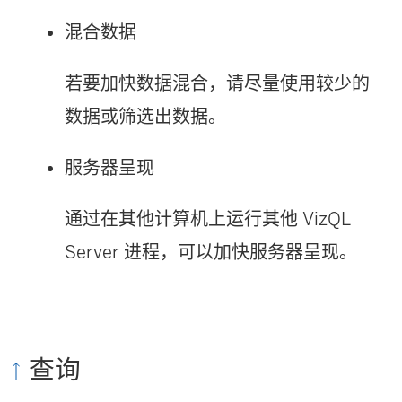
混合数据
若要加快数据混合，请尽量使用较少的
数据或筛选出数据。
服务器呈现
通过在其他计算机上运行其他 VizQL
Server 进程，可以加快服务器呈现。
查询