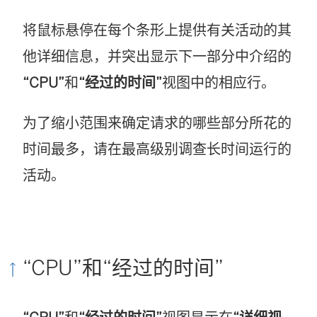
将鼠标悬停在每个条形上提供有关活动的其
他详细信息，并突出显示下一部分中介绍的
“CPU”
和
“经过的时间”
视图中的相应行。
为了缩小范围来确定请求的哪些部分所花的
时间最多，请在最高级别调查长时间运行的
活动。
“CPU”和“经过的时间”