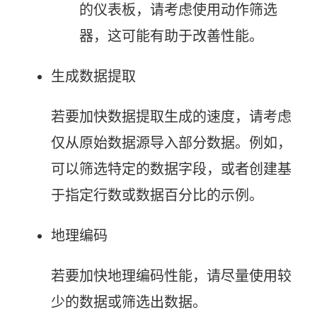
的仪表板，请考虑使用动作筛选
器，这可能有助于改善性能。
生成数据提取
若要加快数据提取生成的速度，请考虑
仅从原始数据源导入部分数据。例如，
可以筛选特定的数据字段，或者创建基
于指定行数或数据百分比的示例。
地理编码
若要加快地理编码性能，请尽量使用较
少的数据或筛选出数据。