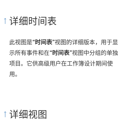
详细时间表
此视图是
“时间表”
视图的详细版本，用于显
示所有事件和在
“时间表”
视图中分组的单独
项目。它供高级用户在工作簿设计期间使
用。
详细视图