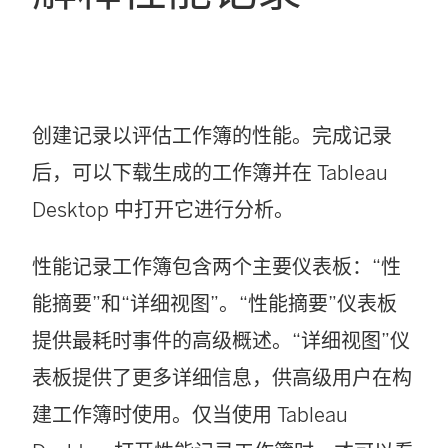
创建记录以评估工作簿的性能。完成记录
后，可以下载生成的工作簿并在
Tableau
Desktop
中打开它进行分析。
性能记录工作簿包含两个主要仪表板：“性
能摘要”和“详细视图”。“性能摘要”仪表板
提供最耗时事件的高级概述。“详细视图”仪
表板提供了更多详细信息，供高级用户在构
建工作簿时使用。仅当使用 Tableau