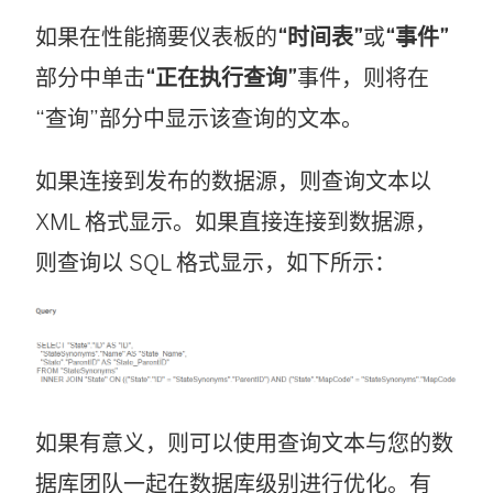
如果在性能摘要仪表板的
“时间表”
或
“事件”
部分中单击
“正在执行查询”
事件，则将在
“查询”部分中显示该查询的文本。
如果连接到发布的数据源，则查询文本以
XML 格式显示。如果直接连接到数据源，
则查询以 SQL 格式显示，如下所示：
如果有意义，则可以使用查询文本与您的数
据库团队一起在数据库级别进行优化。有