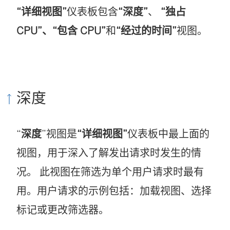
“详细视图”
仪表板包含
“深度”
、
“独占
CPU”、
“包含 CPU”
和
“经过的时间”
视图。
深度
“
深度
”视图是
“详细视图”
仪表板中最上面的
视图，用于深入了解发出请求时发生的情
况。 此视图在筛选为单个用户请求时最有
用。用户请求的示例包括：加载视图、选择
标记或更改筛选器。