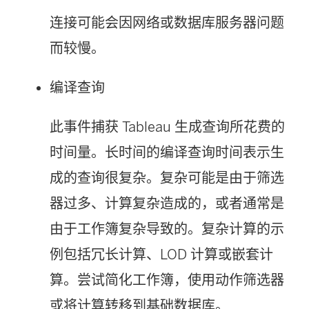
连接可能会因网络或数据库服务器问题
而较慢。
编译查询
此事件捕获 Tableau 生成查询所花费的
时间量。长时间的编译查询时间表示生
成的查询很复杂。复杂可能是由于筛选
器过多、计算复杂造成的，或者通常是
由于工作簿复杂导致的。复杂计算的示
例包括冗长计算、LOD 计算或嵌套计
算。尝试简化工作簿，使用动作筛选器
或将计算转移到基础数据库。