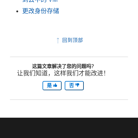
)
更改身份存储
回到顶部
这篇文章解决了您的问题吗?
让我们知道，这样我们才能改进！
是
否