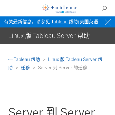
有关最新信息，请参见
Tableau 帮助(美国英语)
。
Linux 版 Tableau Server 帮助
Tableau 帮助
Linux 版 Tableau Server 帮
助
迁移
Server 到 Server 的迁移
Server 到 Server