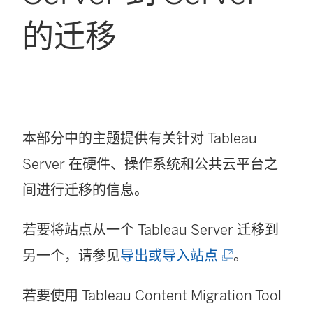
的迁移
本部分中的主题提供有关针对
Tableau
Server
在硬件、操作系统和公共云平台之
间进行迁移的信息。
若要将站点从一个
Tableau Server
迁移到
(
另一个，请参见
导出或导入站点
。
链
若要使用
Tableau Content Migration Tool
接