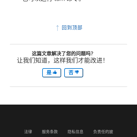
回到顶部
这篇文章解决了您的问题吗?
让我们知道，这样我们才能改进！
是
否
法律
服务条款
隐私信息
负责任的披