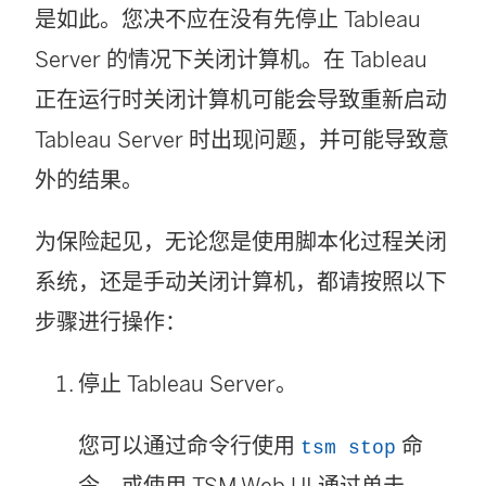
是如此。您决不应在没有先停止 Tableau
Server 的情况下关闭计算机。在 Tableau
正在运行时关闭计算机可能会导致重新启动
Tableau Server 时出现问题，并可能导致意
外的结果。
为保险起见，无论您是使用脚本化过程关闭
系统，还是手动关闭计算机，都请按照以下
步骤进行操作：
停止 Tableau Server。
您可以通过命令行使用
命
tsm stop
令，或使用 TSM Web UI 通过单击