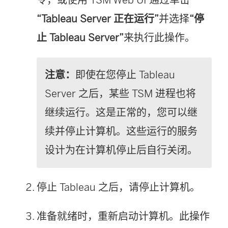
“Tableau Server 正在运行”
并选择
“停
止 Tableau Server”
来执行此操作。
注意：
即使在您停止 Tableau
Server 之后，某些 TSM 进程也将
继续运行。这是正常的，您可以继
续并停止计算机。这些运行的服务
设计为在计算机停止后自行关闭。
停止 Tableau 之后，请停止计算机。
准备就绪时，重新启动计算机。此操作