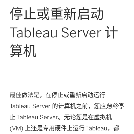
停止或重新启动
Tableau Server 计
算机
最佳做法是，在停止或重新启动运行
Tableau Server 的计算机之前，您应
始终
停
止 Tableau Server。无论您是在虚拟机
(VM) 上还是专用硬件上运行 Tableau，都