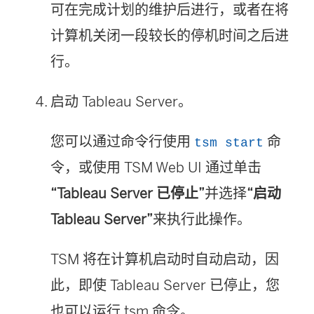
可在完成计划的维护后进行，或者在将
计算机关闭一段较长的停机时间之后进
行。
启动 Tableau Server。
您可以通过命令行使用
命
tsm start
令，或使用 TSM Web UI 通过单击
“Tableau Server 已停止”
并选择
“启动
Tableau Server”
来执行此操作。
TSM 将在计算机启动时自动启动，因
此，即使 Tableau Server 已停止，您
也可以运行 tsm 命令。