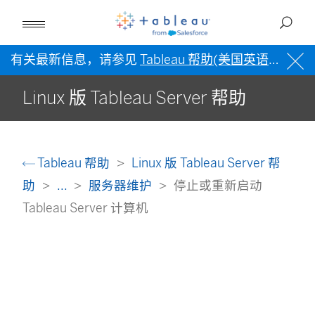
有关最新信息，请参见
Tableau 帮助(美国英语)
。
Linux 版 Tableau Server 帮助
Tableau 帮助
Linux 版 Tableau Server 帮
助
...
服务器维护
停止或重新启动
Tableau Server 计算机