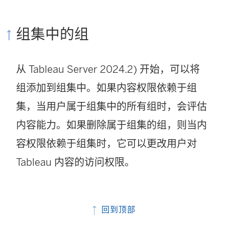
组集中的组
从
Tableau Server 2024.2)
开始，可以将
组添加到组集中。如果内容权限依赖于组
集，当用户属于组集中的所有组时，会评估
内容能力。如果删除属于组集的组，则当内
容权限依赖于组集时，它可以更改用户对
Tableau 内容的访问权限。
回到顶部