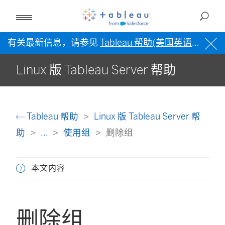
有关最新信息，请参见
Tableau 帮助(美国英语)
。
Linux 版 Tableau Server 帮助
Tableau 帮助
Linux 版 Tableau Server 帮
助
...
使用组
删除组
本文内容
删除组