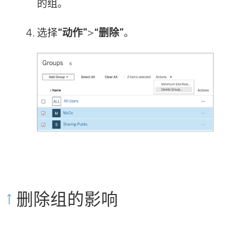
的组。
选择
“动作”
>
“删除”
。
删除组的影响