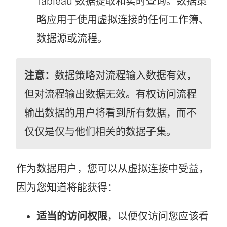
Tableau 数据提取和实时查询。数据策
略应用于使用虚拟连接的任何工作簿、
数据源或流程。
注意：
数据策略对流程输入数据有效，
但对流程输出数据无效。有权访问流程
输出数据的用户将看到所有数据，而不
仅仅是仅与他们相关的数据子集。
作为数据用户，您可以从虚拟连接中受益，
因为您知道将能获得：
适当的访问权限
，以便仅访问您应该看