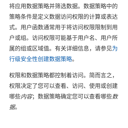
将应用数据策略并筛选数据。数据策略中的
策略条件是定义数据访问权限的计算或表达
式。用户函数通常用于将访问权限限制到用
户或组。访问权限可能基于用户名、用户所
属的组或区域值。有关详细信息，请参见
为
行级安全性创建数据策略
。
权限和数据策略都控制着访问。简而言之，
权限决定了您可以查看、访问、使用或创建
哪些
内容
；数据策略确定您可以查看哪些
数
据
。