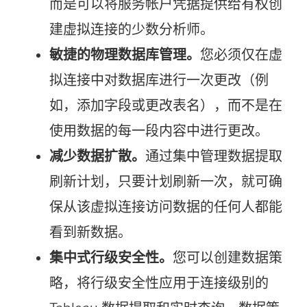
而是可以将服务帐户凭据提供给有权创
建虚拟连接的少数分析师。
敏捷的物理数据库管理。
您必须仅在虚
拟连接中对数据库进行一次更改（例
如，添加字段或更改表名），而不是在
使用数据的每一段内容中进行更改。
减少数据扩散。
通过集中管理数据提取
刷新计划，只要计划刷新一次，就可确
保从该虚拟连接访问数据的任何人都能
看到新数据。
集中式行级安全性。
您可以创建数据策
略，将行级安全性应用于连接级别的