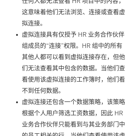
任何人都无法查看 HR 项目中的内容，
这意味着他们无法浏览、连接或查看虚
拟连接。
虚拟连接具有仅授予 HR 业务合作伙伴
组成员的“连接”权限。HR 组中的所有
其他人都可以看到虚拟连接存在，但他
们无法查看其中包含的数据。当他们查
看使用该虚拟连接的工作簿时，他们看
不到任何数据。
虚拟连接还包含一个数据策略，该策略
根据个人用户筛选工资数据，因此 HR
业务合作伙伴只能看到与其业务部门中
的员工相关的行。当他们查看使用该虚