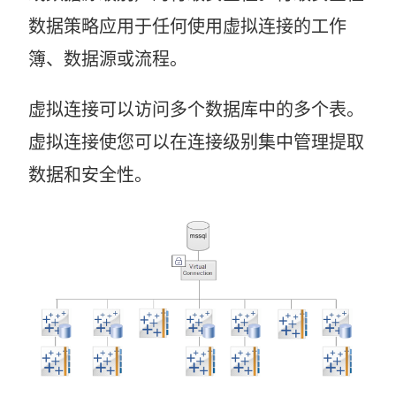
数据策略应用于任何使用虚拟连接的工作
簿、数据源或流程。
虚拟连接可以访问多个数据库中的多个表。
虚拟连接使您可以在连接级别集中管理提取
数据和安全性。