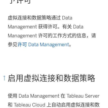
予许可
虚拟连接和数据策略通过
Data
Management
获得许可。有关
Data
Management
许可的工作方式的信息，请
参见
许可 Data Management
。
启用虚拟连接和数据策略
使用
Data Management
在 Tableau Server
和 Tableau Cloud 上自动启用虚拟连接和数