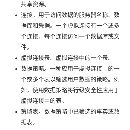
共享资源。
连接。用于访问数据的服务器名称、数
据库和凭据。一个虚拟连接有一个或多
个连接。每个连接访问一个数据库或文
件。
虚拟连接表。虚拟连接中的一个表。
数据策略。一种应用于虚拟连接中的一
个或多个表以筛选用户数据的策略。例
如，使用数据策略将行级安全性应用于
虚拟连接中的表。
策略表。数据策略中已筛选的事实或数
据表。