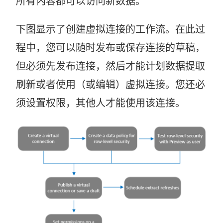
所有内容都可以访问新数据。
下图显示了创建虚拟连接的工作流。在此过
程中，您可以随时发布或保存连接的草稿，
但必须先发布连接，然后才能计划数据提取
刷新或者使用（或编辑）虚拟连接。您还必
须设置权限，其他人才能使用该连接。