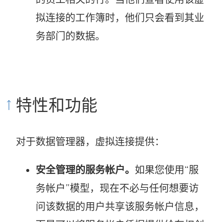
拟连接的工作簿时，他们只会看到其业
务部门的数据。
特性和功能
对于数据管理器，虚拟连接提供：
安全管理的服务帐户。
如果您使用“服
务帐户”模型，现在不必与任何想要访
问该数据的用户共享该服务帐户信息，