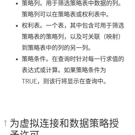
策略列。用于筛选策略表中数据的列。
策略列可以在策略表或权利表中。
权利表。一个表，其中包含可用于筛选
策略表的策略列，以及可关联（映射）
到策略表中的列的另一列。
策略条件。在查询时针对每一行求值的
表达式或计算。如果策略条件为
TRUE，则该行将显示在查询中。
为虚拟连接和数据策略授