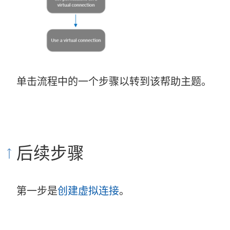
单击流程中的一个步骤以转到该帮助主题。
后续步骤
第一步是
创建虚拟连接
。