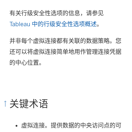
有关行级安全性选项的信息，请参见
Tableau 中的行级安全性选项概述
。
并非每个虚拟连接都有关联的数据策略。您
还可以将虚拟连接简单地用作管理连接凭据
的中心位置。
关键术语
虚拟连接。提供数据的中央访问点的可