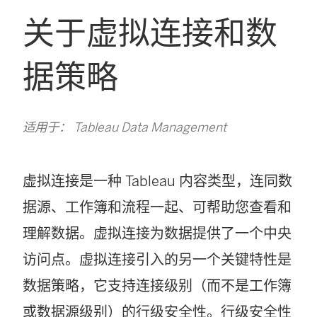
关于虚拟连接和数
据策略
适用于： Tableau Data Management
虚拟连接是一种 Tableau 内容类型，连同数
据源、工作簿和流程一起、可帮助您查看和
理解数据。虚拟连接为数据提供了一个中央
访问点。虚拟连接引入的另一个关键特性是
数据策略，它支持连接级别（而不是工作簿
或数据源级别）的行级安全性。行级安全性