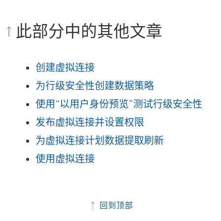
此部分中的其他文章
创建虚拟连接
为行级安全性创建数据策略
使用“以用户身份预览”测试行级安全性
发布虚拟连接并设置权限
为虚拟连接计划数据提取刷新
使用虚拟连接
回到顶部