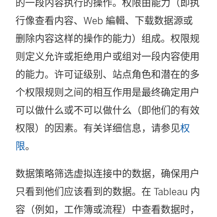
的一段内容执行的操作。权限由能力（即执
行像查看内容、Web 編輯、下载数据源或
删除内容这样的操作的能力）组成。权限规
则定义允许或拒绝用户或组对一段内容使用
的能力。许可证级别、站点角色和潜在的多
个权限规则之间的相互作用是最终确定用户
可以做什么或不可以做什么（即他们的有效
权限）的因素。有关详细信息，请参见
权
限
。
数据策略筛选虚拟连接中的数据，确保用户
只看到他们应该看到的数据。在 Tableau 内
容（例如，工作簿或流程）中查看数据时，