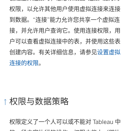
权限，以允许其他用户使用虚拟连接来连接
到数据。“连接”能力允许您共享一个虚拟连
接，并允许用户查询它。使用连接权限，用
户可以查看虚拟连接中的表，并使用这些表
创建内容。有关详细信息，请参见
设置虚拟
连接的权限
。
权限与数据策略
权限定义了一个人可以或不能对 Tableau 中