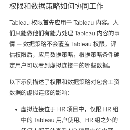
权限和数据策略如何协同工作
Tableau 权限首先应用于 Tableau 内容。人
们只能做他们有能力处理 Tableau 内容的事
情 — 数据策略不会覆盖 Tableau 权限。评
估权限后，应用数据策略，根据策略条件确
定用户可以看到虚拟连接中的哪些数据。
以下示例描述了权限和数据策略对包含工资
数据的虚拟连接的影响：
虚拟连接位于 HR 项目中，仅限 HR 组
中的 Tableau 用户使用。HR 组之外的