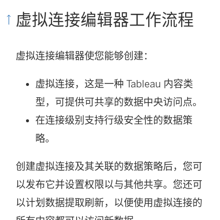
虚拟连接编辑器工作流程
虚拟连接编辑器使您能够创建：
虚拟连接，这是一种 Tableau 内容类
型，可提供可共享的数据中央访问点。
在连接级别支持行级安全性的数据策
略。
创建虚拟连接及其关联的数据策略后，您可
以发布它并设置权限以与其他共享。您还可
以计划数据提取刷新，以便使用虚拟连接的