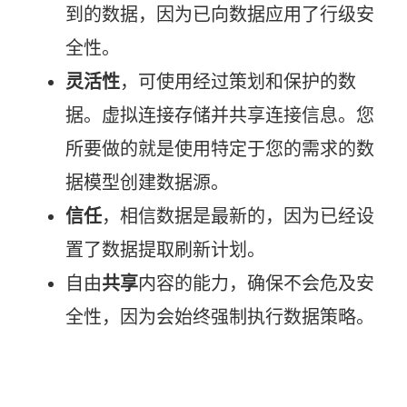
到的数据，因为已向数据应用了行级安
全性。
灵活性
，可使用经过策划和保护的数
据。虚拟连接存储并共享连接信息。您
所要做的就是使用特定于您的需求的数
据模型创建数据源。
信任
，相信数据是最新的，因为已经设
置了数据提取刷新计划。
自由
共享
内容的能力，确保不会危及安
全性，因为会始终强制执行数据策略。