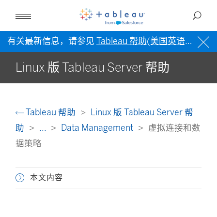
有关最新信息，请参见
Tableau 帮助(美国英语)
。
Linux 版 Tableau Server 帮助
Tableau 帮助
Linux 版 Tableau Server 帮
助
...
Data Management
虚拟连接和数
据策略
本文内容