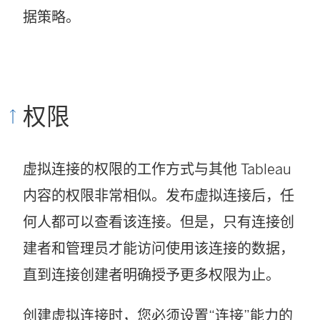
据策略。
权限
虚拟连接的权限的工作方式与其他 Tableau
内容的权限非常相似。发布虚拟连接后，任
何人都可以查看该连接。但是，只有连接创
建者和管理员才能访问使用该连接的数据，
直到连接创建者明确授予更多权限为止。
创建虚拟连接时，您必须设置“连接”能力的