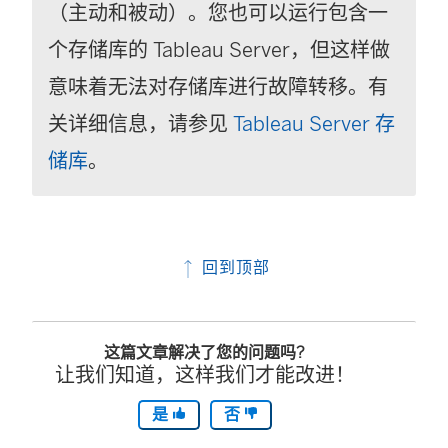
（主动和被动）。您也可以运行包含一
个存储库的
Tableau Server
，但这样做
意味着无法对存储库进行故障转移。有
关详细信息，请参见
Tableau Server 存
储库
。
回到顶部
这篇文章解决了您的问题吗?
让我们知道，这样我们才能改进！
是
否