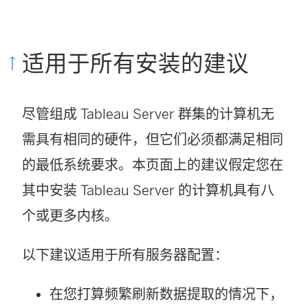
适用于所有安装的建议
尽管组成 Tableau Server 群集的计算机无
需具有相同的硬件，但它们必须都满足相同
的最低系统要求。本页面上的建议假定您在
其中安装 Tableau Server 的计算机具有八
个或更多内核。
以下建议适用于所有服务器配置：
在您打算频繁刷新数据提取的情况下，