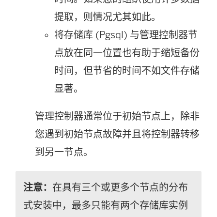
提取，则情况尤其如此。
将存储库 (Pgsql) 与管理控制器节
点放在同一位置也有助于缩短备份
时间，但节省的时间不如文件存储
显著。
管理控制器通常位于初始节点上，除非
您遇到初始节点故障并且将控制器转移
到另一节点。
注意：
在具有三个或更多个节点的分布
式安装中，最多只能有两个存储库实例