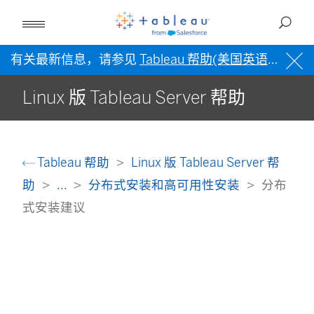
有关最新信息，请参见
Tableau 帮助(美国英语)
。
Linux 版 Tableau Server 帮助
Tableau 帮助
Linux 版 Tableau Server 帮
助
...
分布式安装和高可用性安装
分布
式安装建议