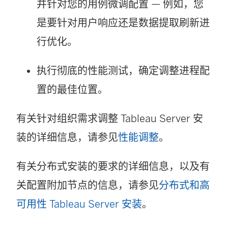
并针对您的用例微调配置 — 例如，您
是要针对用户响应还是数据提取刷新进
行优化。
执行彻底的性能测试，确定调整进程配
置的最佳位置。
有关针对组织需求调整 Tableau Server 安
装的详细信息，请参见
性能调整
。
有关分布式安装的要求的详细信息，以及有
关配置附加节点的信息，请参见
分布式和高
可用性 Tableau Server 安装
。