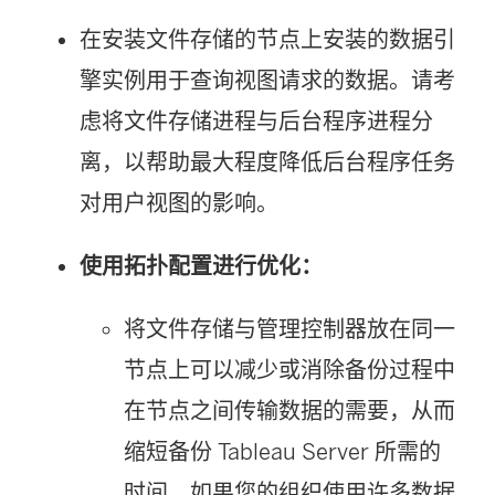
在安装文件存储的节点上安装的数据引
擎实例用于查询视图请求的数据。请考
虑将文件存储进程与后台程序进程分
离，以帮助最大程度降低后台程序任务
对用户视图的影响。
使用拓扑配置进行优化：
将文件存储与管理控制器放在同一
节点上可以减少或消除备份过程中
在节点之间传输数据的需要，从而
缩短备份 Tableau Server 所需的
时间。如果您的组织使用许多数据