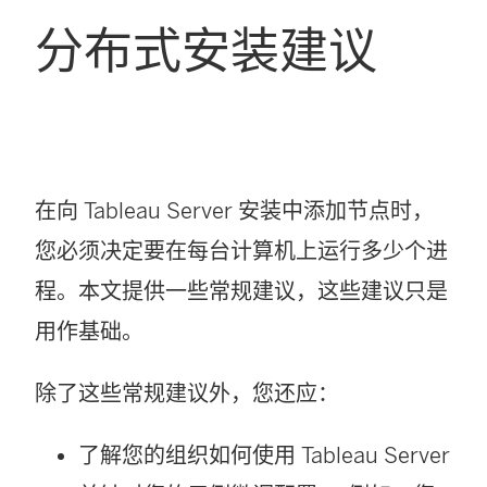
分布式安装建议
在向
Tableau Server
安装中添加节点时，
您必须决定要在每台计算机上运行多少个进
程。本文提供一些常规建议，这些建议只是
用作基础。
除了这些常规建议外，您还应：
了解您的组织如何使用 Tableau Server