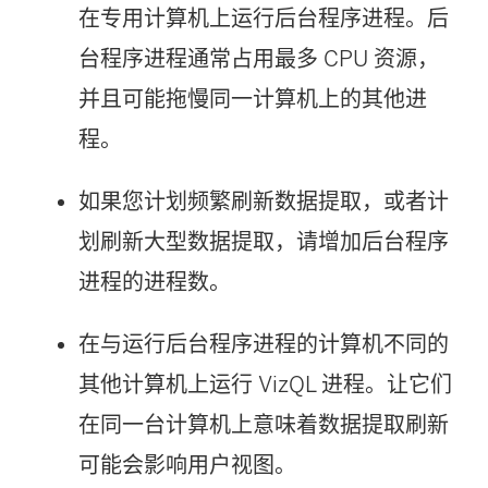
在专用计算机上运行后台程序进程。后
台程序进程通常占用最多 CPU 资源，
并且可能拖慢同一计算机上的其他进
程。
如果您计划频繁刷新数据提取，或者计
划刷新大型数据提取，请增加后台程序
进程的进程数。
在与运行后台程序进程的计算机不同的
其他计算机上运行 VizQL 进程。让它们
在同一台计算机上意味着数据提取刷新
可能会影响用户视图。