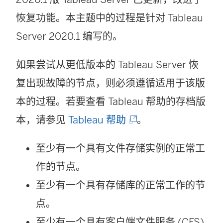
中
恢复功能。本主题中的过程是针对 Tableau
打
Server 2020.1 编写的。
开
如果尝试从更低版本的 Tableau Server 恢
)
复出现故障的节点，则必须遵循适用于该版
本的过程。若要查看 Tableau 帮助的存档版
(
本，请参见
Tableau 帮助
。
链
至少有一个具有文件存储实例的正常工
接
作的节点。
在
至少有一个具有存储库的正常工作的节
新
点。
窗
至少有一个具有客户端文件服务 (CFS)