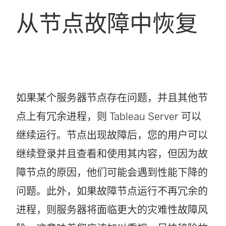
从节点故障中恢复
如果某个服务器节点存在问题，并且其他节
点上有冗余进程，则 Tableau Server 可以
继续运行。节点出现故障后，您的用户可以
继续登录并且查看和使用其内容，但因为故
障节点的原因，他们可能会遇到性能下降的
问题。此外，如果故障节点运行不再冗余的
进程，则服务器将面临更大的灾难性故障风