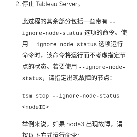
停止 Tableau Server。
此过程的其余部分包括一些带有
--
选项的命令。使
ignore-node-status
用
选项运行
--ignore-node-status
命令时，该命令将运行而不考虑指定节
点的状态。若要使用
--ignore-node-
，请指定出现故障的节点：
status
tsm stop --ignore-node-status
<nodeID>
举例来说，如果 node3 出现故障，请
按以下方式运行命令：