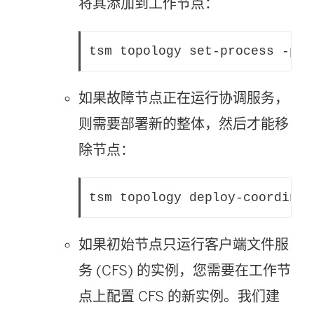
将其添加到工作节点：
如果故障节点正在运行协调服务，
则需要部署新的整体，然后才能移
除节点：
如果初始节点只运行客户端文件服
务 (CFS) 的实例，您需要在工作节
点上配置 CFS 的新实例。我们建