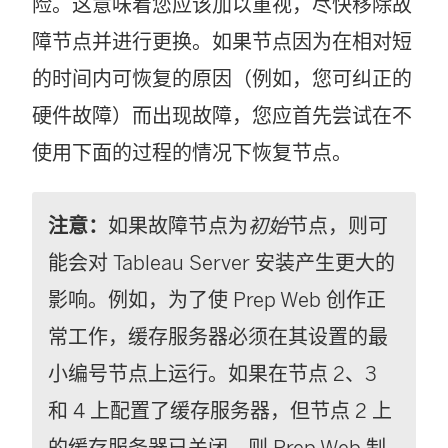
险。这意味着您应该加以重视，尽快移除故
障节点并进行更换。如果节点因为在相对短
的时间内可恢复的原因（例如，您可纠正的
硬件故障）而出现故障，您应首先尝试在不
使用下面的过程的情况下恢复节点。
注意：
如果故障节点为
初始
节点，则可
能会对 Tableau Server 安装产生更大的
影响。例如，为了使 Prep Web 创作正
常工作，缓存服务器必须在其设置的最
小编号节点上运行。如果在节点 2、3
和 4 上配置了缓存服务器，但节点 2 上
的缓存服务器已关闭，则 Prep Web 制