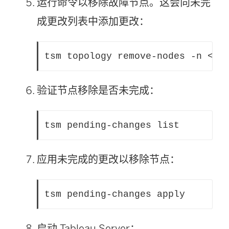
运行命令以移除故障节点。这会向未完
成更改列表中添加更改：
tsm topology remove-nodes -n <no
验证节点移除是否未完成：
tsm pending-changes list
应用未完成的更改以移除节点：
tsm pending-changes apply 
启动 Tableau Server：