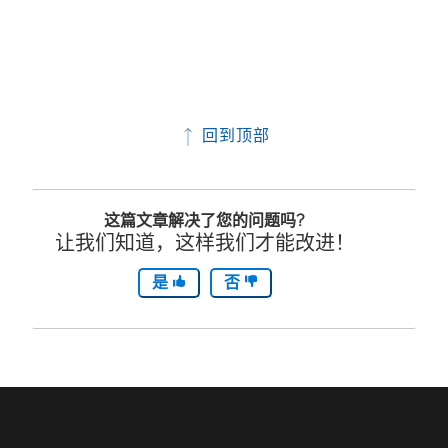
回到顶部
这篇文章解决了您的问题吗?
让我们知道，这样我们才能改进！
是
否