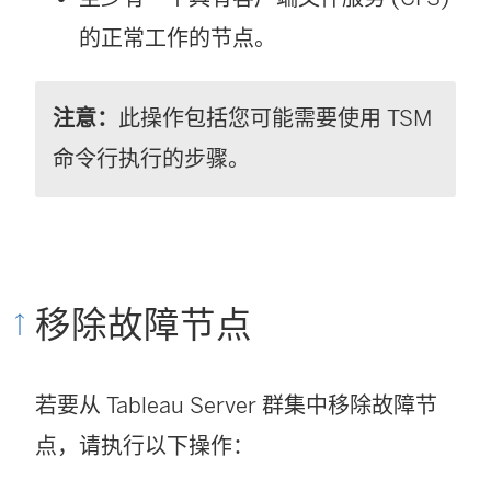
口
的正常工作的节点。
中
打
注意：
此操作包括您可能需要使用 TSM
开
命令行执行的步骤。
)
移除故障节点
若要从 Tableau Server 群集中移除故障节
点，请执行以下操作：