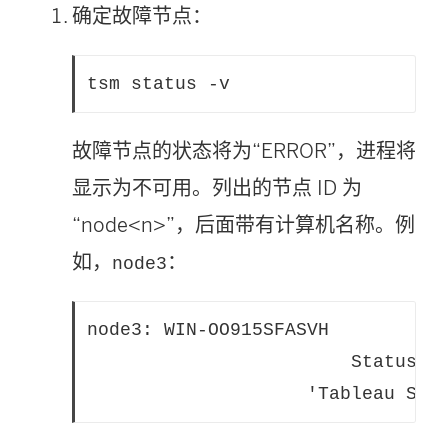
确定故障节点：
tsm status -v
故障节点的状态将为“ERROR”，进程将
显示为不可用。列出的节点 ID 为
“node<n>”，后面带有计算机名称。例
如，
：
node3
node3: WIN-OO915SFASVH

						Status: ERROR

					'Tableau 