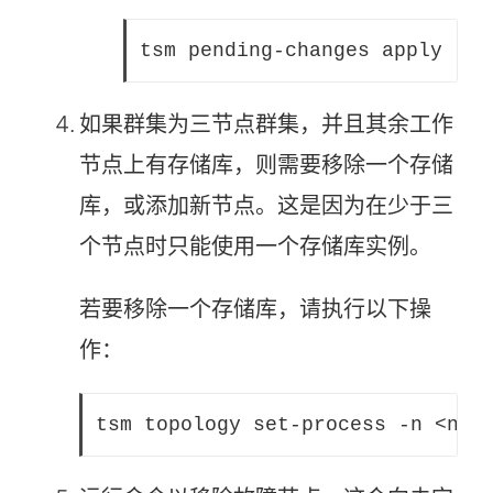
tsm pending-changes apply --i
如果群集为三节点群集，并且其余工作
节点上有存储库，则需要移除一个存储
库，或添加新节点。这是因为在少于三
个节点时只能使用一个存储库实例。
若要移除一个存储库，请执行以下操
作：
tsm topology set-process -n <nod