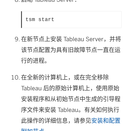
tsm start
在新节点上安装 Tableau Server，并将
该节点配置为具有旧故障节点一直在运
行的进程。
在全新的计算机上，或在完全移除
Tableau 后的原始计算机上，使用原始
安装程序和从初始节点中生成的引导程
序文件来安装 Tableau。有关如何执行
此操作的详细信息，请参见
安装和配置