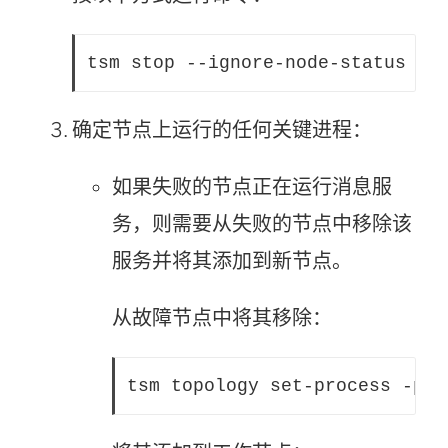
tsm stop --ignore-node-status no
确定节点上运行的任何关键进程：
如果失败的节点正在运行消息服
务，则需要从失败的节点中移除该
服务并将其添加到新节点。
从故障节点中将其移除：