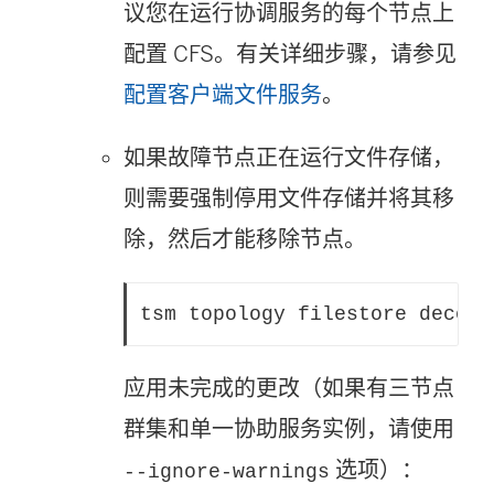
议您在运行协调服务的每个节点上
配置 CFS。有关详细步骤，请参见
配置客户端文件服务
。
如果故障节点正在运行文件存储，
则需要强制停用文件存储并将其移
除，然后才能移除节点。
tsm topology filestore decomm
应用未完成的更改（如果有三节点
群集和单一协助服务实例，请使用
选项）：
--ignore-warnings