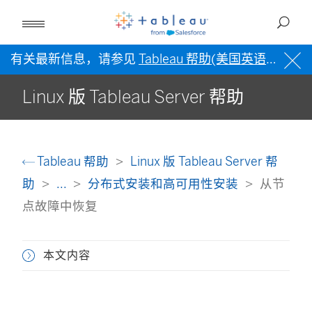
有关最新信息，请参见
Tableau 帮助(美国英语)
。
Linux 版 Tableau Server 帮助
Tableau 帮助
Linux 版 Tableau Server 帮
助
...
分布式安装和高可用性安装
从节
点故障中恢复
本文内容