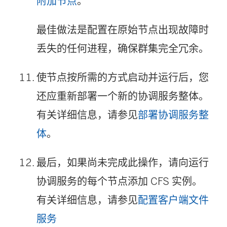
附加节点
。
最佳做法是配置在原始节点出现故障时
丢失的任何进程，确保群集完全冗余。
使节点按所需的方式启动并运行后，您
还应重新部署一个新的协调服务整体。
有关详细信息，请参见
部署协调服务整
体
。
最后，如果尚未完成此操作，请向运行
协调服务的每个节点添加 CFS 实例。
有关详细信息，请参见
配置客户端文件
服务