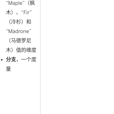
“Maple”（枫
木）、“Fir”
（冷杉）和
“Madrone”
（马德罗尼
木）值的维度
分支
，一个度
量