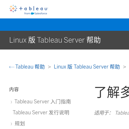
Linux 版 Tableau Server 帮助
Tableau 帮助
Linux 版 Tableau Server 帮助
了解
内容
Tableau Server 入门指南
Tableau Server 发行说明
适用于： Tableau 
规划