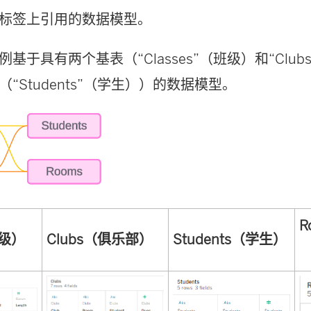
标签上引用的数据模型。
基于具有两个基表（“Classes”（班级）和“Clu
“Students”（学生））的数据模型。
R
班级）
Clubs（俱乐部）
Students（学生）