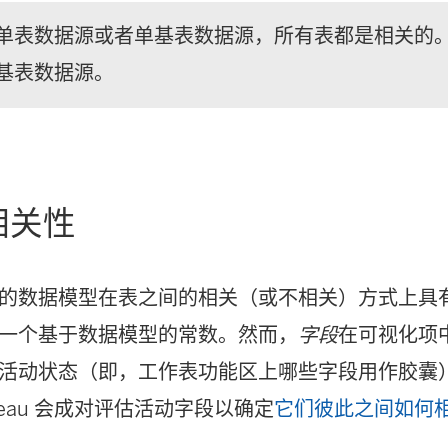
单表数据源或者单基表数据源，所有表都是相关的
基表数据源。
相关性
的数据模型在表之间的相关（或不相关）方式上具
一个基于数据模型的常数。然而，
字段
在可视化项
活动状态（即，工作表功能区上哪些字段用作胶囊
leau 会成对评估活动字段以确定
它们彼此之间如何