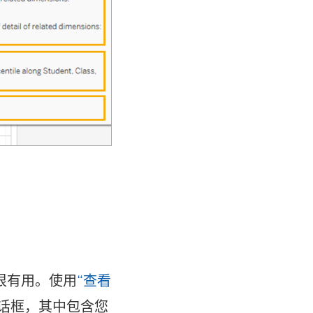
很有用。使用
“查看
话框，其中包含您