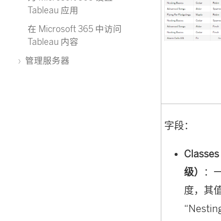
Tableau 应用
在 Microsoft 365 中访问
Tableau 内容
管理服务器
字段：
Classe
级）
：
度，其
“Nestin