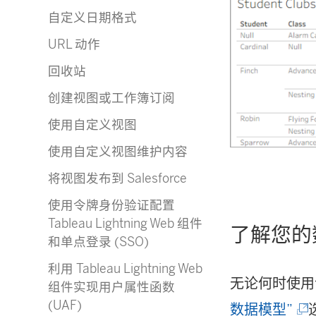
自定义日期格式
URL 动作
回收站
创建视图或工作簿订阅
使用自定义视图
使用自定义视图维护内容
将视图发布到 Salesforce
使用令牌身份验证配置
Tableau Lightning Web 组件
了解您的
和单点登录 (SSO)
利用 Tableau Lightning Web
无论何时使用
组件实现用户属性函数
(UAF)
(
数据模型”