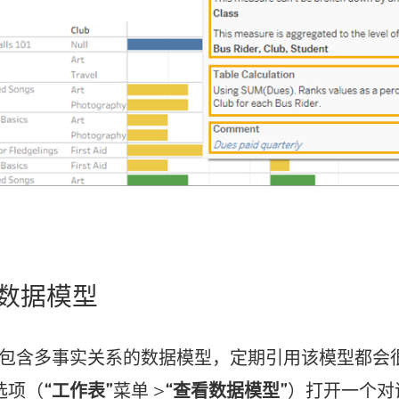
数据模型
包含多事实关系的数据模型，定期引用该模型都会
选项（
“工作表”
菜单 >
“查看数据模型”
）打开一个对