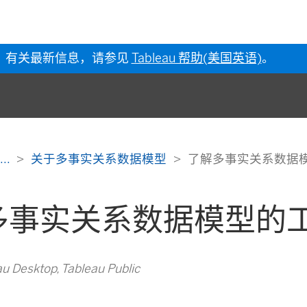
有关最新信息，请参见
Tableau 帮助(美国英语)
。
...
关于多事实关系数据模型
了解多事实关系数据
多事实关系数据模型的
Desktop, Tableau Public