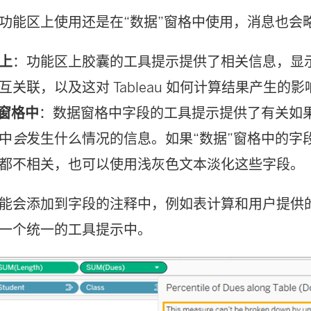
功能区上使用还是在“数据”窗格中使用，消息也会
上
：功能区上胶囊的工具提示提供了相关信息，显
互关联，以及这对 Tableau 如何计算结果产生的影
”窗格中
：数据窗格中字段的工具提示提供了有关如
中
会
发生什么情况的信息。如果“数据”窗格中的字
都不相关，也可以使用浅灰色文本淡化这些字段。
能会添加到字段的注释中，例如表计算和用户提供
一个统一的工具提示中。