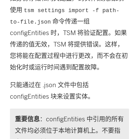
使用
tsm settings import -f path-
命令传递一组
to-file.json
configEntities 时，TSM 将验证配置。如果
传递的值无效，TSM 将提供错误。这样，
您将能在配置过程中进行更改，而不会在初
始化时或运行时间遇到配置故障。
只能通过在 .json 文件中包括
configEntities 块来设置实体。
重要信息
：configEntities 中引用的所有
文件均必须位于本地计算机上。不要指