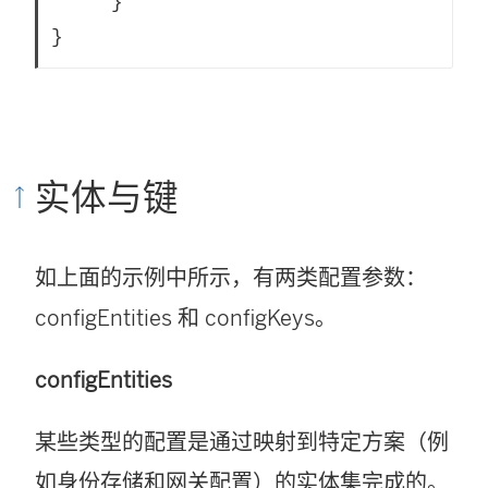
     }

}
实体与键
如上面的示例中所示，有两类配置参数：
configEntities 和 configKeys。
configEntities
某些类型的配置是通过映射到特定方案（例
如身份存储和网关配置）的实体集完成的。