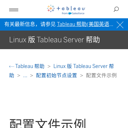
有关最新信息，请参见
Tableau 帮助(美国英语)
。
Linux 版 Tableau Server 帮助
Tableau 帮助
Linux 版 Tableau Server 帮
助
...
配置初始节点设置
配置文件示例
配置文件示例