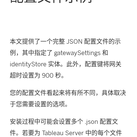
本文提供了一个完整 JSON 配置文件的示
例，其中指定了 gatewaySettings 和
identityStore 实体。此外，配置键将网关
超时设置为 900 秒。
您的配置文件看起来将有所不同，具体取决
于您需要设置的选项。
安装过程中可能会设置多个 .json 配置文
件。若要为
Tableau Server
中的每个文件