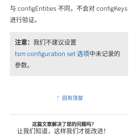
与 configEntities 不同，不会对 configKeys
进行验证。
注意：
我们不建议设置
tsm configuration set 选项
中未记录的
参数。
回到顶部
这篇文章解决了您的问题吗?
让我们知道，这样我们才能改进！