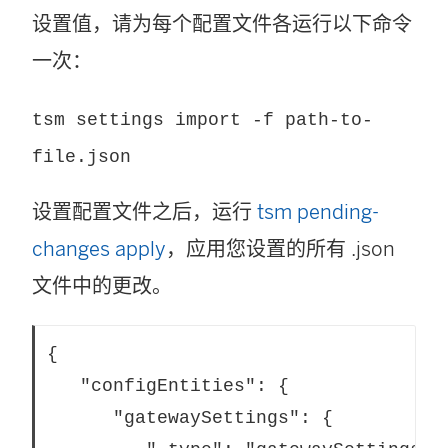
设置值，请为每个配置文件各运行以下命令
一次：
tsm settings import -f path-to-
file.json
设置配置文件之后，运行
tsm pending-
changes apply
，应用您设置的所有 .json
文件中的更改。
{

   "configEntities": {

      "gatewaySettings": {
