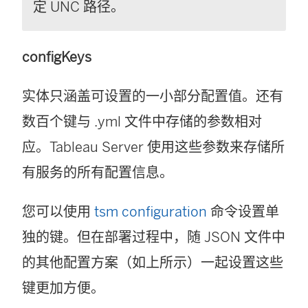
定 UNC 路径。
configKeys
实体只涵盖可设置的一小部分配置值。还有
数百个键与 .yml 文件中存储的参数相对
应。
Tableau Server
使用这些参数来存储所
有服务的所有配置信息。
您可以使用
tsm configuration
命令设置单
独的键。但在部署过程中，随 JSON 文件中
的其他配置方案（如上所示）一起设置这些
键更加方便。