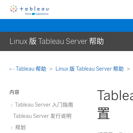
Linux 版 Tableau Server 帮助
Tableau 帮助
Linux 版 Tableau Server 帮助
Table
内容
Tableau Server 入门指南
置
Tableau Server 发行说明
规划