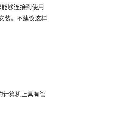
您能够连接到使用
ver 安装。不建议这样
的计算机上具有管