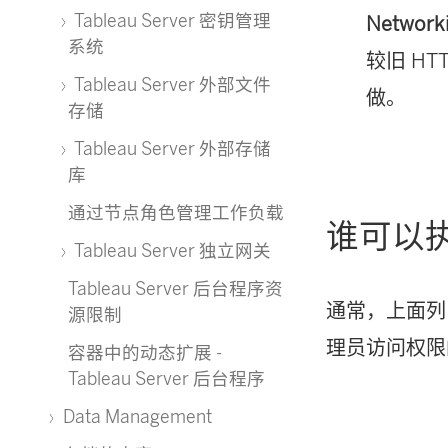
Tableau Server 密钥管理
Network
系统
较旧 HT
Tableau Server 外部文件
做。
存储
Tableau Server 外部存储
库
通过节点角色管理工作负载
谁可以
Tableau Server 独立网关
Tableau Server 后台程序资
通常，上面
源限制
理员访问权限
容器中的动态扩展 -
Tableau Server 后台程序
Data Management