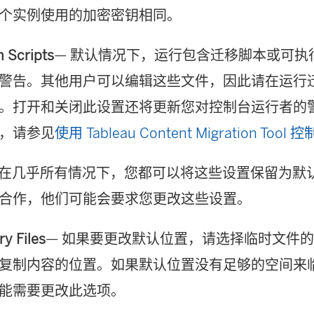
个实例使用的加密密钥相同。
n Scripts
— 默认情况下，运行包含迁移脚本或可执
警告。其他用户可以编辑这些文件，因此请在运行
。打开和关闭此设置还将更新您对控制台运行者的
，请参见
使用 Tableau Content Migration To
在几乎所有情况下，您都可以将这些设置保留为默
合作，他们可能会要求您更改这些设置。
y Files
— 如果要更改默认位置，请选择临时文件
复制内容的位置。如果默认位置没有足够的空间来
能需要更改此选项。