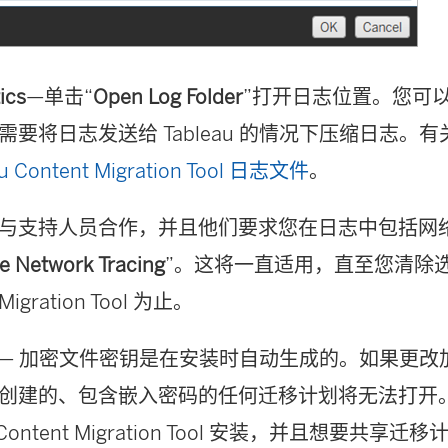
ics
—单击“
Open Log Folder
”打开日志位置。您可
需要将日志发送给 Tableau 的情况下压缩日志。
au Content Migration Tool 日志文件
。
与支持人员合作，并且他们要求您在日志中包括网
e Network Tracing
”。这将一直适用，直至您清除
Migration Tool
为止。
— 加密文件密钥是在安装时自动生成的。如果更改
创建的、包含嵌入密码的任何迁移计划将无法打开
Content Migration Tool
安装，并且想要共享迁移计