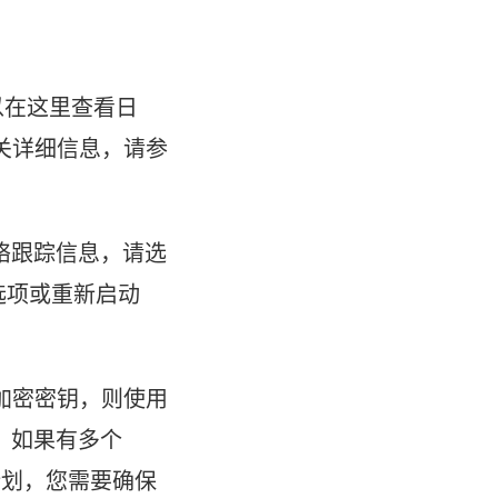
以在这里查看日
有关详细信息，请参
络跟踪信息，请选
选项或重新启动
加密密钥，则使用
。如果有多个
划，您需要确保