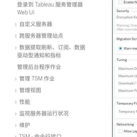
登录到 Tableau 服务管理器
Web UI
自定义服务器
跨服务器管理站点
数据提取刷新、订阅、数据
驱动型通知和指标
管理后台程序作业
管理 TSM 作业
管理视图
性能
监视服务器运行状况
维护
TSM - 命令行接口