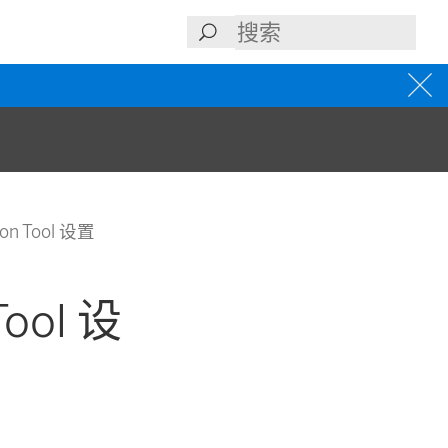
ion Tool 设置
Tool 设