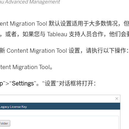
u Advanced Management
ent Migration Tool
默认设置适用于大多数情况，但
，或者，如果您与 Tableau 支持人员合作，他们
更新
Content Migration Tool
设置，请执行以下操作
tent Migration Tool
。
p
”>“
Settings
”。“设置”对话框将打开：