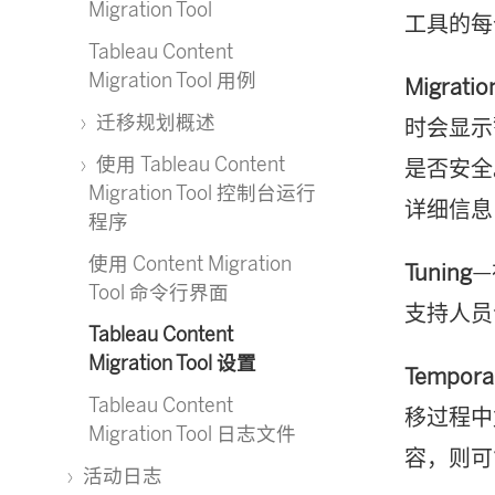
Migration Tool
工具的每
Tableau Content
Migration Tool 用例
Migratio
迁移规划概述
时会显示
使用 Tableau Content
是否安全
Migration Tool 控制台运行
详细信息
程序
使用 Content Migration
Tuning
—
Tool 命令行界面
支持人员
Tableau Content
Migration Tool 设置
Temporar
Tableau Content
移过程中
Migration Tool 日志文件
容，则可
活动日志