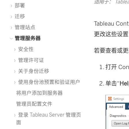
适用于： Tablea
部署
迁移
Tableau Cont
管理站点
更改这些设置
管理服务器
安全性
若要查看或
管理许可证
打开
Con
关于身份迁移
使用身份池预置和验证用户
单击“
Hel
将用户添加到服务器
管理员配置文件
登录 Tableau Server 管理页
面