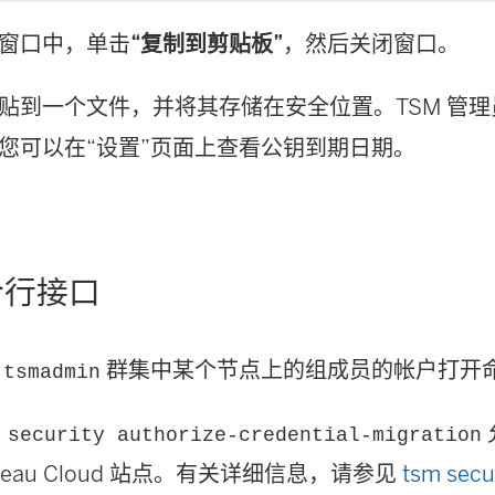
窗口中，单击
“复制到剪贴板”
，然后关闭窗口。
贴到一个文件，并将其存储在安全位置。TSM 管
您可以在“设置”页面上查看公钥到期日期。
令行接口
为
群集中某个节点上的组成员的帐户打开
tsmadmin
 security authorize-credential-migration
leau Cloud
站点。
有关详细信息，请参见
tsm secu