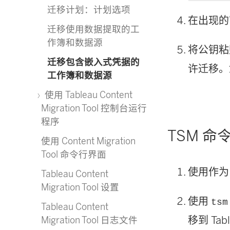
迁移计划：计划选项
在出现的
迁移使用数据提取的工
作簿和数据源
将公钥粘
迁移包含嵌入式凭据的
许迁移。
工作簿和数据源
使用 Tableau Content
Migration Tool 控制台运行
程序
TSM 命
使用 Content Migration
Tool 命令行界面
使用作
Tableau Content
Migration Tool 设置
使用
tsm
Tableau Content
移到
Tab
Migration Tool 日志文件