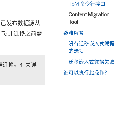
TSM 命令行接口
Content Migration
Tool
和已发布数据源从
疑难解答
 Tool
迁移之前需
没有迁移嵌入式凭据
的选项
迁移嵌入式凭据失败
凭据迁移。有关详
谁可以执行此操作？