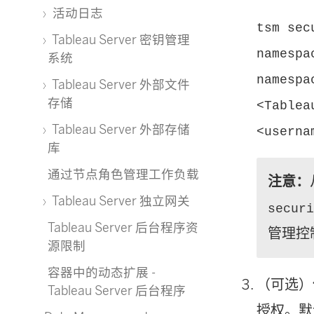
活动日志
tsm sec
Tableau Server 密钥管理
namespa
系统
namespa
Tableau Server 外部文件
存储
<Tablea
Tableau Server 外部存储
<userna
库
通过节点角色管理工作负载
注意：
Tableau Server 独立网关
secur
Tableau Server 后台程序资
管理控
源限制
容器中的动态扩展 -
（可选
Tableau Server 后台程序
授权。默