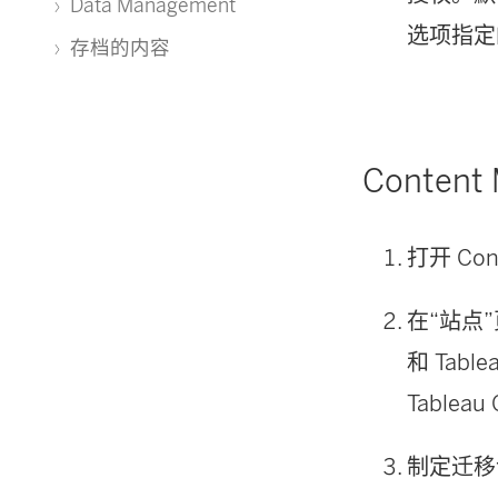
Data Management
选项指定
存档的内容
Content 
打开
Con
在“站点
和
Table
Tableau 
制定迁移