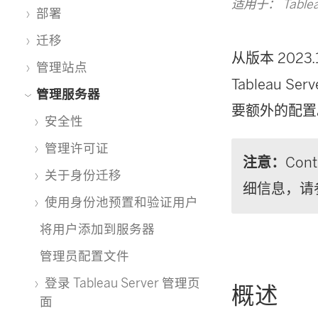
适用于： Tablea
部署
迁移
从版本 20
管理站点
Tableau Serv
管理服务器
要额外的配置
安全性
管理许可证
注意：
Cont
关于身份迁移
细信息，请
使用身份池预置和验证用户
将用户添加到服务器
管理员配置文件
登录 Tableau Server 管理页
概述
面