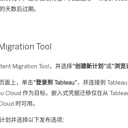
的天数后过期。
Migration Tool
tent Migration Tool
，并选择
“创建新计划”
或
“浏览
”页面上，单击
“登录到 Tableau”
，并连接到
Tableau
au Cloud
作为目标。嵌入式凭据迁移仅在从
Tablea
Cloud
时可用。
计划并选择以下发布选项：