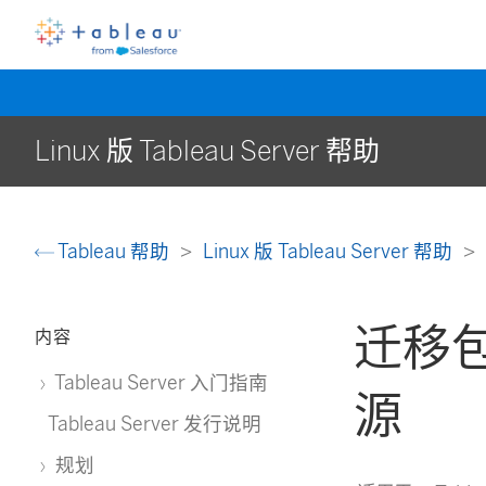
Linux 版 Tableau Server 帮助
Tableau 帮助
Linux 版 Tableau Server 帮助
迁移
内容
Tableau Server 入门指南
源
Tableau Server 发行说明
规划