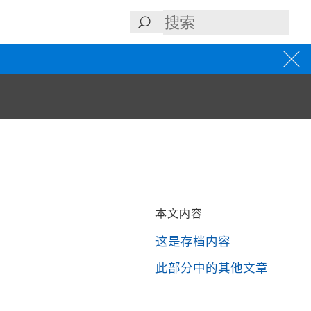
本文内容
这是存档内容
此部分中的其他文章