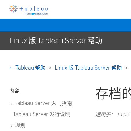
Linux 版 Tableau Server 帮助
Tableau 帮助
Linux 版 Tableau Server 帮助
存档
内容
Tableau Server 入门指南
Tableau Server 发行说明
适用于： Tableau 
规划