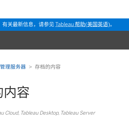
有关最新信息，请参见
Tableau 帮助(美国英语)
。
管理服务器
存档的内容
的内容
Cloud, Tableau Desktop, Tableau Server