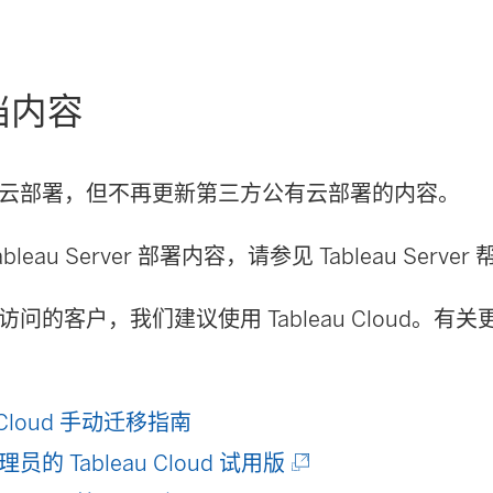
档内容
云部署，但不再更新第三方公有云部署的内容。
leau Server 部署内容，请参见 Tableau Server
权访问的客户，我们建议使用
Tableau Cloud
。有关
u Cloud 手动迁移指南
(
员的 Tableau Cloud 试用版