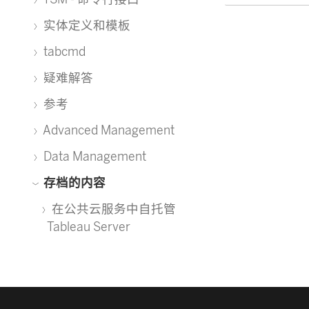
实体定义和模板
tabcmd
疑难解答
参考
Advanced Management
Data Management
存档的内容
在公共云服务中自托管
Tableau Server