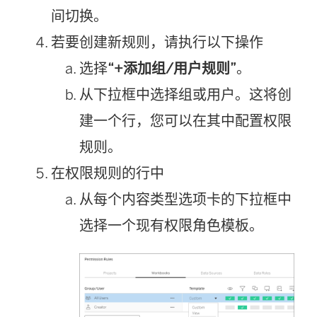
间切换。
若要创建新规则，请执行以下操作
选择
“+添加组/用户规则”
。
从下拉框中选择组或用户。这将创
建一个行，您可以在其中配置权限
规则。
在权限规则的行中
从每个内容类型选项卡的下拉框中
选择一个现有权限角色模板。