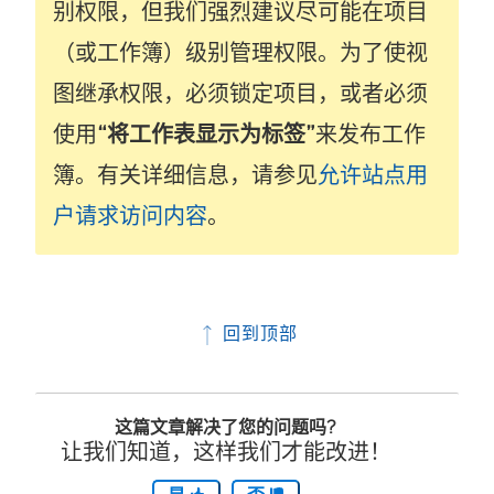
别权限，但我们强烈建议尽可能在项目
（或工作簿）级别管理权限。为了使视
图继承权限，必须锁定项目，或者必须
使用
“将工作表显示为标签”
来发布工作
簿。有关详细信息，请参见
允许站点用
户请求访问内容
。
回到顶部
这篇文章解决了您的问题吗?
让我们知道，这样我们才能改进！