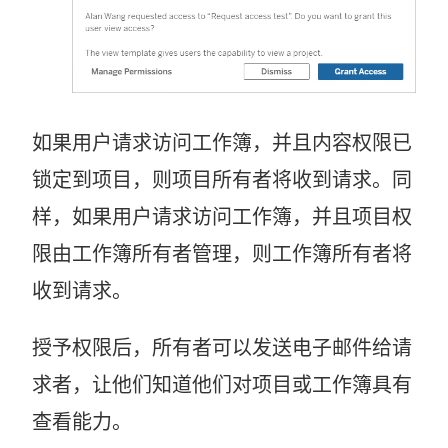
如果用户请求访问工作簿，并且内容权限已
锁定到项目，则项目所有者将收到请求。同
样，如果用户请求访问工作簿，并且项目权
限由工作簿所有者管理，则工作簿所有者将
收到请求。
授予权限后，所有者可以发送电子邮件给请
求者，让他们知道他们对项目或工作簿具有
查看能力。