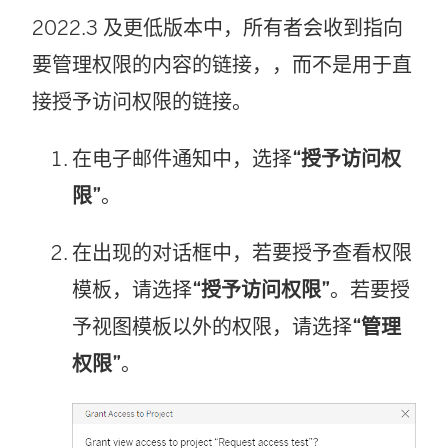
2022.3 及更低版本中，所有者会收到指向
要管理权限的内容的链接，，而不是用于直
接授予访问权限的链接。
在电子邮件通知中，选择
“授予访问权
限”
。
在出现的对话框中，若要授予查看权限
模板，请选择
“授予访问权限”
。若要授
予视图模板以外的权限，请选择
“管理
权限”
。