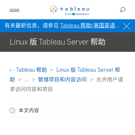
有关最新信息，请参见
Tableau 帮助(美国英语)
。
Linux 版 Tableau Server 帮助
Tableau 帮助
Linux 版 Tableau Server 帮
助
...
管理项目和内容访问
允许用户请
求访问内容和项目
本文内容