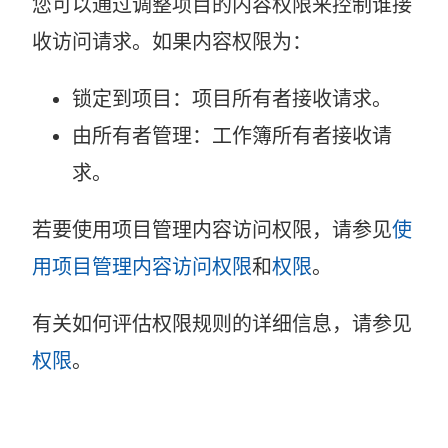
您可以通过调整项目的内容权限来控制谁接
收访问请求。如果内容权限为：
锁定到项目：项目所有者接收请求。
由所有者管理：工作簿所有者接收请
求。
若要使用项目管理内容访问权限，请参见
使
用项目管理内容访问权限
和
权限
。
有关如何评估权限规则的详细信息，请参见
权限
。