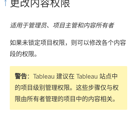
更改内容权限
适用于管理员、项目主管和内容所有者
如果未锁定项目权限，则可以修改各个内容
段的权限。
警告
：Tableau 建议在 Tableau 站点中
的项目级别管理权限。这些步骤仅与权
限由所有者管理的项目中的内容相关。