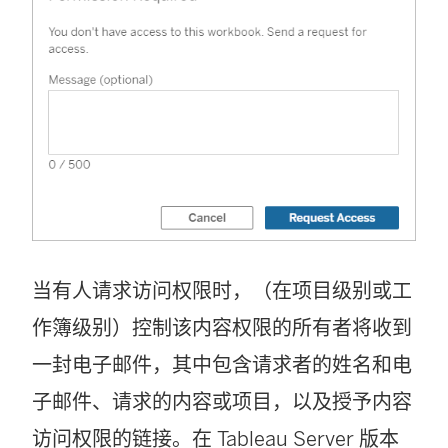
当有人请求访问权限时，（在项目级别或工
作簿级别）控制该内容权限的所有者将收到
一封电子邮件，其中包含请求者的姓名和电
子邮件、请求的内容或项目，以及授予内容
访问权限的链接。在 Tableau Server 版本