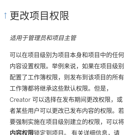
更改项目权限
适用于管理员和项目主管
可以在项目级别为项目本身和项目中的任何
内容设置权限。举例来说，如果在项目级别
配置了工作簿权限，则发布到该项目的所有
工作簿都将继承这些默认权限。但是，
Creator
可以选择在发布期间更改权限，或
者某些用户可以更改已发布内容的权限。若
要强制实施在项目级别建立的权限，可以将
内容权限
锁定到项目。 有关详细信息，请