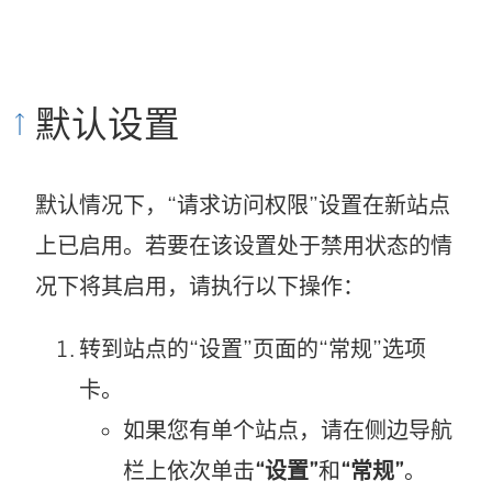
默认设置
默认情况下，“请求访问权限”设置在新站点
上已启用。若要在该设置处于禁用状态的情
况下将其启用，请执行以下操作：
转到站点的“设置”页面的“常规”选项
卡。
如果您有单个站点，请在侧边导航
栏上依次单击
“设置”
和
“常规”
。