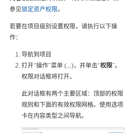
参见
锁定资产权限
。
若要在项目级别设置权限，请执行以下操
作：
导航到项目
打开“操作”菜单 (...)，并单击“
权限
”。
权限对话框将打开。
此对话框有两个主要区域：顶部的权限
规则和下面的有效权限网格。使用选项
卡在内容类型之间导航。