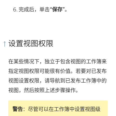
完成后，单击
“保存”
。
设置视图权限
在某些情况下，独立于包含视图的工作簿来
指定视图权限可能很有价值。若要对已发布
视图设置权限，请导航到已发布工作簿中的
视图，然后按照上述步骤操作。
警告
：尽管可以在工作簿中设置视图级