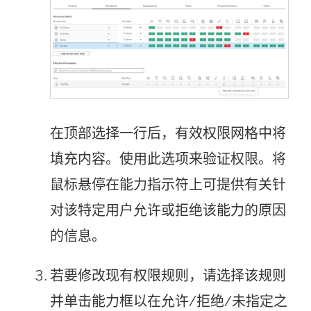
在顶部选择一行后，有效权限网格中将
填充内容。使用此选项来验证权限。将
鼠标悬停在能力指示符上可提供有关针
对该特定用户允许或拒绝该能力的原因
的信息。
若要修改现有权限规则，请选择该规则
并单击能力框以在允许/拒绝/未指定之