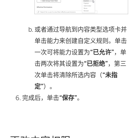
或者通过导航到内容类型选项卡并
单击能力来创建自定义规则。单击
一次可将能力设置为
“已允许”
，单
击两次将其设置为
“已拒绝”
，第三
次单击将清除所选内容（
“未指
定”
）。
完成后，单击
“保存”
。