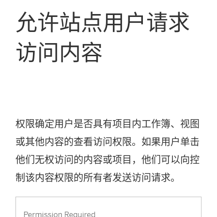
允许站点用户请求
访问内容
权限确定用户是否具有项目内工作簿、视图
或其他内容的查看访问权限。如果用户单击
他们无权访问的内容或项目，他们可以向控
制该内容权限的所有者发送访问请求。