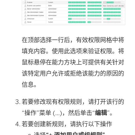
在顶部选择一行后，有效权限网格中将
填充内容。使用此选项来验证权限。将
鼠标悬停在能力方块上可提供有关针对
该特定用户允许或拒绝该能力的原因的
信息。
若要修改现有权限规则，请打开该行的
“操作”菜单 (...)，然后单击“
编辑
”。
若要创建新规则，请执行以下操作