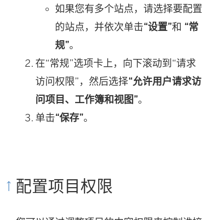
如果您有多个站点，请选择要配置
的站点，并依次单击
“设置”
和
“常
规”
。
在“常规”选项卡上，向下滚动到“请求
访问权限”，然后选择
“允许用户请求访
问项目、工作簿和视图”
。
单击
“保存”
。
配置项目权限