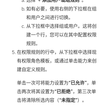
选择
“+ 添加用户或组规则”
。
如有必要，使用右侧的下拉框在组
和用户之间进行切换。
从下拉框中选择组或用户。这将创
建一个行，您可以在其中配置权限
规则。
在权限规则的行中，从下拉框中选择现
有权限角色模板，或通过单击能力来创
建自定义规则。
单击一次可将能力设置为
“已允许”
，单
击两次将其设置为
“已拒绝”
，第三次单
击将清除所选内容（
“未指定”
）。