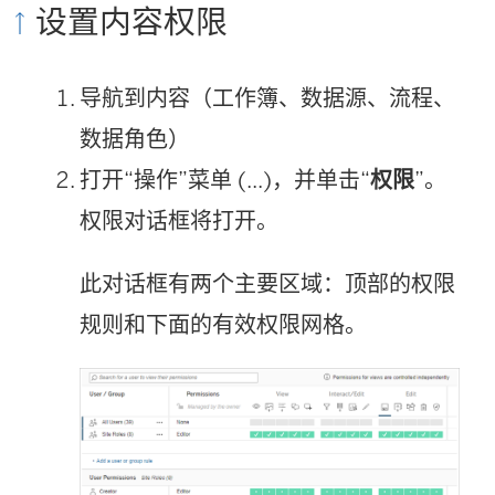
设置内容权限
导航到内容（工作簿、数据源、流程、
数据角色）
打开“操作”菜单 (...)，并单击“
权限
”。
权限对话框将打开。
此对话框有两个主要区域：顶部的权限
规则和下面的有效权限网格。