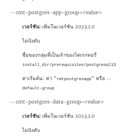
--rmt-postgres-app-group=<value>
เวอร์ชัน:
เพิ่มในเวอร์ชัน 2023.1.0
ไม่บังคับ
ชื่อของกลุ่มที่เป็นเจ้าของไดเรกทอรี
install_dir/prerequisites/postgresql13
ค่าเริ่มต้น: ค่า "
" หรือ
rmtpostgresapp
--
default-group
--rmt-postgres-data-group=<value>
เวอร์ชัน:
เพิ่มในเวอร์ชัน 2023.1.0
ไม่บังคับ