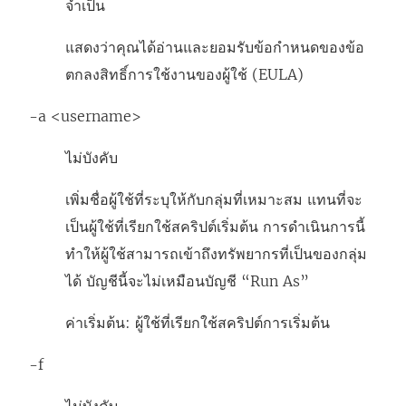
จำเป็น
แสดงว่าคุณได้อ่านและยอมรับข้อกำหนดของข้อ
ตกลงสิทธิ์การใช้งานของผู้ใช้ (EULA)
-a <username>
ไม่บังคับ
เพิ่มชื่อผู้ใช้ที่ระบุให้กับกลุ่มที่เหมาะสม แทนที่จะ
เป็นผู้ใช้ที่เรียกใช้สคริปต์เริ่มต้น การดำเนินการนี้
ทำให้ผู้ใช้สามารถเข้าถึงทรัพยากรที่เป็นของกลุ่ม
ได้ บัญชีนี้จะไม่เหมือนบัญชี “Run As”
ค่าเริ่มต้น: ผู้ใช้ที่เรียกใช้สคริปต์การเริ่มต้น
-f