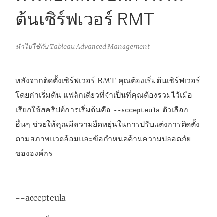
ต้นเซิร์ฟเวอร์ RMT
นำไปใช้กับ Tableau Advanced Management
หลังจากติดตั้งเซิร์ฟเวอร์ RMT คุณต้องเริ่มต้นเซิร์ฟเวอร์
โดยค่าเริ่มต้น แฟล็กเดียวที่จำเป็นที่คุณต้องรวมไว้เมื่อ
เรียกใช้สคริปต์การเริ่มต้นคือ
ตัวเลือก
--accepteula
อื่นๆ ช่วยให้คุณมีความยืดหยุ่นในการปรับแต่งการติดตั้ง
ตามสภาพแวดล้อมและข้อกำหนดด้านความปลอดภัย
ขององค์กร
--accepteula