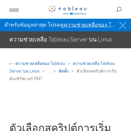
สำหรับข้อมูลล่าสุด โปรดดู
ความช่วยเหลือของ Tableau เป็นภาษาอังกฤษ (สหรัฐอเมริกา)
ความช่วยเหลือ Tableau Server บน Linux
ความช่วยเหลือของ Tableau
ความช่วยเหลือ Tableau
Server บน Linux
...
ติดตั้ง
ตัวเลือกสคริปต์การเริ่ม
ต้นเซิร์ฟเวอร์ RMT
ตัวเลือกสคริปต์การเริ่ม