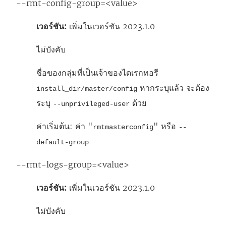
--rmt-config-group=<value>
เวอร์ชัน:
เพิ่มในเวอร์ชัน 2023.1.0
ไม่บังคับ
ชื่อของกลุ่มที่เป็นเจ้าของไดเรกทอรี
หากระบุแล้ว จะต้อง
install_dir/master/config
ระบุ
ด้วย
--unprivileged-user
ค่าเริ่มต้น: ค่า "
" หรือ
rmtmasterconfig
--
default-group
--rmt-logs-group=<value>
เวอร์ชัน:
เพิ่มในเวอร์ชัน 2023.1.0
ไม่บังคับ