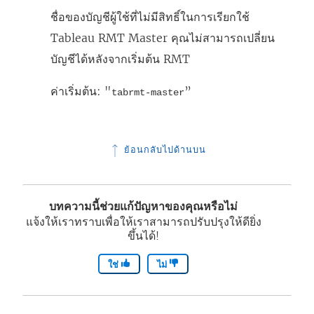
ชื่อของบัญชีผู้ใช้ที่ไม่มีสิทธิ์ในการเรียกใช้
Tableau RMT Master คุณไม่สามารถเปลี่ยน
บัญชีได้หลังจากเริ่มต้น RMT
ค่าเริ่มต้น: "
”
tabrmt-master
ย้อนกลับไปด้านบน
บทความนี้ช่วยแก้ปัญหาของคุณหรือไม่
แจ้งให้เราทราบเพื่อให้เราสามารถปรับปรุงให้ดียิ่ง
ขึ้นได้!
ใช่
ไม่