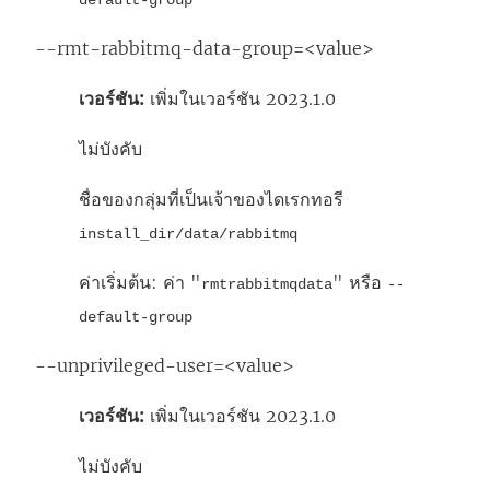
default-group
--rmt-rabbitmq-data-group=<value>
เวอร์ชัน:
เพิ่มในเวอร์ชัน 2023.1.0
ไม่บังคับ
ชื่อของกลุ่มที่เป็นเจ้าของไดเรกทอรี
install_dir/data/rabbitmq
ค่าเริ่มต้น: ค่า "
" หรือ
rmtrabbitmqdata
--
default-group
--unprivileged-user=<value>
เวอร์ชัน:
เพิ่มในเวอร์ชัน 2023.1.0
ไม่บังคับ