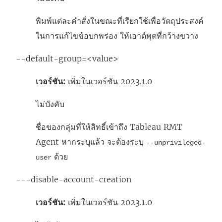
พิมพ์แต่ละคำสั่งในขณะที่เรียกใช้เพื่อวัตถุประสงค์
ในการแก้ไขข้อบกพร่อง ให้เอาต์พุตที่กว้างขวาง
--default-group=<value>
เวอร์ชัน:
เพิ่มในเวอร์ชัน 2023.1.0
ไม่บังคับ
ชื่อของกลุ่มที่ให้สิทธิ์เข้าถึง Tableau RMT
Agent หากระบุแล้ว จะต้องระบุ
--unprivileged-
ด้วย
user
---disable-account-creation
เวอร์ชัน:
เพิ่มในเวอร์ชัน 2023.1.0