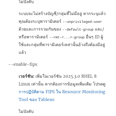
ไม่บังคับ
ระบบจะไม่สร้างบัญชี/กลุ่มที่ไม่มีอยู่ หากระบุแล้ว
คุณต้องระบุพารามิเตอร์
--unprivileged-user
ด้วยและการรวมกันของ
และ/
--default-group
หรือพารามิเตอร์
อื่นๆ ID ผู้
--rmt-<...>-group
ใช้และกลุ่มที่พารามิเตอร์เหล่านั้นอ้างถึงต้องมีอยู่
แล้ว
--enable-fips
เวอร์ชัน:
เพิ่มในเวอร์ชัน 2025.3.0 RHEL 8
Linux เท่านั้น หากต้องการข้อมูลเพิ่มเติม โปรดดู
การปฏิบัติตาม FIPS ใน Resource Monitoring
Tool ของ Tableau
ไม่บังคับ