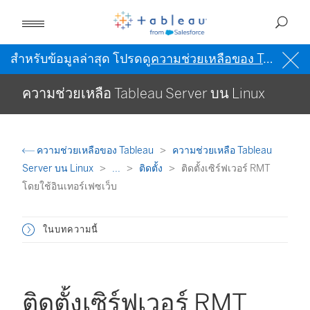
สำหรับข้อมูลล่าสุด โปรดดู
ความช่วยเหลือของ Tableau เป็นภาษาอังกฤษ (สหรัฐอเมริกา)
ความช่วยเหลือ Tableau Server บน Linux
ความช่วยเหลือของ Tableau
ความช่วยเหลือ Tableau
Server บน Linux
...
ติดตั้ง
ติดตั้งเซิร์ฟเวอร์ RMT
โดยใช้อินเทอร์เฟซเว็บ
ในบทความนี้
ติดตั้งเซิร์ฟเวอร์ RMT