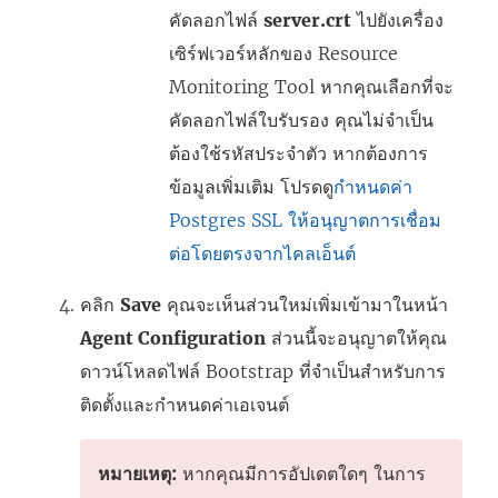
คัดลอกไฟล์
server.crt
ไปยังเครื่อง
เซิร์ฟเวอร์หลักของ
Resource
Monitoring Tool
หากคุณเลือกที่จะ
คัดลอกไฟล์ใบรับรอง คุณไม่จำเป็น
ต้องใช้รหัสประจำตัว หากต้องการ
ข้อมูลเพิ่มเติม โปรดดู
กำหนดค่า
Postgres SSL ให้อนุญาตการเชื่อม
ต่อโดยตรงจากไคลเอ็นต์
คลิก
Save
คุณจะเห็นส่วนใหม่เพิ่มเข้ามาในหน้า
Agent Configuration
ส่วนนี้จะอนุญาตให้คุณ
ดาวน์โหลดไฟล์ Bootstrap ที่จำเป็นสำหรับการ
ติดตั้งและกำหนดค่าเอเจนต์
หมายเหตุ:
หากคุณมีการอัปเดตใดๆ ในการ