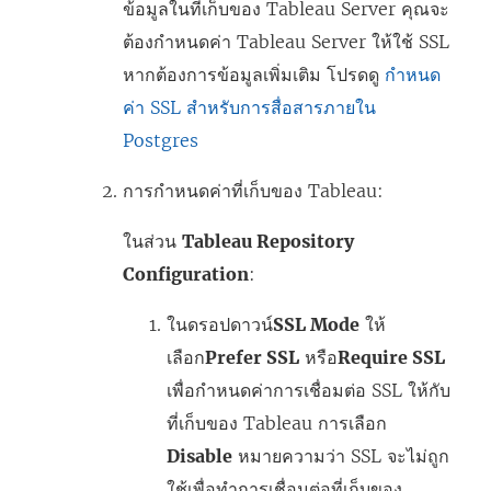
ข้อมูลในที่เก็บของ Tableau Server คุณจะ
ต้องกำหนดค่า Tableau Server ให้ใช้ SSL
หากต้องการข้อมูลเพิ่มเติม โปรดดู
กำหนด
ค่า SSL สำหรับการสื่อสารภายใน
Postgres
การกำหนดค่าที่เก็บของ Tableau:
ในส่วน
Tableau Repository
Configuration
:
ในดรอปดาวน์
SSL Mode
ให้
เลือก
Prefer SSL
หรือ
Require SSL
เพื่อกำหนดค่าการเชื่อมต่อ SSL ให้กับ
ที่เก็บของ Tableau การเลือก
Disable
หมายความว่า SSL จะไม่ถูก
ใช้เพื่อทำการเชื่อมต่อที่เก็บของ