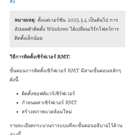
สั่ง
หมายเหตุ
: ตั้งแต่เวอร์ชัน 2025.3.4 เป็นต้นไป การ
อัปเดตตัวติดตั้ง Windows ได้เปลี่ยนเวิร์กโฟลว์การ
ติดตั้งเล็กน้อย
วิธีการติดตั้งเซิร์ฟเวอร์ RMT:
ขั้นตอนการติดตั้งเซิร์ฟเวอร์ RMT มีสามขั้นตอนหลักๆ
ดังนี้
ติดตั้งซอฟต์แวร์เซิร์ฟเวอร์
กำหนดค่าเซิร์ฟเวอร์ RMT
สร้างสภาพแวดล้อมใหม่
รายละเอียดกระบวนการแบบทีละขั้นตอนอธิบายไว้ด้าน
ล่างนี้