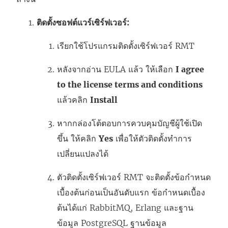
ติดตั้งซอฟต์แวร์เซิร์ฟเวอร์:
เรียกใช้โปรแกรมติดตั้งเซิร์ฟเวอร์ RMT
หลังจากอ่าน EULA แล้ว ให้เลือก
I agree
to the license terms and conditions
แล้วคลิก
Install
หากกล่องโต้ตอบการควบคุมบัญชีผู้ใช้เปิด
ขึ้น ให้คลิก
Yes
เพื่อให้ตัวติดตั้งทำการ
เปลี่ยนแปลงได้
ตัวติดตั้งเซิร์ฟเวอร์ RMT จะติดตั้งข้อกำหนด
เบื้องต้นก่อนเป็นอันดับแรก ข้อกำหนดเบื้อง
ต้นได้แก่ RabbitMQ, Erlang และฐาน
ข้อมูล PostgreSQL ฐานข้อมูล