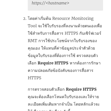
https://<hostname>
โดยค่าเริ่มต้น
Resource Monitoring
Tool
จะใช้ใบรับรองที่ลงนามด้วยตนเองเพื่อ
ใช้สำหรับการสื่อสาร HTTPS กับเซิร์ฟเวอร์
RMT การใช้ประโยชน์จากใบรับรองของ
คุณเอง ให้แทนที่ค่าข้อมูลประจำตัวด้วย
ข้อมูลใบรับรองที่ต้องการใช้ ตรวจสอบตัว
เลือก
Require HTTPS
หากต้องการรักษา
ความปลอดภัยข้อบังคับของการสื่อสาร
HTTPS
การตรวจสอบตัวเลือก
Require HTTPS
คุณจะต้องเลือกโหมดใบรับรองและให้ราย
ละเอียดเพิ่มเติมหากจำเป็น โดยหลักแล้วจะ