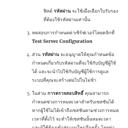
ฟิลด์
รหัสผ่าน
จะใช้เมื่อเลือกใบรับรอง
ที่ต้องใช้รหัสผ่านเท่านั้น
ทดสอบการกำหนดค่าเซิร์ฟเวอร์โดยคลิกที่
Test Server Configuration
ส่วน
รหัสผ่าน
จะอนุญาตให้คุณกำหนดข้อ
กำหนดเกี่ยวกับรหัสผ่านที่จะใช้กับบัญชีผู้ใช้
ได้่ และจะนำไปใช้กับบัญชีผู้ใช้การดูแล
ระบบที่คุณจะสร้างต่อไปในไม่ช้า
ในส่วน
การตรวจสอบสิทธิ์
คุณสามารถ
กำหนดช่วงการหมดเวลาสำหรับเซสชันได้
หากผู้ใช้ไม่ได้เข้าถึงเซสชันตามช่วงการหมด
เวลาที่ตั้งไว้ จะทำให้เซสชันนั้นหมดเวลา
และผู้ใช้ต้องเข้าสู่ระบบใหม่อีกครั้ง โดยค่า