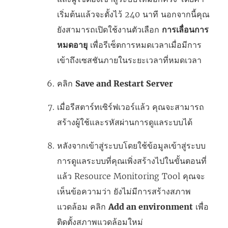
เริ่มต้นแล้วจะตั้งไว้ 240 นาที นอกจากนี้คุณ
ยังสามารถเปิดใช้งานตัวเลือก
การเลื่อนการ
หมดอายุ
เพื่อรีเซ็ตการหมดเวลาเมื่อมีการ
เข้าถึงเซสชันภายในระยะเวลาที่หมดเวลา
คลิก
Save and Restart Server
เมื่อรีสตาร์ทเซิร์ฟเวอร์แล้ว คุณจะสามารถ
สร้างผู้ใช้และรหัสผ่านการดูแลระบบได้
หลังจากเข้าสู่ระบบโดยใช้ข้อมูลเข้าสู่ระบบ
การดูแลระบบที่คุณเพิ่งสร้างไปในขั้นตอนที่
แล้ว
Resource Monitoring Tool
คุณจะ
เห็นข้อความว่า ยังไม่มีการสร้างสภาพ
แวดล้อม คลิก
Add an environment
เพื่อ
ติดตั้งสภาพแวดล้อมใหม่