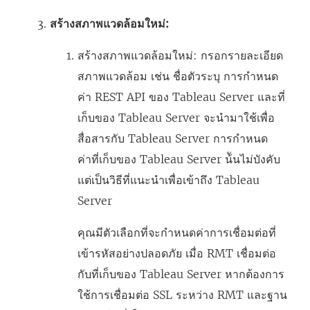
สร้างสภาพแวดล้อมใหม่:
สร้างสภาพแวดล้อมใหม่: กรอกรายละเอียด
สภาพแวดล้อม เช่น ชื่อตัวระบุ การกำหนด
ค่า REST API ของ Tableau Server และที่
เก็บของ Tableau Server จะนำมาใช้เพื่อ
สื่อสารกับ Tableau Server การกำหนด
ค่าที่เก็บของ Tableau Server น้ันไม่บังคับ
แต่เป็นวิธีที่แนะนำเพื่อเข้าถึง Tableau
Server
คุณมีตัวเลือกที่จะกำหนดค่าการเชื่อมต่อที่
เข้ารหัสอย่างปลอดภัย เมื่อ RMT เชื่อมต่อ
กับที่เก็บของ Tableau Server หากต้องการ
ใช้การเชื่อมต่อ SSL ระหว่าง RMT และฐาน