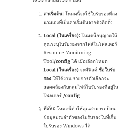
ให้เลือกสามตัวเลือก ดังนี้
ค่าเริ่มต้น:
โหมดนี้จะใช้ใบรับรองที่ลง
นามเองที่เป็นค่าเริ่มต้นจากตัวติดตั้ง
Local (ในเครื่อง):
โหมดนี้อนุญาตให้
คุณระบุใบรับรองจากไฟล์ในโฟลเดอร์
Resource Monitoring
Tool
/config
ได้ เมื่อเลือกโหมด
Local (ในเครื่อง)
จะมีฟิลด์
ชื่อใบรับ
รอง
ให้ใช้งาน รายการตัวเลือกจะ
สอดคล้องกับกลุ่มไฟล์ใบรับรองที่อยู่ใน
โฟลเดอร์
/config
ที่เก็บ:
โหมดนี้ทำให้คุณสามารถป้อน
ข้อมูลประจำตัวของใบรับรองในที่เก็บ
ใบรับรอง Windows ได้