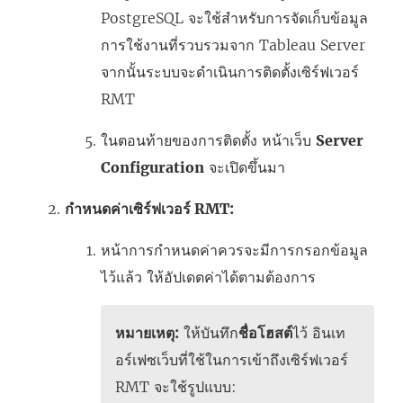
PostgreSQL จะใช้สำหรับการจัดเก็บข้อมูล
การใช้งานที่รวบรวมจาก Tableau Server
จากนั้นระบบจะดำเนินการติดตั้งเซิร์ฟเวอร์
RMT
ในตอนท้ายของการติดตั้ง หน้าเว็บ
Server
Configuration
จะเปิดขึ้นมา
กำหนดค่าเซิร์ฟเวอร์ RMT:
หน้าการกำหนดค่าควรจะมีการกรอกข้อมูล
ไว้แล้ว ให้อัปเดตค่าได้ตามต้องการ
หมายเหตุ:
ให้บันทึก
ชื่อโฮสต์
ไว้ อินเท
อร์เฟซเว็บที่ใช้ในการเข้าถึงเซิร์ฟเวอร์
RMT จะใช้รูปแบบ: