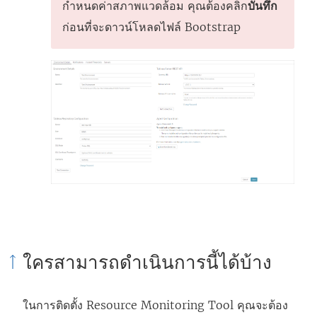
กำหนดค่าสภาพแวดล้อม คุณต้องคลิก
บันทึก
ก่อนที่จะดาวน์โหลดไฟล์ Bootstrap
ใครสามารถดำเนินการนี้ได้บ้าง
ในการติดตั้ง
Resource Monitoring Tool
คุณจะต้อง