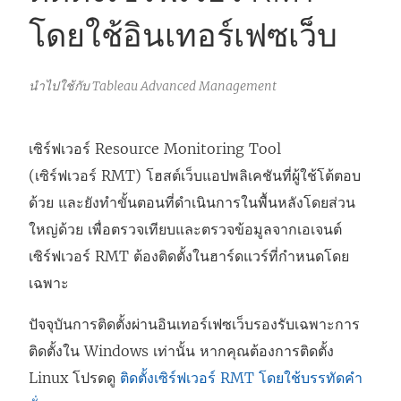
โดยใช้อินเทอร์เฟซเว็บ
นำไปใช้กับ Tableau Advanced Management
เซิร์ฟเวอร์
Resource Monitoring Tool
(เซิร์ฟเวอร์ RMT) โฮสต์เว็บแอปพลิเคชันที่ผู้ใช้โต้ตอบ
ด้วย และยังทำขั้นตอนที่ดำเนินการในพื้นหลังโดยส่วน
ใหญ่ด้วย เพื่อตรวจเทียบและตรวจข้อมูลจากเอเจนต์
เซิร์ฟเวอร์ RMT ต้องติดตั้งในฮาร์ดแวร์ที่กำหนดโดย
เฉพาะ
ปัจจุบันการติดตั้งผ่านอินเทอร์เฟซเว็บรองรับเฉพาะการ
ติดตั้งใน Windows เท่านั้น หากคุณต้องการติดตั้ง
Linux โปรดดู
ติดตั้งเซิร์ฟเวอร์ RMT โดยใช้บรรทัดคำ