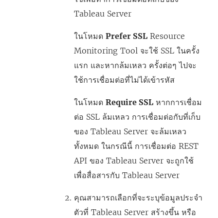
Tableau Server
ในโหมด
Prefer SSL
Resource
Monitoring Tool
จะใช้ SSL ในครั้ง
แรก และหากล้มเหลว ครั้งต่อๆ ไปจะ
ใช้การเชื่อมต่อที่ไม่ได้เข้ารหัส
ในโหมด
Require SSL
หากการเชื่อม
ต่อ SSL ล้มเหลว การเชื่อมต่อกับที่เก็บ
ของ Tableau Server จะล้มเหลว
ทั้งหมด ในกรณีนี้ การเชื่อมต่อ REST
API ของ Tableau Server จะถูกใช้
เพื่อสื่อสารกับ Tableau Server
คุณสามารถเลือกที่จะระบุข้อมูลประจำ
ตัวที่ Tableau Server สร้างขึ้น หรือ