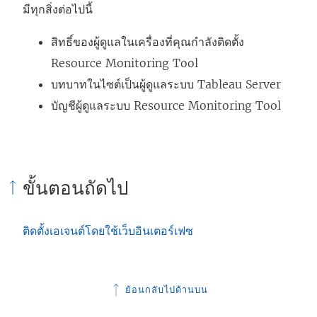
มีทุกสิ่งต่อไปนี้
สิทธิ์ของผู้ดูแลในเครื่องที่คุณกำลังติดตั้ง
Resource Monitoring Tool
บทบาทในไซต์เป็นผู้ดูแลระบบ Tableau Server
บัญชีผู้ดูแลระบบ
Resource Monitoring Tool
ขั้นตอนถัดไป
ติดตั้งเอเจนต์โดยใช้เว็บอินเตอร์เฟซ
ย้อนกลับไปด้านบน