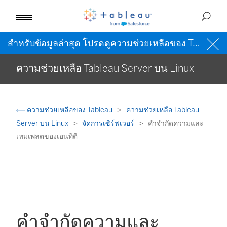
สำหรับข้อมูลล่าสุด โปรดดู
ความช่วยเหลือของ Tableau เป็นภาษาอังกฤษ (สหรัฐอเมริกา)
ความช่วยเหลือ Tableau Server บน Linux
ความช่วยเหลือของ Tableau
ความช่วยเหลือ Tableau
Server บน Linux
จัดการเซิร์ฟเวอร์
คำจำกัดความและ
เทมเพลตของเอนทิตี
คำจำกัดความและ