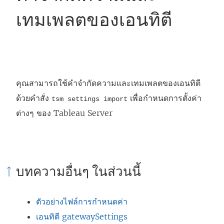
เทมเพลตของเอนทิตี
คุณสามารถใช้คำจำกัดความและเทมเพลตของเอนทิตี
ด้วยคำสั่ง
เพื่อกำหนดการตั้งค่า
tsm settings import
ต่างๆ ของ
Tableau Server
บทความอื่นๆ ในส่วนนี้
ตัวอย่างไฟล์การกำหนดค่า
เอนทิตี gatewaySettings