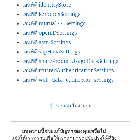
เอนทิตี identityStore
เอนทิตี kerberosSettings
เอนทิตี mutualSSLSettings
เอนทิตี openIDSettings
เอนทิตี samlSettings
เอนทิตี sapHanaSettings
เอนทิตี shareProductUsageDataSettings
เอนทิตี trustedAuthenticationSettings
เอนทิตี web-data-connector-settings
ย้อนกลับไปด้านบน
บทความนี้ช่วยแก้ปัญหาของคุณหรือไม่
แจ้งให้เราทราบเพื่อให้เราสามารถปรับปรุงให้ดียิ่ง