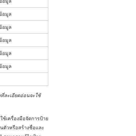
ข้อมูล
ข้อมูล
ข้อมูล
ข้อมูล
ข้อมูล
ข้อมูล
ที่ละเอียดอ่อนจะใช้
ช้เครื่องมือจัดการป้าย
นตัวหรือสร้างชื่อและ