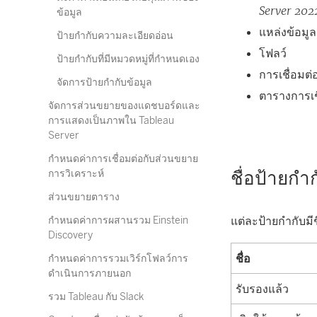
Server 202
ข้อมูล
แหล่งข้อมูล
ป้ายกำกับความละเอียดอ่อน
โฟลว์
ป้ายกำกับที่มีหมวดหมู่ที่กำหนดเอง
การเชื่อมต
จัดการป้ายกำกับข้อมูล
ตารางการเช
จัดการส่วนขยายของแดชบอร์ดและ
การแสดงเป็นภาพใน Tableau
Server
กำหนดค่าการเชื่อมต่อกับส่วนขยาย
ชื่อป้ายก
การวิเคราะห์
ส่วนขยายตาราง
แต่ละป้ายกำกับมี
กำหนดค่าการผสานรวม Einstein
Discovery
ชื่อ
กำหนดค่าการรวมเวิร์กโฟลว์การ
ดำเนินการภายนอก
รับรองแล้ว
รวม Tableau กับ Slack