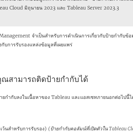
leau Cloud มิถุนายน 2023 และ Tableau Server 2023.3
 Management
จำเป็นสำหรับการดำเนินการเกี่ยวกับป้ายกำกับข้อม
องกับการรับรองแหล่งข้อมูลที่เผยแพร่
คุณสามารถติดป้ายกำกับได้
้ายกำกับลงในเนื้อหาของ Tableau และแอสเซทภายนอกต่อไปนี้ได
กเว้นสำหรับการรับรอง)
(ป้ายกำกับคอลัมน์ที่เปิดตัวใน Tableau C