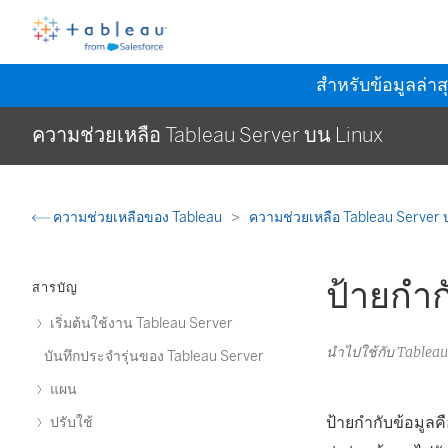
สำหรับข้อมูลล่าส
ความช่วยเหลือ Tableau Server บน Linux
ความช่วยเหลือของ Tableau
ความช่วยเหลือ Tableau Server 
ป้ายกำก
สารบัญ
เริ่มต้นใช้งาน Tableau Server
นำไปใช้กับ Tablea
บันทึกประจำรุ่นของ Tableau Server
แผน
ป้ายกำกับข้อมูล
ปรับใช้