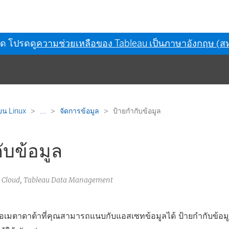
ุด โปรดดู
ความช่วยเหลือของ Tableau เป็นภาษาอังกฤษ (สห
บน Linux
...
จัดการข้อมูล
ป้ายกำกับข้อมูล
ับข้อมูล
u Cloud, Tableau Data Management
คือเมตาดาต้าที่คุณสามารถแนบกับแอสเซทข้อมูลได้ ป้ายกำกับข้อ