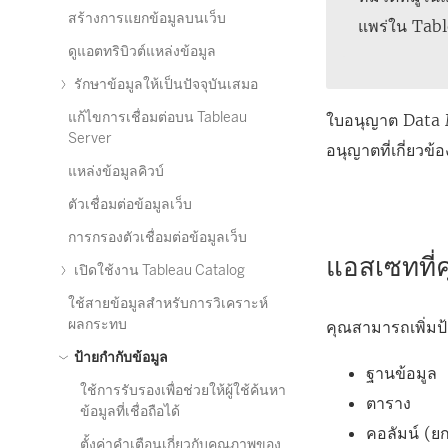
สร้างการแยกข้อมูลบนเว็บ
แพร่ใน Tab
ดูแอตทริบิวต์แหล่งข้อมูล
รักษาข้อมูลให้เป็นปัจจุบันเสมอ
แก้ไขการเชื่อมต่อบน Tableau
ใบอนุญาต
Data
Server
อนุญาตที่เกี่ยวข้
แหล่งข้อมูลคิวบ์
ตัวเชื่อมต่อข้อมูลเว็บ
การกรองตัวเชื่อมต่อข้อมูลเว็บ
แอสเซทที่
เปิดใช้งาน Tableau Catalog
ใช้สายข้อมูลสำหรับการวิเคราะห์
ผลกระทบ
คุณสามารถเพิ่มป
ป้ายกำกับข้อมูล
ฐานข้อมูล
ใช้การรับรองเพื่อช่วยให้ผู้ใช้ค้นหา
ตาราง
ข้อมูลที่เชื่อถือได้
คอลัมน์ (ย
ตั้งค่าคำเตือนเกี่ยวกับคุณภาพของ