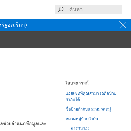
รัฐอเมริกา)
ในบทความนี้
แอสเซทที่คุณสามารถติดป้าย
กำกับได้
ชื่อป้ายกำกับและหมวดหมู่
หมวดหมู่ป้ายกำกับ
มูลช่วยจำแนกข้อมูลและ
การรับรอง