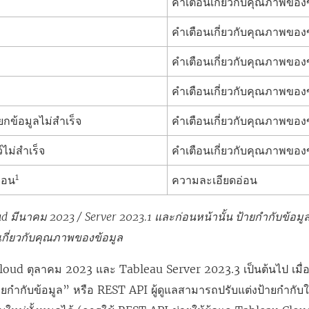
คำเตือนเกี่ยวกับคุณภาพของ
คำเตือนเกี่ยวกับคุณภาพของ
คำเตือนเกี่ยวกับคุณภาพของ
คำเตือนเกี่ยวกับคุณภาพของ
กข้อมูลไม่สำเร็จ
คำเตือนเกี่ยวกับคุณภาพของ
์ไม่สำเร็จ
คำเตือนเกี่ยวกับคุณภาพของ
1
อ่อน
ความละเอียดอ่อน
d มีนาคม 2023 / Server 2023.1 และก่อนหน้านั้น ป้ายกำกับข้อมูล
เกี่ยวกับคุณภาพของข้อมูล
Cloud ตุลาคม 2023 และ Tableau Server 2023.3 เป็นต้นไป เมื่อใ
ยกำกับข้อมูล” หรือ REST API ผู้ดูแลสามารถปรับแต่งป้ายกำกับใ