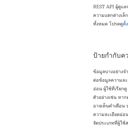
REST API ผู้ดูแล
ความแตกต่างเล็ก
ทั้งหมด โปรดดู
ตั
ป้ายกำกับค
ข้อมูลบางอย่างจำ
ต่อข้อมูลความละเ
อ่อน ผู้ใช้ที่เร
ตัวอย่างเช่น หากค
อาจเห็นคำเตือน น
ความละเอียดอ่อน
จัดประเภทที่ผู้ใ