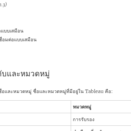
2.3)
่อแบบเสมือน
ื่อมต่อแบบเสมือน
ำกับและหมวดหมู่
ชื่อและหมวดหมู่ ชื่อและหมวดหมู่ที่มีอยู่ใน Tableau คือ:
หมวดหมู่
การรับรอง