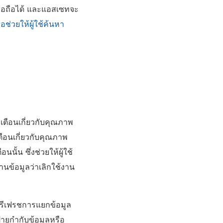
ื่อถือได้ และแอสเซทจะ
่อช่วยให้ผู้ใช้ค้นหา
เตือนเกี่ยวกับคุณภาพ
ตือนเกี่ยวกับคุณภาพ
้น ซึ่งช่วยให้ผู้ใช้
นข้อมูลว่าเลิกใช้งาน
ารรีเฟรชการแยกข้อมูล
ป้ายกำกับข้อมูลหรือ