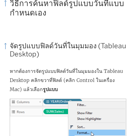
วิธีการค้นหาฟิลด์รูปแบบวันที่แบบ
กำหนดเอง
จัดรูปแบบฟิลด์วันที่ในมุมมอง (Tableau
Desktop)
หากต้องการจัดรูปแบบฟิลด์วันที่ในมุมมองใน Tableau
Desktop คลิกขวาที่ฟิลด์ (คลิก Control ในเครื่อง
Mac) แล้วเลือก
รูปแบบ