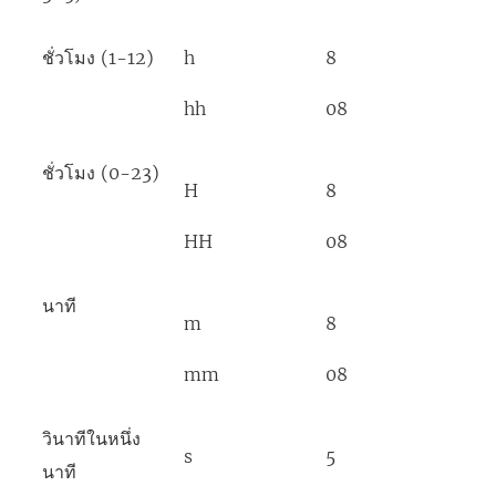
ชั่วโมง (1-12)
h
8
hh
08
ชั่วโมง (0-23)
H
8
HH
08
นาที
m
8
mm
08
วินาทีในหนึ่ง
s
5
นาที