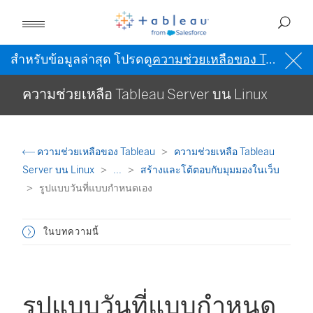
สำหรับข้อมูลล่าสุด โปรดดู
ความช่วยเหลือของ Tableau เป็นภาษาอังกฤษ (สหรัฐอเมริกา)
ความช่วยเหลือ Tableau Server บน Linux
ความช่วยเหลือของ Tableau
ความช่วยเหลือ Tableau
Server บน Linux
...
สร้างและโต้ตอบกับมุมมองในเว็บ
รูปแบบวันที่แบบกำหนดเอง
ในบทความนี้
รูปแบบวันที่แบบกำหนด