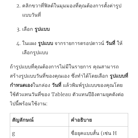
คลิกขวาที่ฟิลด์ในมุมมองที่คุณต้องการตั้งค่ารูป
แบบวันที่
เลือก
รูปแบบ
ในแผง
รูปแบบ
จากรายการดรอปดาวน์
วันที่
ให้
เลือกรูปแบบ
ถ้ารูปแบบที่คุณต้องการไม่มีในรายการ คุณสามารถ
สร้างรูปแบบวันที่ของคุณเอง ซึ่งทำได้โดยเลือก
รูปแบบที่
กำหนดเอง
ในกล่อง
วันที่
แล้วพิมพ์รูปแบบของคุณโดย
ใช้ตัวแทนวันที่ของ Tableau ตัวแทนปีอิงตามยุคดังต่อ
ไปนี้พร้อมใช้งาน:
สัญลักษณ์
คำอธิบาย
g
ชื่อยุคแบบสั้น (เช่น H