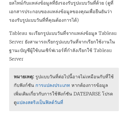
ยลไทม์กับแหล่งข้อมูลที่ยังรองรับรูปแบบวันที่ด้วย (ดูที่
เอกสารประกอบของแหล่งข้อมูลของคุณเพื่อยืนยันว่า
รองรับรูปแบบวันที่ที่คุณต้องการได้)
Tableau จะเรียกรูปแบบวันที่จากแหล่งข้อมูล Tableau
Server ยังสามารถเรียกรูปแบบวันที่จากเรียกใช้งานใน
ฐานะบัญชีผู้ใช้บนเซิร์ฟเวอร์ที่กำลังเรียกใช้ Tableau
Server
หมายเหตุ:
รูปแบบวันที่ต่อไปนี้อาจไม่เหมือนกับที่ใช้
กับฟังก์ชัน
การแปลงประเภท
หากต้องการข้อมูล
เพิ่มเติมเกี่ยวกับการใช้ฟังก์ชัน DATEPARSE โปรด
ดู
แปลงสตริงเป็นฟิลด์วันที่