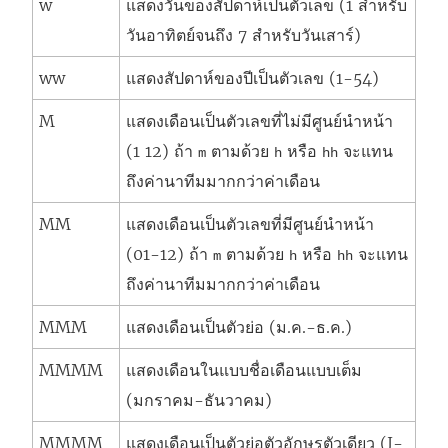
w
แสดงวันของสัปดาห์เป็นตัวเลข (1 สำหรับ
วันอาทิตย์จนถึง 7 สำหรับวันเสาร์)
ww
แสดงสัปดาห์ของปีเป็นตัวเลข (1-54)
M
แสดงเดือนเป็นตัวเลขที่ไม่มีศูนย์นำหน้า
(1 12) ถ้า
ตามด้วย
หรือ
จะแทน
m
h
hh
ถึงค่านาทีมมากกว่าค่าเดือน
MM
แสดงเดือนเป็นตัวเลขที่มีศูนย์นำหน้า
(01-12) ถ้า
ตามด้วย
หรือ
จะแทน
m
h
hh
ถึงค่านาทีมมากกว่าค่าเดือน
MMM
แสดงเดือนเป็นตัวย่อ (ม.ค.-ธ.ค.)
MMMM
แสดงเดือนในแบบชื่อเดือนแบบเต็ม
(มกราคม-ธันวาคม)
MMMM
แสดงเดือนเป็นตัวย่อตัวอักษรตัวเดียว (J-