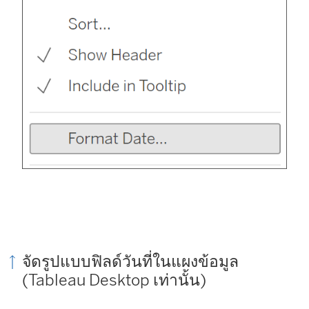
จัดรูปแบบฟิลด์วันที่ในแผงข้อมูล
(Tableau Desktop เท่านั้น)