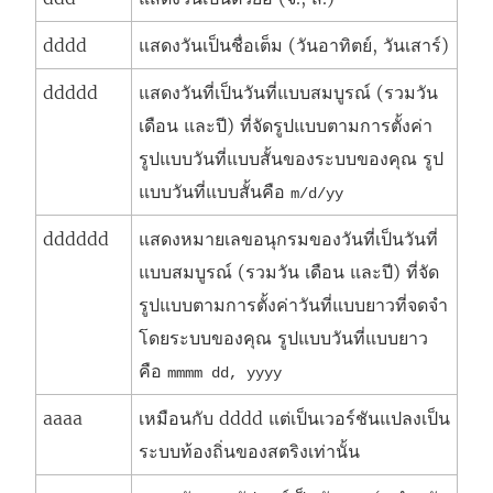
dddd
แสดงวันเป็นชื่อเต็ม (วันอาทิตย์, วันเสาร์)
ddddd
แสดงวันที่เป็นวันที่แบบสมบูรณ์ (รวมวัน
เดือน และปี) ที่จัดรูปแบบตามการตั้งค่า
รูปแบบวันที่แบบสั้นของระบบของคุณ รูป
แบบวันที่แบบสั้นคือ
m/d/yy
dddddd
แสดงหมายเลขอนุกรมของวันที่เป็นวันที่
แบบสมบูรณ์ (รวมวัน เดือน และปี) ที่จัด
รูปแบบตามการตั้งค่าวันที่แบบยาวที่จดจำ
โดยระบบของคุณ รูปแบบวันที่แบบยาว
คือ
mmmm dd, yyyy
aaaa
เหมือนกับ dddd แต่เป็นเวอร์ชันแปลงเป็น
ระบบท้องถิ่นของสตริงเท่านั้น