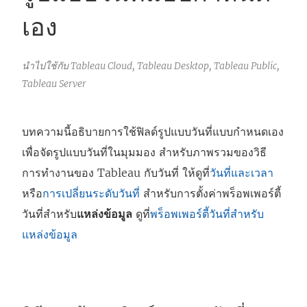
เอง
นำไปใช้กับ Tableau Cloud, Tableau Desktop, Tableau Public,
Tableau Server
บทความนี้อธิบายการใช้ฟิลด์รูปแบบวันที่แบบกำหนดเอง
เพื่อจัดรูปแบบวันที่ในมุมมอง สำหรับภาพรวมของวิธี
การทำงานของ Tableau กับวันที่ ให้ดูที่
วันที่และเวลา
หรือ
การเปลี่ยนระดับวันที่
สำหรับการตั้งค่าพร็อพเพอร์ตี้
วันที่สำหรับ
แหล่งข้อมูล
ดูที่
พร็อพเพอร์ตี้วันที่สำหรับ
แหล่งข้อมูล