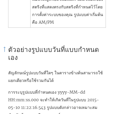
สตริงที่แสดงตรงกับสตริงที่กำหนดไว้โดย
การตั้งค่าระบบของคุณ รูปแบบค่าเริ่มต้น
คือ AM/PM
ตัวอย่างรูปแบบวันที่แบบกำหนด
เอง
สัญลักษณ์รูปแบบวันที่ใดๆ ในตารางข้างต้นสามารถใช้
แยกเดียวหรือใช้รวมกันได้
การระบุรูปแบบที่กำหนดเอง yyyy-MM-dd
HH:mm:ss.000 จะทำให้เกิดวันที่ในรูปแบบ 2015-
05-10 11:22:16.543 รูปแบบดังกล่าวอาจเหมาะสม