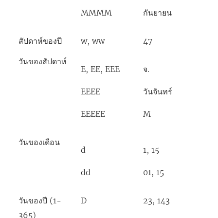
MMMM
กันยายน
สัปดาห์ของปี
w, ww
47
วันของสัปดาห์
E, EE, EEE
จ.
EEEE
วันจันทร์
EEEEE
M
วันของเดือน
d
1, 15
dd
01, 15
วันของปี (1-
D
23, 143
365)