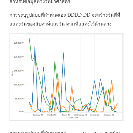
สำหรับข้อมูลทางวิทยาศาสตร์
การระบุรูปแบบที่กำหนดเอง DDDD DD จะสร้างวันที่ที่
แสดงวันของสัปดาห์และวัน ตามที่แสดงไว้ด้านล่าง
การระบุรูปแบบที่กำหนดเอง
จะสร้าง