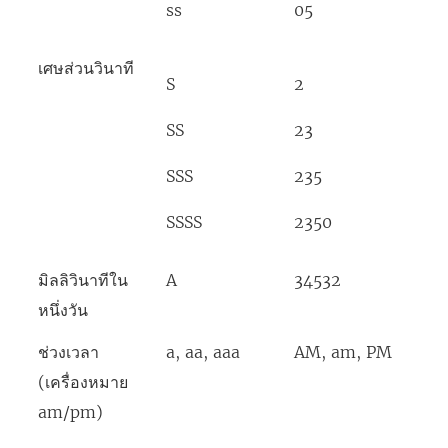
ss
05
เศษส่วนวินาที
S
2
SS
23
SSS
235
SSSS
2350
มิลลิวินาทีใน
A
34532
หนึ่งวัน
ช่วงเวลา
a, aa, aaa
AM, am, PM
(เครื่องหมาย
am/pm)