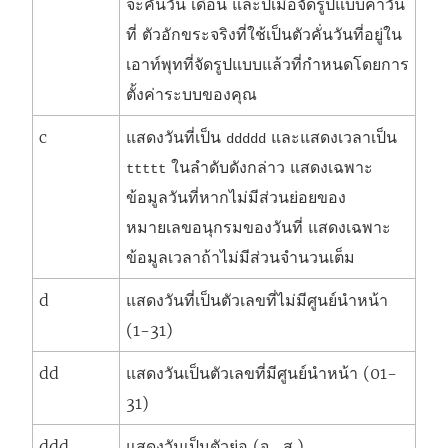
จะคั่นวัน เดือน และปีเมื่อจัดรูปแบบค่าวัน
ที่ ตัวอักขระจริงที่ใช้เป็นตัวคั่นวันที่อยู่ใน
เอาท์พุทที่จัดรูปแบบแล้วที่กำหนดโดยการ
ตั้งค่าระบบของคุณ
c
แสดงวันที่เป็น
และแสดงเวลาเป็น
ddddd
ในลำดับดังกล่าว แสดงเฉพาะ
ttttt
ข้อมูลวันที่หากไม่มีส่วนย่อยของ
หมายเลขอนุกรมของวันที่ แสดงเฉพาะ
ข้อมูลเวลาถ้าไม่มีส่วนจำนวนเต็ม
d
แสดงวันที่เป็นตัวเลขที่ไม่มีศูนย์นำหน้า
(1-31)
dd
แสดงวันเป็นตัวเลขที่มีศูนย์นำหน้า (01-
31)
ddd
แสดงวันเป็นตัวย่อ (จ., ส.)