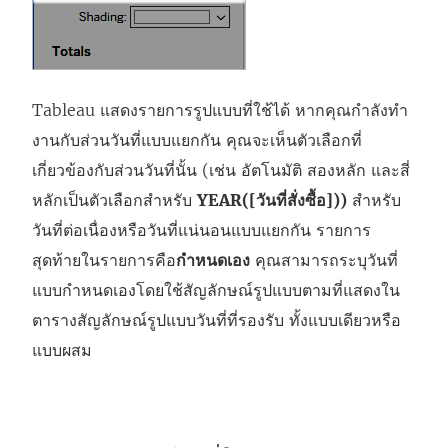
Tableau แสดงรายการรูปแบบที่ใช้ได้ หากคุณกําลังทํา
งานกับส่วนวันที่แบบแยกกัน คุณจะเห็นตัวเลือกที่
เกี่ยวข้องกับส่วนวันที่นั้น (เช่น อัตโนมัติ สองหลัก และสี่
หลักเป็นตัวเลือกสําหรับ
YEAR([วันที่สั่งซื้อ]))
สําหรับ
วันที่ต่อเนื่องหรือวันที่แน่นอนแบบแยกกัน รายการ
สุดท้ายในรายการคือ
กําหนดเอง
คุณสามารถระบุวันที่
แบบกำหนดเองโดยใช้สัญลักษณ์รูปแบบตามที่แสดงใน
ตารางสัญลักษณ์รูปแบบวันที่ที่รองรับ ทั้งแบบเดียวหรือ
แบบผสม