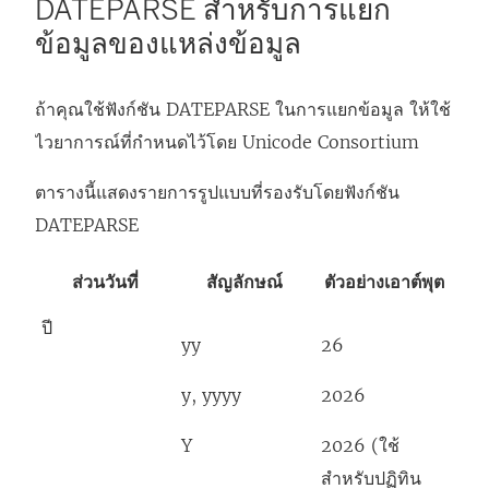
DATEPARSE สำหรับการแยก
ข้อมูลของแหล่งข้อมูล
ถ้าคุณใช้ฟังก์ชัน DATEPARSE ในการแยกข้อมูล ให้ใช้
ไวยาการณ์ที่กำหนดไว้โดย Unicode Consortium
ตารางนี้แสดงรายการรูปแบบที่รองรับโดยฟังก์ชัน
DATEPARSE
ส่วนวันที่
สัญลักษณ์
ตัวอย่างเอาต์พุต
ปี
yy
26
y, yyyy
2026
Y
2026 (ใช้
สำหรับปฏิทิน