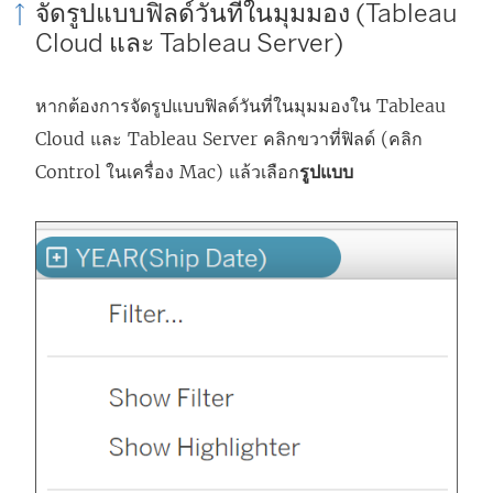
จัดรูปแบบฟิลด์วันที่ในมุมมอง (Tableau
Cloud และ Tableau Server)
หากต้องการจัดรูปแบบฟิลด์วันที่ในมุมมองใน Tableau
Cloud และ Tableau Server คลิกขวาที่ฟิลด์ (คลิก
Control ในเครื่อง Mac) แล้วเลือก
รูปแบบ