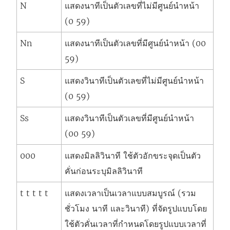
N
แสดงนาทีเป็นตัวเลขที่ไม่มีศูนย์นำหน้า
(0 59)
Nn
แสดงนาทีเป็นตัวเลขที่มีศูนย์นำหน้า (00
59)
S
แสดงวินาทีเป็นตัวเลขที่ไม่มีศูนย์นำหน้า
(0 59)
Ss
แสดงวินาทีเป็นตัวเลขที่มีศูนย์นำหน้า
(00 59)
000
แสดงมิลลิวินาที ใช้ตัวอักขระจุดเป็นตัว
คั่นก่อนระบุมิลลิวินาที
t t t t t
แสดงเวลาเป็นเวลาแบบสมบูรณ์ (รวม
ชั่วโมง นาที และวินาที) ที่จัดรูปแบบโดย
ใช้ตัวคั่นเวลาที่กำหนดโดยรูปแบบเวลาที่