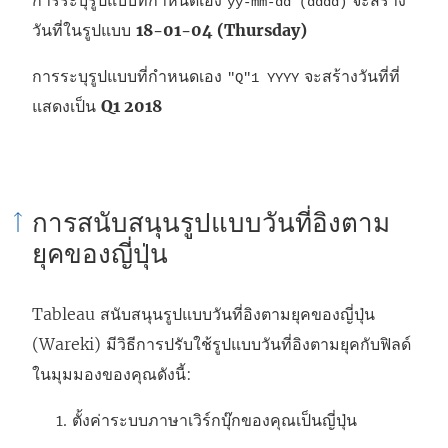
yy-mm-dd (dddd)
วันที่ในรูปแบบ
18-01-04 (Thursday)
การระบุรูปแบบที่กำหนดเอง
จะสร้างวันที่ที่
"Q"1 YYYY
แสดงเป็น
Q1 2018
การสนับสนุนรูปแบบวันที่อิงตาม
ยุคของญี่ปุ่น
Tableau สนับสนุนรูปแบบวันที่อิงตามยุคของญี่ปุ่น
(Wareki) มีวิธีการปรับใช้รูปแบบวันที่อิงตามยุคกับฟิลด์
ในมุมมองของคุณดังนี้:
ตั้งค่าระบบภาษาเวิร์กบุ๊กของคุณเป็นญี่ปุ่น