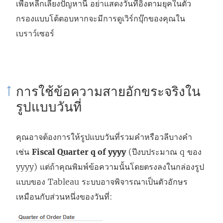
เพื่อหลีกเลี่ยงปัญหานี้ อย่าแสดงวันที่อิงตามยุคในตัว
กรองแบบโต้ตอบหากจะมีการดูเวิร์กบุ๊กของคุณใน
เบราว์เซอร์
การใช้ข้อความสายอักขระจริงใน
รูปแบบวันที่
คุณอาจต้องการให้รูปแบบวันที่รวมคำหรือวลีบางคำ
เช่น
Fiscal Quarter q of yyyy
(ปีงบประมาณ q ของ
yyyy) แต่ถ้าคุณพิมพ์ข้อความนั้นโดยตรงลงในกล่องรูป
แบบของ Tableau ระบบอาจพิจารณาเป็นตัวอักษร
เหมือนกับส่วนหนึ่งของวันที่: