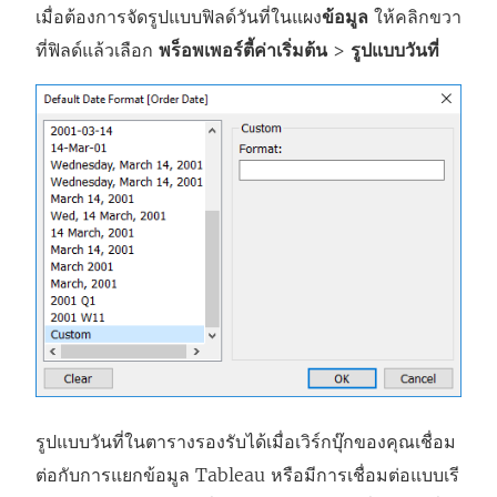
เมื่อต้องการจัดรูปแบบฟิลด์วันที่ในแผง
ข้อมูล
ให้คลิกขวา
ที่ฟิลด์แล้วเลือก
พร็อพเพอร์ตี้ค่าเริ่มต้น
>
รูปแบบวันที่
รูปแบบวันที่ในตารางรองรับได้เมื่อเวิร์กบุ๊กของคุณเชื่อม
ต่อกับการแยกข้อมูล Tableau หรือมีการเชื่อมต่อแบบเรี