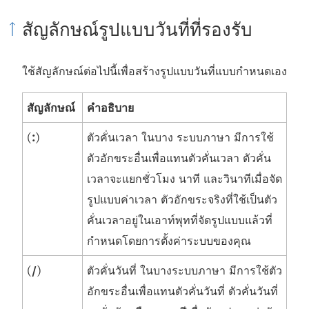
สัญลักษณ์รูปแบบวันที่ที่รองรับ
ใช้สัญลักษณ์ต่อไปนี้เพื่อสร้างรูปแบบวันที่แบบกำหนดเอง
สัญลักษณ์
คำอธิบาย
(
:
)
ตัวคั่นเวลา ในบาง
ระบบภาษา
มีการใช้
ตัวอักขระอื่นเพื่อแทนตัวคั่นเวลา ตัวคั่น
เวลาจะแยกชั่วโมง นาที และวินาทีเมื่อจัด
รูปแบบค่าเวลา ตัวอักขระจริงที่ใช้เป็นตัว
คั่นเวลาอยู่ในเอาท์พุทที่จัดรูปแบบแล้วที่
กำหนดโดยการตั้งค่าระบบของคุณ
(
/
)
ตัวคั่นวันที่
ในบางระบบภาษา มีการใช้ตัว
อักขระอื่นเพื่อแทนตัวคั่นวันที่ ตัวคั่นวันที่