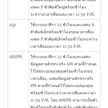
แสดง P ตัวพิมพ์ใหญ่พร้อมชั่วโมง
ระหว่างเวลาเที่ยงและเวลา 11:59 P.M.
a/p
ใช้ระบบนาฬิกา 12 ชั่วโมงและแสดง A
ตัวพิมพ์เล็กพร้อมชั่วโมงก่อนเวลาเที่ยง
แสดง P ตัวพิมพ์เล็กพร้อมชั่วโมงระหว่าง
เวลาเที่ยงและเวลา 11:59 P.M.
AMPM
ใช้ระบบนาฬิกา 12 ชั่วโมงและแสดง
ข้อมูลสายอักขระจริง
AM ตามที่กำหนด
ไว้โดยระบบของคุณพร้อมชั่วโมงก่อน
เวลาเที่ยง; แสดงข้อมูลสายอักขระจริง
PM ตามที่กำหนดไว้โดยระบบของคุณ
พร้อมชั่วโมงระหว่างเวลาเที่ยงและเวลา
11:59 P.M. โดย AMPM สามารถเป็นตัว
พิมพ์ใหญ่หรือตัวพิมพ์เล็ก แต่ตัวพิมพ์ของ