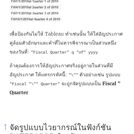
เพื่อป้องกันไม่ให้ Tableau ทำเช่นนั้น ให้ใส่อัญประกาศ
คู่ล้อมตัวอักษรและคำที่ไม่ควรพิจารณาเป็นส่วนหนึ่ง
ของวันที่:
"Fiscal Quarter" q "of" yyyy
ถ้าคุณต้องการให้อัญประกาศจริงอยู่ภายในส่วนที่มี
อัญประกาศ ให้แทรกรหัสนี้:
ตัวอย่างเช่น รูปแบบ
"\""
จะถูกจัดรูปแบบเป็น
Fiscal "
"Fiscal "\"" Quarter"
Quarter
จัดรูปแบบไวยากรณ์ในฟังก์ชัน