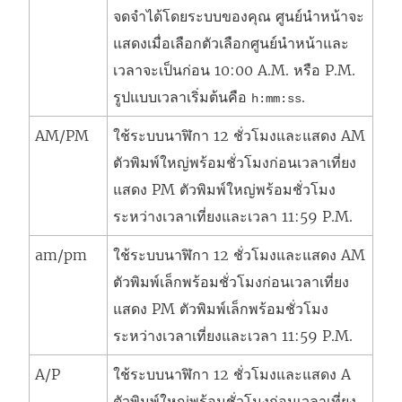
จดจำได้โดยระบบของคุณ ศูนย์นำหน้าจะ
แสดงเมื่อเลือกตัวเลือกศูนย์นำหน้าและ
เวลาจะเป็นก่อน 10:00 A.M. หรือ P.M.
รูปแบบเวลาเริ่มต้นคือ
.
h:mm:ss
AM/PM
ใช้ระบบนาฬิกา 12 ชั่วโมงและแสดง AM
ตัวพิมพ์ใหญ่พร้อมชั่วโมงก่อนเวลาเที่ยง
แสดง PM ตัวพิมพ์ใหญ่พร้อมชั่วโมง
ระหว่างเวลาเที่ยงและเวลา 11:59 P.M.
am/pm
ใช้ระบบนาฬิกา 12 ชั่วโมงและแสดง AM
ตัวพิมพ์เล็กพร้อมชั่วโมงก่อนเวลาเที่ยง
แสดง PM ตัวพิมพ์เล็กพร้อมชั่วโมง
ระหว่างเวลาเที่ยงและเวลา 11:59 P.M.
A/P
ใช้ระบบนาฬิกา 12 ชั่วโมงและแสดง A
ตัวพิมพ์ใหญ่พร้อมชั่วโมงก่อนเวลาเที่ยง