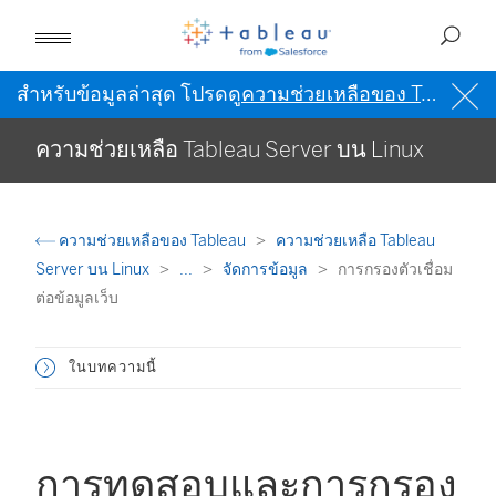
สำหรับข้อมูลล่าสุด โปรดดู
ความช่วยเหลือของ Tableau เป็นภาษาอังกฤษ (สหรัฐอเมริกา)
ความช่วยเหลือ Tableau Server บน Linux
ความช่วยเหลือของ Tableau
ความช่วยเหลือ Tableau
Server บน Linux
...
จัดการข้อมูล
การกรองตัวเชื่อม
ต่อข้อมูลเว็บ
ในบทความนี้
การทดสอบและการกรอง