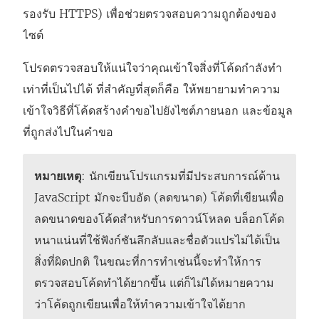
รองรับ HTTPS) เพื่อช่วยตรวจสอบความถูกต้องของ
ไซต์
โปรดตรวจสอบให้แน่ใจว่าคุณเข้าใจสิ่งที่โค้ดกำลังทำ
เท่าที่เป็นไปได้ ที่สำคัญที่สุดก็คือ ให้พยายามทำความ
เข้าใจวิธีที่โค้ดสร้างคำขอไปยังไซต์ภายนอก และข้อมูล
ที่ถูกส่งไปในคำขอ
หมายเหตุ
: นักเขียนโปรแกรมที่มีประสบการณ์ด้าน
JavaScript มักจะบีบอัด (ลดขนาด) โค้ดที่เขียนเพื่อ
ลดขนาดของโค้ดสำหรับการดาวน์โหลด บล็อกโค้ด
หนาแน่นที่ใช้ฟังก์ชันลึกลับและชื่อตัวแปรไม่ได้เป็น
สิ่งที่ผิดปกติ ในขณะที่การทำเช่นนี้จะทำให้การ
ตรวจสอบโค้ดทำได้ยากขึ้น แต่ก็ไม่ได้หมายความ
ว่าโค้ดถูกเขียนเพื่อให้ทำความเข้าใจได้ยาก