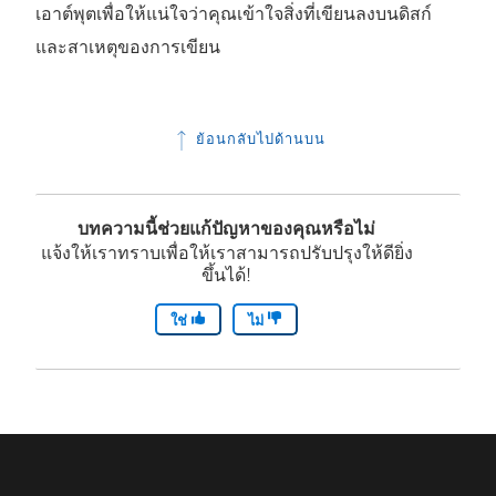
เอาต์พุตเพื่อให้แน่ใจว่าคุณเข้าใจสิ่งที่เขียนลงบนดิสก์
และสาเหตุของการเขียน
ย้อนกลับไปด้านบน
บทความนี้ช่วยแก้ปัญหาของคุณหรือไม่
แจ้งให้เราทราบเพื่อให้เราสามารถปรับปรุงให้ดียิ่ง
ขึ้นได้!
ใช่
ไม่