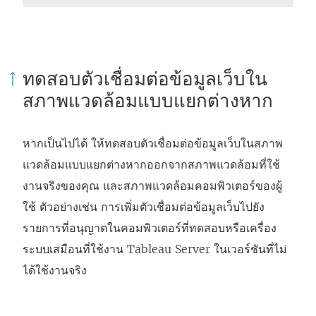
ทดสอบตัวเชื่อมต่อข้อมูลเว็บใน
สภาพแวดล้อมแบบแยกต่างหาก
หากเป็นไปได้ ให้ทดสอบตัวเชื่อมต่อข้อมูลเว็บในสภาพ
แวดล้อมแบบแยกต่างหากออกจากสภาพแวดล้อมที่ใช้
งานจริงของคุณ และสภาพแวดล้อมคอมพิวเตอร์ของผู้
ใช้ ตัวอย่างเช่น การเพิ่มตัวเชื่อมต่อข้อมูลเว็บไปยัง
รายการที่อนุญาตในคอมพิวเตอร์ที่ทดสอบหรือเครื่อง
ระบบเสมือนที่ใช้งาน Tableau Server ในเวอร์ชันที่ไม่
ได้ใช้งานจริง