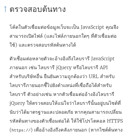
ตรวจสอบต้นทาง
โค้ดในตัวเชื่อมต่อข้อมูลเว็บจะเป็น JavaScript คุณจึง
สามารถเปิดไฟล์ (และไฟล์ภายนอกใดๆ ที่ตัวเชื่อมต่อ
ใช้) และตรวจสอบรหัสต้นทางได้
ตัวเชื่อมต่อหลายตัวจะอ้างอิงถึงไลบรารี JavaScript
ภายนอก เช่น ไลบรารี jQuery หรือไลบรารี API
สำหรับบริษัทอื่น ยืนยันความถูกต้องว่า URL สำหรับ
ไลบรารีภายนอกชี้ไปยังตำแหน่งที่เชื่อถือได้สำหรับ
ไลบรารี ตัวอย่างเช่น หากตัวเชื่อมต่ออ้างอิงไลบรารี
jQuery ให้ตรวจสอบให้แน่ใจว่าไลบรารีนั้นอยู่บนไซต์ที่
นับว่าได้มาตรฐานและปลอดภัย หากคุณสามารถเปลี่ยน
รหัสต้นทางของตัวเชื่อมต่อได้ ให้ใช้โปรโตคอล HTTPS
(
) เพื่ออ้างอิงถึงคลังภายนอก (หากไซต์ต้นทาง
https://