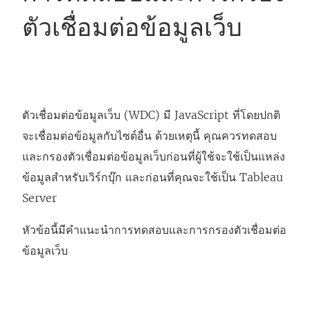
ตัวเชื่อมต่อข้อมูลเว็บ
ตัวเชื่อมต่อข้อมูลเว็บ (WDC) มี JavaScript ที่โดยปกติ
จะเชื่อมต่อข้อมูลกับไซต์อื่น ด้วยเหตุนี้ คุณควรทดสอบ
และกรองตัวเชื่อมต่อข้อมูลเว็บก่อนที่ผู้ใช้จะใช้เป็นแหล่ง
ข้อมูลสำหรับเวิร์กบุ๊ก และก่อนที่คุณจะใช้เป็น Tableau
Server
หัวข้อนี้มีคำแนะนำการทดสอบและการกรองตัวเชื่อมต่อ
ข้อมูลเว็บ