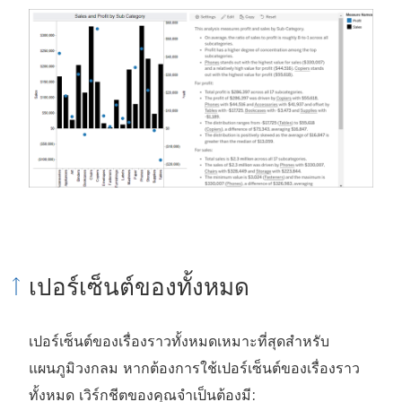
เปอร์เซ็นต์ของทั้งหมด
เปอร์เซ็นต์ของเรื่องราวทั้งหมดเหมาะที่สุดสำหรับ
แผนภูมิวงกลม หากต้องการใช้เปอร์เซ็นต์ของเรื่องราว
ทั้งหมด เวิร์กชีตของคุณจำเป็นต้องมี: