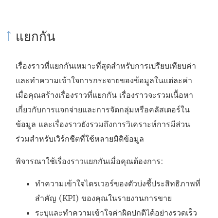
แยกกัน
เรื่องราวที่แยกกันเหมาะที่สุดสำหรับการเปรียบเทียบค่า
และทำความเข้าใจการกระจายของข้อมูลในแต่ละค่า
เมื่อคุณสร้างเรื่องราวที่แยกกัน เรื่องราวจะรวมเนื้อหา
เกี่ยวกับการแจกจ่ายและการจัดกลุ่มหรือคลัสเตอร์ใน
ข้อมูล และเรื่องราวยังรวมถึงการวิเคราะห์การมีส่วน
ร่วมสำหรับเวิร์กชีตที่ใช้หลายมิติข้อมูล
พิจารณาใช้เรื่องราวแยกกันเมื่อคุณต้องการ:
ทำความเข้าใจไดรเวอร์ของตัวบ่งชี้ประสิทธิภาพที่
สำคัญ (KPI) ของคุณในรายงานการขาย
ระบุและทำความเข้าใจค่าผิดปกติได้อย่างรวดเร็ว