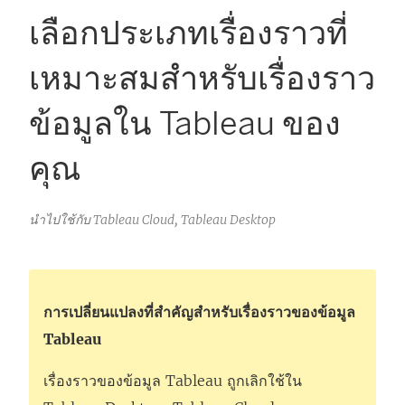
เลือกประเภทเรื่องราวที่
เหมาะสมสำหรับเรื่องราว
ข้อมูลใน Tableau ของ
คุณ
นำไปใช้กับ Tableau Cloud, Tableau Desktop
การเปลี่ยนแปลงที่สำคัญสำหรับเรื่องราวของข้อมูล
Tableau
เรื่องราวของข้อมูล Tableau ถูกเลิกใช้ใน