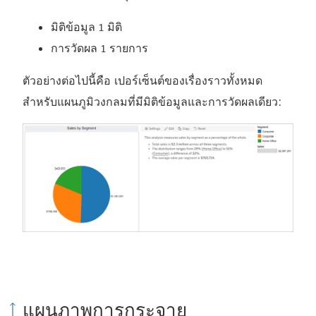
มิติข้อมูล 1 มิติ
การวัดผล 1 รายการ
ตัวอย่างต่อไปนี้คือ เปอร์เซ็นต์ของเรื่องราวทั้งหมด
สำหรับแผนภูมิวงกลมที่มีมิติข้อมูลและการวัดผลเดียว:
แผนภาพการกระจาย