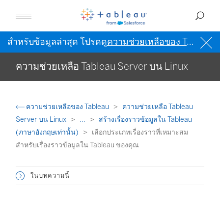
สำหรับข้อมูลล่าสุด โปรดดู
ความช่วยเหลือของ Tableau เป็นภาษาอังกฤษ (สหรัฐอเมริกา)
ความช่วยเหลือ Tableau Server บน Linux
ความช่วยเหลือของ Tableau
ความช่วยเหลือ Tableau
Server บน Linux
...
สร้างเรื่องราวข้อมูลใน Tableau
(ภาษาอังกฤษเท่านั้น)
เลือกประเภทเรื่องราวที่เหมาะสม
สำหรับเรื่องราวข้อมูลใน Tableau ของคุณ
ในบทความนี้