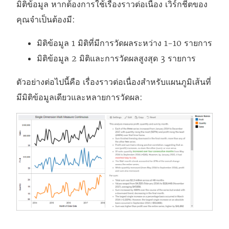
มิติข้อมูล หากต้องการใช้เรื่องราวต่อเนื่อง เวิร์กชีตของ
คุณจำเป็นต้องมี:
มิติข้อมูล 1 มิติที่มีการวัดผลระหว่าง 1-10 รายการ
มิติข้อมูล 2 มิติและการวัดผลสูงสุด 3 รายการ
ตัวอย่างต่อไปนี้คือ เรื่องราวต่อเนื่องสำหรับแผนภูมิเส้นที่
มีมิติข้อมูลเดียวและหลายการวัดผล: