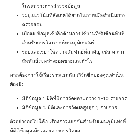
ในระหว่างการสำรวจข้อมูล
ระบุแนวโน้มที่สังเกตได้ยากในภาพเมื่อดำเนินการ
ตรวจสอบ
เปิดเผยข้อมูลเชิงลึกด้านการใช้งานที่ซับซ้อนทันที
สำหรับการวิเคราะห์ทางภูมิศาสตร์
ระบุและเรียกใช้ความสัมพันธ์ที่สำคัญ เช่น ความ
สัมพันธ์ระหว่างยอดขายและกำไร
หากต้องการใช้เรื่องราวแยกกัน เวิร์กชีตของคุณจำเป็น
ต้องมี:
มิติข้อมูล 1 มิติที่มีการวัดผลระหว่าง 1-10 รายการ
มิติข้อมูล 2 มิติและการวัดผลสูงสุด 3 รายการ
ตัวอย่างต่อไปนี้คือ เรื่องราวแยกกันสำหรับแผนภูมิแท่งที่
มีมิติข้อมูลเดียวและสองการวัดผล: