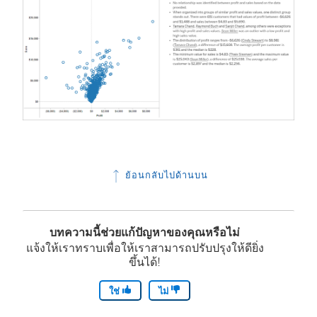
ย้อนกลับไปด้านบน
บทความนี้ช่วยแก้ปัญหาของคุณหรือไม่
แจ้งให้เราทราบเพื่อให้เราสามารถปรับปรุงให้ดียิ่ง
ขึ้นได้!
ใช่
ไม่