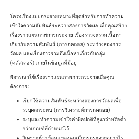
โครงเรื่องแบบกระจายเหมาะที่สุดสำหรับการทำความ
เข้าใจความสัมพันธ์ระหว่างสองการวัดผล เมื่อคุณสร้าง
เรื่องราวแผนภาพการกระจาย เรื่องราวจะรวมเนื้อหา
เกี่ยวกับความสัมพันธ์ (การถดถอย) ระหว่างสองการ
วัดผล และเรื่องราวรวมถึงเนื้อหาเกี่ยวกับกลุ่ม
(คลัสเตอร์) ภายในข้อมูลที่มีอยู่
พิจารณาใช้เรื่องราวแผนภาพการกระจายเมื่อคุณ
ต้องการ:
เรียกใช้ความสัมพันธ์ระหว่างสองการวัดผลเพื่อ
ระบุผลกระทบ (การวิเคราะห์การถดถอย)
ระบุและทำความเข้าใจค่าผิดปกติที่สูงกว่าหรือต่ำ
กว่าเกณฑ์ที่กำหนดไว้
วิเคราะห์ว่าข้อมูลของคุณมีการกระจายอย่างไร