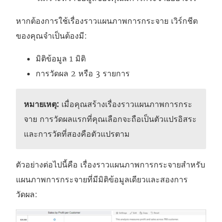
หากต้องการใช้เรื่องราวแผนภาพการกระจาย เวิร์กชีต
ของคุณจำเป็นต้องมี:
มิติข้อมูล 1 มิติ
การวัดผล 2 หรือ 3 รายการ
หมายเหตุ:
เมื่อคุณสร้างเรื่องราวแผนภาพการกระ
จาย การวัดผลแรกที่คุณเลือกจะถือเป็นตัวแปรอิสระ
และการวัดที่สองคือตัวแปรตาม
ตัวอย่างต่อไปนี้คือ เรื่องราวแผนภาพการกระจายสำหรับ
แผนภาพการกระจายที่มีมิติข้อมูลเดียวและสองการ
วัดผล: