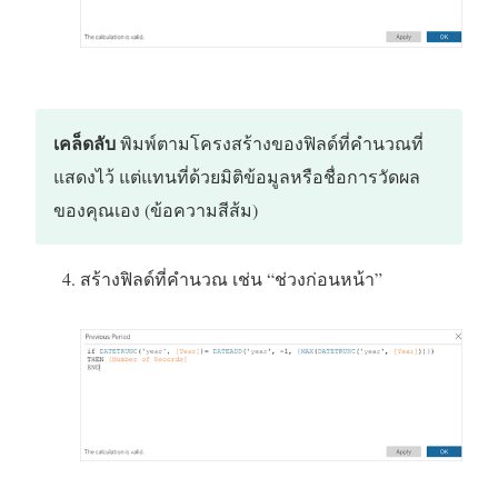
เคล็ดลับ
พิมพ์ตามโครงสร้างของฟิลด์ที่คำนวณที่
แสดงไว้ แต่แทนที่ด้วยมิติข้อมูลหรือชื่อการวัดผล
ของคุณเอง (ข้อความสีส้ม)
สร้างฟิลด์ที่คำนวณ เช่น “ช่วงก่อนหน้า”