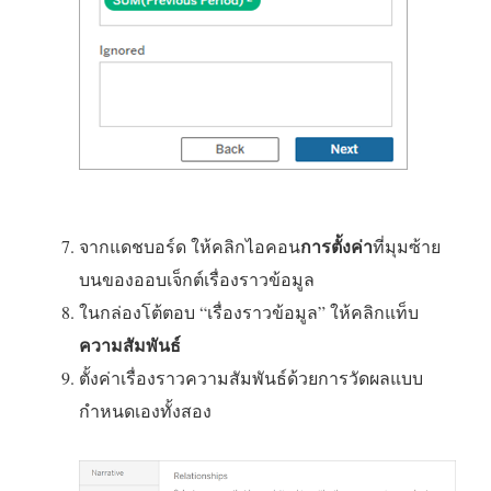
การตั้งค่า
จากแดชบอร์ด ให้คลิกไอคอน
ที่มุมซ้าย
บนของออบเจ็กต์เรื่องราวข้อมูล
ในกล่องโต้ตอบ “เรื่องราวข้อมูล” ให้คลิกแท็บ
ความสัมพันธ์
ตั้งค่าเรื่องราวความสัมพันธ์ด้วยการวัดผลแบบ
กำหนดเองทั้งสอง