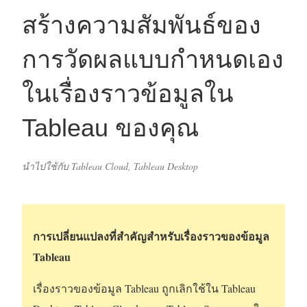
สร้างความสัมพันธ์ของ
การวัดผลแบบกำหนดเอง
ในเรื่องราวข้อมูลใน
Tableau ของคุณ
นำไปใช้กับ Tableau Cloud, Tableau Desktop
การเปลี่ยนแปลงที่สำคัญสำหรับเรื่องราวของข้อมูล
Tableau
เรื่องราวของข้อมูล Tableau ถูกเลิกใช้ใน
Tableau