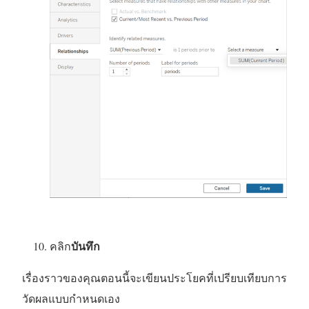
บันทึก
คลิก
เรื่องราวของคุณตอนนี้จะเขียนประโยคที่เปรียบเทียบการ
วัดผลแบบกำหนดเอง