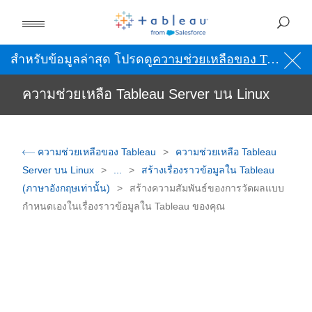
สำหรับข้อมูลล่าสุด โปรดดู
ความช่วยเหลือของ Tableau เป็นภาษาอังกฤษ (สหรัฐอเมริกา)
ความช่วยเหลือ Tableau Server บน Linux
ความช่วยเหลือของ Tableau
ความช่วยเหลือ Tableau
Server บน Linux
...
สร้างเรื่องราวข้อมูลใน Tableau
(ภาษาอังกฤษเท่านั้น)
สร้างความสัมพันธ์ของการวัดผลแบบ
กำหนดเองในเรื่องราวข้อมูลใน Tableau ของคุณ