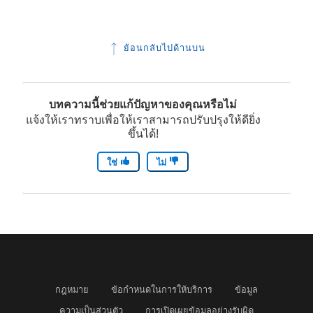
ย้อนกลับไปด้านบน
บทความนี้ช่วยแก้ปัญหาของคุณหรือไม่
แจ้งให้เราทราบเพื่อให้เราสามารถปรับปรุงให้ดียิ่ง
ขึ้นได้!
ใช่
ไม่
กฎหมาย
ข้อกำหนดในการให้บริการ
ข้อมูล
ความเป็นส่วนตัว
การเปิดเผยข้อมูลอย่างรับผิด