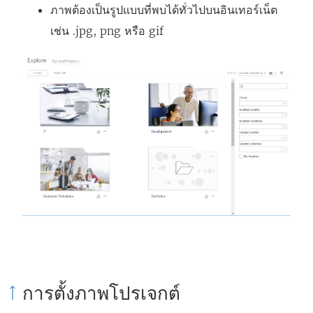
ภาพต้องเป็นรูปแบบที่พบได้ทั่วไปบนอินเทอร์เน็ต
เช่น .jpg, png หรือ gif
การตั้งภาพโปรเจกต์