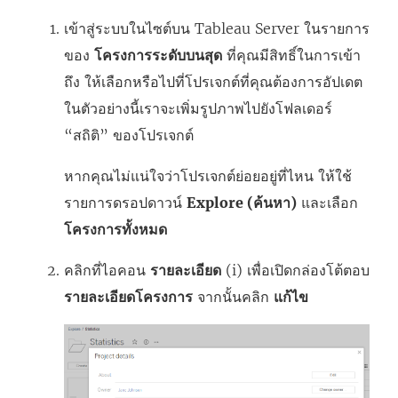
เข้าสู่ระบบในไซต์บน
Tableau Server
ในรายการ
ของ
โครงการระดับบนสุด
ที่คุณมีสิทธิ์ในการเข้า
ถึง ให้เลือกหรือไปที่โปรเจกต์ที่คุณต้องการอัปเดต
ในตัวอย่างนี้เราจะเพิ่มรูปภาพไปยังโฟลเดอร์
“สถิติ” ของโปรเจกต์
หากคุณไม่แน่ใจว่าโปรเจกต์ย่อยอยู่ที่ไหน ให้ใช้
รายการดรอปดาวน์
Explore (ค้นหา)
และเลือก
โครงการทั้งหมด
คลิกที่ไอคอน
รายละเอียด
(i) เพื่อเปิดกล่องโต้ตอบ
รายละเอียดโครงการ
จากนั้นคลิก
แก้ไข