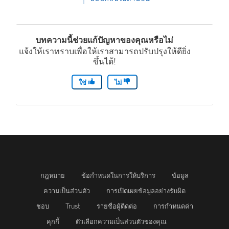
บทความนี้ช่วยแก้ปัญหาของคุณหรือไม่
แจ้งให้เราทราบเพื่อให้เราสามารถปรับปรุงให้ดียิ่ง
ขึ้นได้!
ใช่
ไม่
กฎหมาย
ข้อกำหนดในการให้บริการ
ข้อมูล
ความเป็นส่วนตัว
การเปิดเผยข้อมูลอย่างรับผิด
ชอบ
Trust
รายชื่อผู้ติดต่อ
การกำหนดค่า
คุกกี้
ตัวเลือกความเป็นส่วนตัวของคุณ