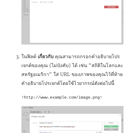
ในฟิลด์
เกี่ยวกับ
คุณสามารถกรอกคำอธิบายโปร
เจกต์ของคุณ (ไม่บังคับ) ได้ เช่น "สถิติในโลกและ
สหรัฐอเมริกา" ใส่ URL ของภาพของคุณไว้ที่ท้าย
คำอธิบายโปรเจกต์โดยใช้ไวยากรณ์ดังต่อไปนี้
!http://www.example.com/image.png!