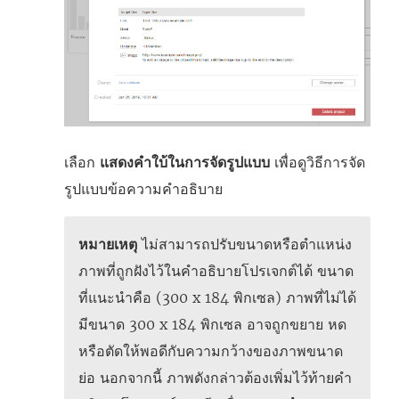
เลือก
แสดงคำใบ้ในการจัดรูปแบบ
เพื่อดูวิธีการจัด
รูปแบบข้อความคำอธิบาย
หมายเหตุ
ไม่สามารถปรับขนาดหรือตำแหน่ง
ภาพที่ถูกฝังไว้ในคำอธิบายโปรเจกต์ได้ ขนาด
ที่แนะนำคือ (300 x 184 พิกเซล) ภาพที่ไม่ได้
มีขนาด 300 x 184 พิกเซล อาจถูกขยาย หด
หรือตัดให้พอดีกับความกว้างของภาพขนาด
ย่อ นอกจากนี้ ภาพดังกล่าวต้องเพิ่มไว้ท้ายคำ