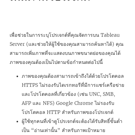
เพื่อช่วยในการระบุโปรเจกต์ที่คุณจัดการบน
Tableau
Server
(และช่วยให้ผู้ใช้ของคุณสามารถค้นหาได้) คุณ
สามารถเพิ่มภาพที่จะแสดงบนภาพขนาดย่อของคุณได้
ภาพของคุณต้องเป็นไปตามข้อกำหนดต่อไปนี้
ภาพของคุณต้องสามารถเข้าถึงได้ด้วยโปรโตคอล
HTTPS ไม่รองรับไดเรกทอรีที่มีการแชร์เครือข่าย
และโปรโตคอลที่เกี่ยวข้อง (เช่น UNC, SMB,
AFP และ NFS) Google Chrome ไม่รองรับ
โปรโตคอล HTTP สำหรับภาพของโปรเจกต์
ผู้ใช้ทุกคนที่เข้าดูโปรเจกต์จะต้องได้รับสิทธิ์ขั้นต่ำ
เป็น “อ่านเท่านั้น” สำหรับภาพเป้าหมาย