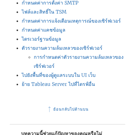
กำหนดค่าการตั้งค่า SMTP
ไฟล์และสิทธิ์ใน TSM
กำหนดค่าการแจ้งเตือนเหตุการณ์ของเซิร์ฟเวอร์
กำหนดค่าแคชข้อมูล
ไดรเวอร์ฐานข้อมูล
ตัวรายงานความล้มเหลวของเซิร์ฟเวอร์
การกำหนดค่าตัวรายงานความล้มเหลวของ
เซิร์ฟเวอร์
ไปยังพื้นที่ของผู้ดูแลระบบใน UI เว็บ
ย้าย Tableau Server ไปที่ไดรฟ์อื่น
ย้อนกลับไปด้านบน
บทความนี้ช่วยแก้ปัญหาของคุณหรือไม่