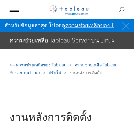
สำหรับข้อมูลล่าสุด โปรดดู
ความช่วยเหลือของ Tableau เป็นภาษาอังกฤษ (สหรัฐอเมริกา)
ความช่วยเหลือ Tableau Server บน Linux
ความช่วยเหลือของ Tableau
ความช่วยเหลือ Tableau
Server บน Linux
ปรับใช้
งานหลังการติดตั้ง
งานหลังการติดตั้ง