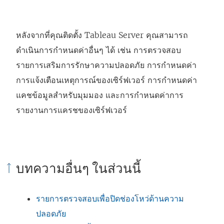
หลังจากที่คุณติดตั้ง
Tableau Server
คุณสามารถ
ดำเนินการกำหนดค่าอื่นๆ ได้ เช่น การตรวจสอบ
รายการเสริมการรักษาความปลอดภัย การกำหนดค่า
การแจ้งเตือนเหตุการณ์ของเซิร์ฟเวอร์ การกำหนดค่า
แคชข้อมูลสำหรับมุมมอง และการกำหนดค่าการ
รายงานการแครชของเซิร์ฟเวอร์
บทความอื่นๆ ในส่วนนี้
รายการตรวจสอบเพื่อปิดช่องโหว่ด้านความ
ปลอดภัย