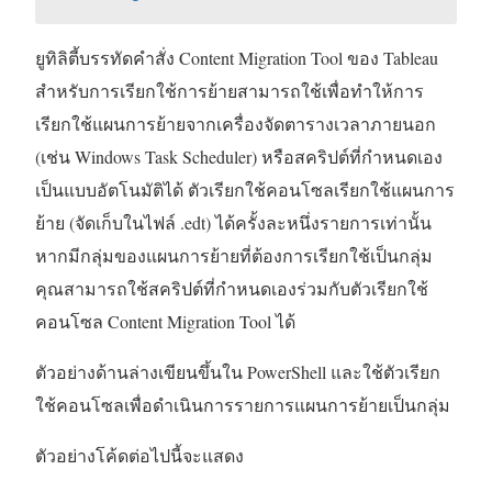
ยูทิลิตี้บรรทัดคำสั่ง
Content Migration Tool ของ Tableau
สำหรับการเรียกใช้การย้ายสามารถใช้เพื่อทำให้การ
เรียกใช้แผนการย้ายจากเครื่องจัดตารางเวลาภายนอก
(เช่น Windows Task Scheduler) หรือสคริปต์ที่กำหนดเอง
เป็นแบบอัตโนมัติได้ ตัวเรียกใช้คอนโซลเรียกใช้แผนการ
ย้าย (จัดเก็บในไฟล์ .edt) ได้ครั้งละหนึ่งรายการเท่านั้น
หากมีกลุ่มของแผนการย้ายที่ต้องการเรียกใช้เป็นกลุ่ม
คุณสามารถใช้สคริปต์ที่กำหนดเองร่วมกับตัวเรียกใช้
คอนโซล
Content Migration Tool
ได้
ตัวอย่างด้านล่างเขียนขึ้นใน PowerShell และใช้ตัวเรียก
ใช้คอนโซลเพื่อดำเนินการรายการแผนการย้ายเป็นกลุ่ม
ตัวอย่างโค้ดต่อไปนี้จะแสดง