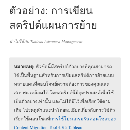
ตัวอย่าง: การเขียน
สคริปต์แผนการย้าย
นำไปใช้กับ Tableau Advanced Management
หมายเหตุ:
หัวข้อนี้มีสคริปต์ตัวอย่างที่คุณสามารถ
ใช้เป็นพื้นฐานสำหรับการเขียนสคริปต์การย้ายแบบ
หลายแผนที่ตอบโจทย์ความต้องการของคุณและ
สภาพแวดล้อมได้ โดยสคริปต์นี้มีจุดประสงค์เพื่อใช้
เป็นตัวอย่างเท่านั้น และไม่ได้มีไว้เพื่อเรียกใช้ตาม
เดิม โปรดดูคำแนะนำโดยละเอียดเกี่ยวกับการใช้ตัว
เรียกใช้คอนโซลที่
การใช้โปรแกรมรันคอนโซลของ
Content Migration Tool ของ Tableau