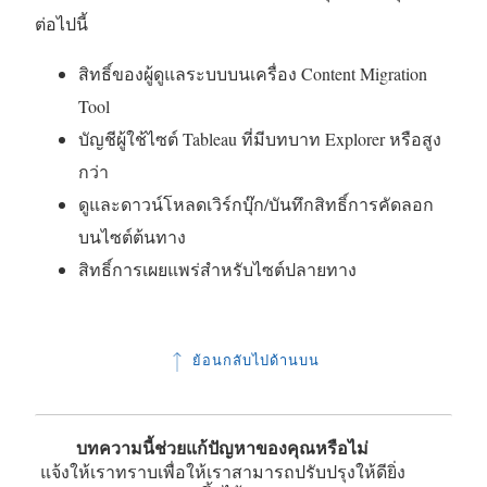
ต่อไปนี้
สิทธิ์ของผู้ดูแลระบบบนเครื่อง
Content Migration
Tool
บัญชีผู้ใช้ไซต์ Tableau ที่มีบทบาท Explorer หรือสูง
กว่า
ดูและดาวน์โหลดเวิร์กบุ๊ก/บันทึกสิทธิ์การคัดลอก
บนไซต์ต้นทาง
สิทธิ์การเผยแพร่สำหรับไซต์ปลายทาง
ย้อนกลับไปด้านบน
บทความนี้ช่วยแก้ปัญหาของคุณหรือไม่
แจ้งให้เราทราบเพื่อให้เราสามารถปรับปรุงให้ดียิ่ง