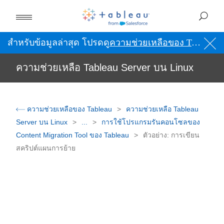
สำหรับข้อมูลล่าสุด โปรดดู
ความช่วยเหลือของ Tableau เป็นภาษาอังกฤษ (สหรัฐอเมริกา)
ความช่วยเหลือ Tableau Server บน Linux
ความช่วยเหลือของ Tableau
ความช่วยเหลือ Tableau
Server บน Linux
...
การใช้โปรแกรมรันคอนโซลของ
Content Migration Tool ของ Tableau
ตัวอย่าง: การเขียน
สคริปต์แผนการย้าย