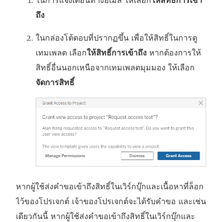
ในการแจ้งเตือนทางอีเมล ให้เลือก
ให้สิทธิ์การเข้า
ถึง
ในกล่องโต้ตอบที่ปรากฏขึ้น เพื่อให้สิทธิ์ในการดู
เทมเพลต เลือก
ให้สิทธิ์การเข้าถึง
หากต้องการให้
สิทธิ์อื่นนอกเหนือจากเทมเพลตมุมมอง ให้เลือก
จัดการสิทธิ์
หากผู้ใช้ส่งคำขอเข้าถึงสิทธิ์ในเวิร์กบุ๊กและเนื้อหาที่ล็อก
ไว้ของโปรเจกต์ เจ้าของโปรเจกต์จะได้รับคำขอ และเช่น
เดียวกันนี้ หากผู้ใช้ส่งคำขอเข้าถึงสิทธิ์ในเวิร์กบุ๊กและ