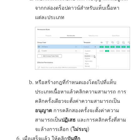
จากกล่องดร็อปดาวน์สำหรับแท็บเนื้อหา
แต่ละประเภท
หรือสร้างกฎที่กำหนดเองโดยไปที่แท็บ
ประเภทเนื้อหาแล้วคลิกความสามารถ การ
คลิกครั้งเดียวจะตั้งค่าความสามารถเป็น
อนุญาต
การคลิกสองครั้งจะตั้งค่าความ
สามารถเป็น
ปฏิเสธ
และการคลิกครั้งที่สาม
จะล้างการเลือก (
ไม่ระบุ
)
เมื่อเสร็จแล้ว ให้คลิก
บันทึก