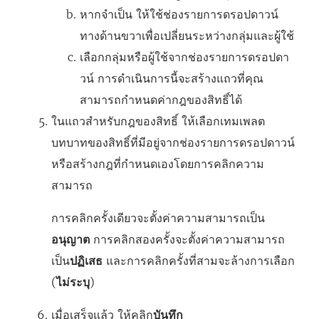
หากจำเป็น ให้ใช้ช่องรายการดรอปดาวน์
ทางด้านขวาเพื่อเปลี่ยนระหว่างกลุ่มและผู้ใช้
เลือกกลุ่มหรือผู้ใช้จากช่องรายการดรอปดา
วน์ การดำเนินการนี้จะสร้างแถวที่คุณ
สามารถกำหนดค่ากฎของสิทธิ์ได้
ในแถวสำหรับกฎของสิทธิ์ ให้เลือกเทมเพลต
บทบาทของสิทธิ์ที่มีอยู่จากช่องรายการดรอปดาวน์
หรือสร้างกฎที่กำหนดเองโดยการคลิกความ
สามารถ
การคลิกครั้งเดียวจะตั้งค่าความสามารถเป็น
อนุญาต
การคลิกสองครั้งจะตั้งค่าความสามารถ
เป็น
ปฏิเสธ
และการคลิกครั้งที่สามจะล้างการเลือก
(
ไม่ระบุ
)
เมื่อเสร็จแล้ว ให้คลิก
บันทึก