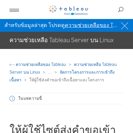
สำหรับข้อมูลล่าสุด โปรดดู
ความช่วยเหลือของ Tableau เป็นภาษาอังกฤษ (สหรัฐอเมริกา)
ความช่วยเหลือ Tableau Server บน Linux
ความช่วยเหลือของ Tableau
ความช่วยเหลือ Tableau
Server บน Linux
...
จัดการโครงการและการเข้าถึง
เนื้อหา
ให้ผู้ใช้ส่งคำขอเข้าถึงเนื้อหาและโครงการ
ในบทความนี้
ให้ผู้ใช้ไซต์ส่งคำขอเข้า