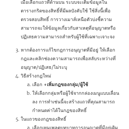
เมื่อเลือกแถวที่ด้านบน ระบบจะเติมข้อมูลใน
ตารางกริดของสิทธิ์ที่มีผลบังคับใช้ ใช้สิ่งนี้เพื่อ
ตรวจสอบสิทธิ์ การวางเมาส์เหนือตัวบ่งชี้ความ
สามารถจะให้ข้อมูลเกี่ยวกับสาเหตุที่อนุญาตหรือ
ปฏิเสธความสามารถสำหรับผู้ใช้ที่เฉพาะเจาะจง
หากต้องการแก้ไขกฎการอนุญาตที่มีอยู่ ให้เลือก
กฎและคลิกช่องความสามารถเพื่อสลับระหว่างที่
อนุญาต/ปฏิเสธ/ไม่ระบุ
วิธีสร้างกฎใหม่
เลือก
+เพิ่มกฎของกลุ่ม/ผู้ใช้
ให้เลือกกลุ่มหรือผู้ใช้จากกล่องเมนูแบบเลื่อน
ลง การทำเช่นนี้จะสร้างแถวที่คุณสามารถ
กำหนดค่าได้ในกฎของสิทธิ์
ในแถวของกฎของสิทธิ์
เลือกเทมเพลตบทบาทการอนุญาตที่มีอยู่เดิม