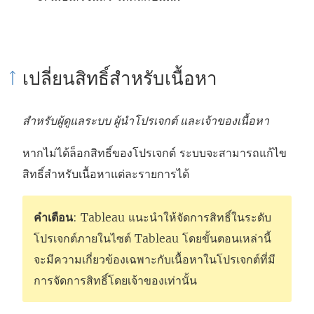
เปลี่ยนสิทธิ์สำหรับเนื้อหา
สำหรับผู้ดูแลระบบ ผู้นำโปรเจกต์ และเจ้าของเนื้อหา
หากไม่ได้ล็อกสิทธิ์ของโปรเจกต์ ระบบจะสามารถแก้ไข
สิทธิ์สำหรับเนื้อหาแต่ละรายการได้
คำเตือน
: Tableau แนะนำให้จัดการสิทธิ์ในระดับ
โปรเจกต์ภายในไซต์ Tableau โดยขั้นตอนเหล่านี้
จะมีความเกี่ยวข้องเฉพาะกับเนื้อหาในโปรเจกต์ที่มี
การจัดการสิทธิ์โดยเจ้าของเท่านั้น