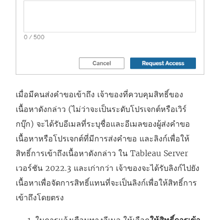
เมื่อมีคนส่งคำขอเข้าถึง เจ้าของที่ควบคุมสิทธิ์ของ
เนื้อหาดังกล่าว (ไม่ว่าจะเป็นระดับโปรเจกต์หรือเวิร์
กบุ๊ก) จะได้รับอีเมลที่ระบุชื่อและอีเมลของผู้ส่งคำขอ
เนื้อหาหรือโปรเจกต์ที่มีการส่งคำขอ และลิงก์เพื่อให้
สิทธิ์การเข้าถึงเนื้อหาดังกล่าว ใน Tableau Server
เวอร์ชัน 2022.3 และเก่ากว่า เจ้าของจะได้รับลิงก์ไปยัง
เนื้อหาเพื่อจัดการสิทธิ์แทนที่จะเป็นลิงก์เพื่อให้สิทธิ์การ
เข้าถึงโดยตรง