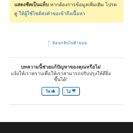
แสดงชีตเป็นแท็บ
หากต้องการข้อมูลเพิ่มเติม โปรด
ดู
ให้ผู้ใช้ไซต์ส่งคำขอเข้าถึงเนื้อหา
ย้อนกลับไปด้านบน
บทความนี้ช่วยแก้ปัญหาของคุณหรือไม่
แจ้งให้เราทราบเพื่อให้เราสามารถปรับปรุงให้ดียิ่ง
ขึ้นได้!
ใช่
ไม่