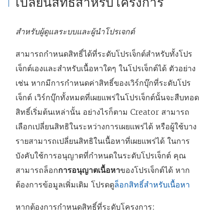
เปลี่ยนสิทธิ์สำหรับโครงการ
สำหรับผู้ดูแลระบบและผู้นำโปรเจกต์
สามารถกำหนดสิทธิ์ได้ที่ระดับโปรเจ็กต์สำหรับทั้งโปร
เจ็กต์เองและสำหรับเนื้อหาใดๆ ในโปรเจ็กต์ได้ ตัวอย่าง
เช่น หากมีการกำหนดค่าสิทธิ์ของเวิร์กบุ๊กที่ระดับโปร
เจ็กต์ เวิร์กบุ๊กทั้งหมดที่เผยแพร่ในโปรเจ็กต์นั้นจะสืบทอด
สิทธิ์เริ่มต้นเหล่านั้น อย่างไรก็ตาม
Creator
สามารถ
เลือกเปลี่ยนสิทธิในระหว่างการเผยแพร่ได้ หรือผู้ใช้บาง
รายสามารถเปลี่ยนสิทธิในเนื้อหาที่เผยแพร่ได้ ในการ
บังคับใช้การอนุญาตที่กำหนดในระดับโปรเจ็กต์ คุณ
สามารถล็อก
การอนุญาตเนื้อหา
ของโปรเจ็กต์ได้ หาก
ต้องการข้อมูลเพิ่มเติม โปรดดู
ล็อกสิทธิ์สำหรับเนื้อหา
หากต้องการกำหนดสิทธิ์ที่ระดับโครงการ: