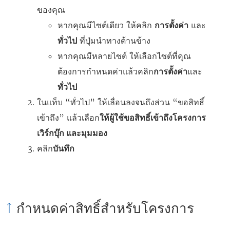
ของคุณ
หากคุณมีไซต์เดียว ให้คลิก
การตั้งค่า
และ
ทั่วไป
ที่ปุ่มนำทางด้านข้าง
หากคุณมีหลายไซต์ ให้เลือกไซต์ที่คุณ
ต้องการกำหนดค่าแล้วคลิก
การตั้งค่า
และ
ทั่วไป
ในแท็บ “ทั่วไป” ให้เลื่อนลงจนถึงส่วน “ขอสิทธิ์
เข้าถึง” แล้วเลือก
ให้ผู้ใช้ขอสิทธิ์เข้าถึงโครงการ
เวิร์กบุ๊ก และมุมมอง
คลิก
บันทึก
กำหนดค่าสิทธิ์สำหรับโครงการ