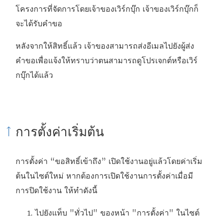
โครงการที่จัดการโดยเจ้าของเวิร์กบุ๊ก เจ้าของเวิร์กบุ๊กก็
จะได้รับคำขอ
หลังจากให้สิทธิ์แล้ว เจ้าของสามารถส่งอีเมลไปยังผู้ส่ง
คำขอเพื่อแจ้งให้ทราบว่าตนสามารถดูโปรเจกต์หรือเวิร์
กบุ๊กได้แล้ว
การตั้งค่าเริ่มต้น
การตั้งค่า “ขอสิทธิ์เข้าถึง” เปิดใช้งานอยู่แล้วโดยค่าเริ่ม
ต้นในไซต์ใหม่ หากต้องการเปิดใช้งานการตั้งค่าเมื่อมี
การปิดใช้งาน ให้ทำดังนี้
ไปยังแท็บ "ทั่วไป" ของหน้า "การตั้งค่า" ในไซต์