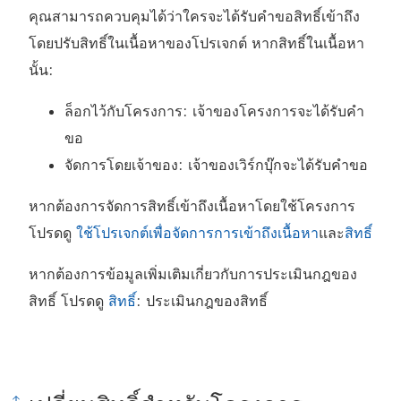
คุณสามารถควบคุมได้ว่าใครจะได้รับคำขอสิทธิ์เข้าถึง
โดยปรับสิทธิ์ในเนื้อหาของโปรเจกต์ หากสิทธิ์ในเนื้อหา
นั้น:
ล็อกไว้กับโครงการ: เจ้าของโครงการจะได้รับคำ
ขอ
จัดการโดยเจ้าของ: เจ้าของเวิร์กบุ๊กจะได้รับคำขอ
หากต้องการจัดการสิทธิ์เข้าถึงเนื้อหาโดยใช้โครงการ
โปรดดู
ใช้โปรเจกต์เพื่อจัดการการเข้าถึงเนื้อหา
และ
สิทธิ์
หากต้องการข้อมูลเพิ่มเติมเกี่ยวกับการประเมินกฎของ
สิทธิ์ โปรดดู
สิทธิ์
: ประเมินกฎของสิทธิ์