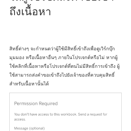
ถึงเนื้อหา
สิทธิ์ต่างๆ จะกำหนดว่าผู้ใช้มีสิทธิ์เข้าถึงเพื่อดูเวิร์กบุ๊ก
มุมมอง หรือเนื้อหาอื่นๆ ภายในโปรเจกต์หรือไม่ หากผู้
ใช้คลิกที่เนื้อหาหรือโปรเจกต์ที่ตนไม่มีสิทธิ์การเข้าถึง ผู้
ใช้สามารถส่งคำขอเข้าถึงไปยังเจ้าของที่ควบคุมสิทธิ์
สำหรับเนื้อหานั้นได้