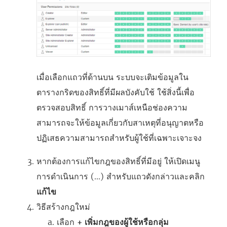
เมื่อเลือกแถวที่ด้านบน ระบบจะเติมข้อมูลใน
ตารางกริดของสิทธิ์ที่มีผลบังคับใช้ ใช้สิ่งนี้เพื่อ
ตรวจสอบสิทธิ์ การวางเมาส์เหนือช่องความ
สามารถจะให้ข้อมูลเกี่ยวกับสาเหตุที่อนุญาตหรือ
ปฏิเสธความสามารถสำหรับผู้ใช้ที่เฉพาะเจาะจง
หากต้องการแก้ไขกฎของสิทธิ์ที่มีอยู่ ให้เปิดเมนู
การดำเนินการ (...) สำหรับแถวดังกล่าวและคลิก
แก้ไข
วิธีสร้างกฎใหม่
เลือก
+ เพิ่มกฎของผู้ใช้หรือกลุ่ม