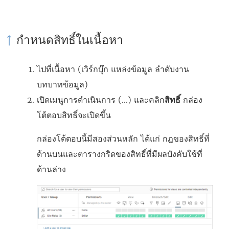
กำหนดสิทธิ์ในเนื้อหา
ไปที่เนื้อหา (เวิร์กบุ๊ก แหล่งข้อมูล ลำดับงาน
บทบาทข้อมูล)
เปิดเมนูการดำเนินการ (...) และคลิก
สิทธิ์
กล่อง
โต้ตอบสิทธิ์จะเปิดขึ้น
กล่องโต้ตอบนี้มีสองส่วนหลัก ได้แก่ กฎของสิทธิ์ที่
ด้านบนและตารางกริดของสิทธิ์ที่มีผลบังคับใช้ที่
ด้านล่าง