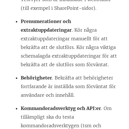
(till exempel i SharePoint-sidor).
Prenumerationer och
extraktuppdateringar
. Kör några
extraktuppdateringar manuellt för att
bekräfta att de slutförs. Kör några viktiga
schemalagda extraktuppdateringar för att
bekräfta att de slutförs som förväntat.
Behörigheter
. Bekräfta att behörigheter
fortfarande är inställda som förväntat för
användare och innehåll.
Kommandoradsverktyg och API:er
. Om
tillämpligt ska du testa
kommandoradsverktygen (tsm och