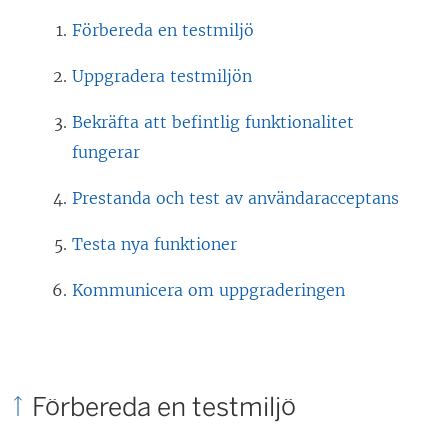
Förbereda en testmiljö
Uppgradera testmiljön
Bekräfta att befintlig funktionalitet
fungerar
Prestanda och test av användaracceptans
Testa nya funktioner
Kommunicera om uppgraderingen
Förbereda en testmiljö