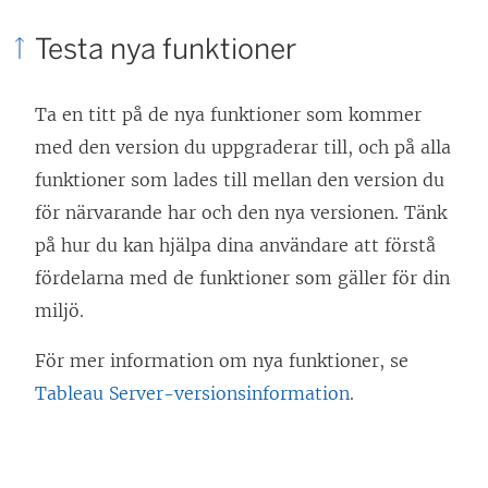
Testa nya funktioner
Ta en titt på de nya funktioner som kommer
med den version du uppgraderar till, och på alla
funktioner som lades till mellan den version du
för närvarande har och den nya versionen. Tänk
på hur du kan hjälpa dina användare att förstå
fördelarna med de funktioner som gäller för din
miljö.
För mer information om nya funktioner,
se
Tableau Server-versionsinformation
.