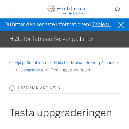
Du hittar den senaste informationen i
Tableau-hjälpen på engelska (USA)
Hjälp för Tableau Server på Linux
Hjälp för Tableau
Hjälp för Tableau Server på Linux
...
Uppgradera
Testa uppgraderingen
I DEN HÄR ARTIKELN
Testa uppgraderingen