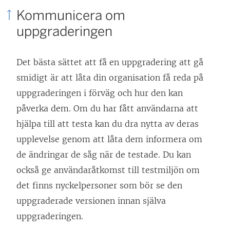
Kommunicera om
uppgraderingen
Det bästa sättet att få en uppgradering att gå
smidigt är att låta din organisation få reda på
uppgraderingen i förväg och hur den kan
påverka dem. Om du har fått användarna att
hjälpa till att testa kan du dra nytta av deras
upplevelse genom att låta dem informera om
de ändringar de såg när de testade. Du kan
också ge användaråtkomst till testmiljön om
det finns nyckelpersoner som bör se den
uppgraderade versionen innan själva
uppgraderingen.