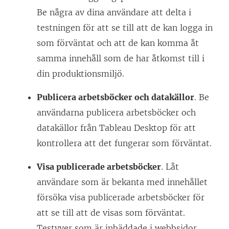
Be några av dina användare att delta i
testningen för att se till att de kan logga in
som förväntat och att de kan komma åt
samma innehåll som de har åtkomst till i
din produktionsmiljö.
Publicera arbetsböcker och datakällor
. Be
användarna publicera arbetsböcker och
datakällor från Tableau Desktop för att
kontrollera att det fungerar som förväntat.
Visa publicerade arbetsböcker
. Låt
användare som är bekanta med innehållet
försöka visa publicerade arbetsböcker för
att se till att de visas som förväntat.
Testvyer som är inbäddade i webbsidor