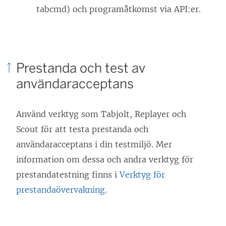
tabcmd) och programåtkomst via API:er.
Prestanda och test av
användaracceptans
Använd verktyg som Tabjolt, Replayer och
Scout för att testa prestanda och
användaracceptans i din testmiljö. Mer
information om dessa och andra verktyg för
prestandatestning finns i
Verktyg för
prestandaövervakning
.