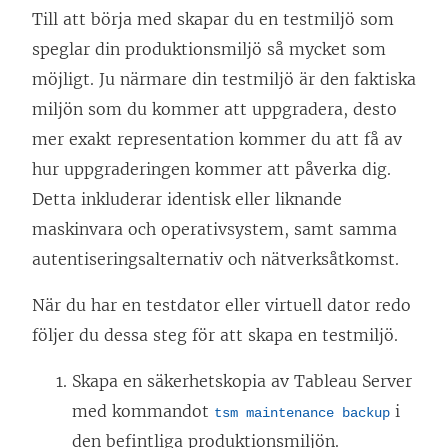
Till att börja med skapar du en testmiljö som
speglar din produktionsmiljö så mycket som
möjligt. Ju närmare din testmiljö är den faktiska
miljön som du kommer att uppgradera, desto
mer exakt representation kommer du att få av
hur uppgraderingen kommer att påverka dig.
Detta inkluderar identisk eller liknande
maskinvara och operativsystem, samt samma
autentiseringsalternativ och nätverksåtkomst.
När du har en testdator eller virtuell dator redo
följer du dessa steg för att skapa en testmiljö.
Skapa en säkerhetskopia av
Tableau Server
med kommandot
i
tsm maintenance backup
den befintliga produktionsmiljön.