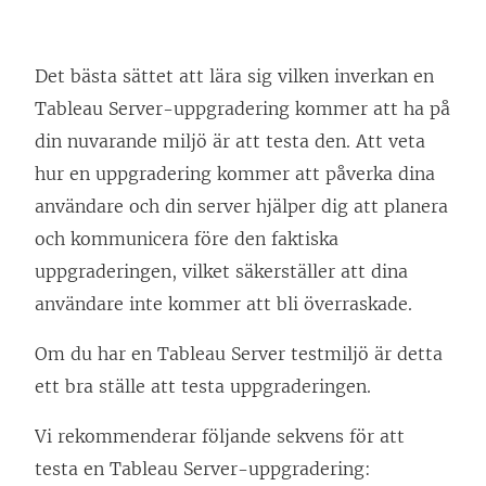
Det bästa sättet att lära sig vilken inverkan en
Tableau Server
-uppgradering kommer att ha på
din nuvarande miljö är att testa den. Att veta
hur en uppgradering kommer att påverka dina
användare och din server hjälper dig att planera
och kommunicera före den faktiska
uppgraderingen, vilket säkerställer att dina
användare inte kommer att bli överraskade.
Om du har en
Tableau Server
testmiljö är detta
ett bra ställe att testa uppgraderingen.
Vi rekommenderar följande sekvens för att
testa en
Tableau Server
-uppgradering: