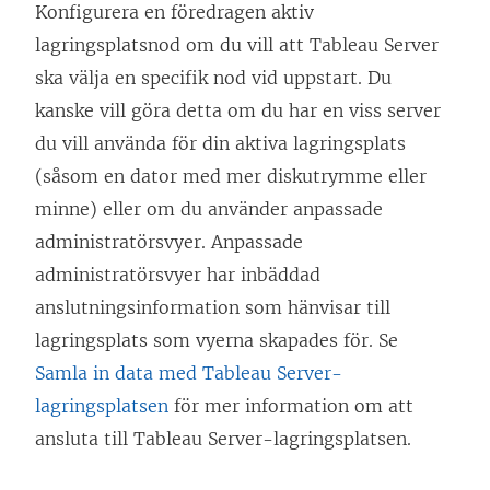
Konfigurera en föredragen aktiv
lagringsplatsnod om du vill att Tableau Server
ska välja en specifik nod vid uppstart. Du
kanske vill göra detta om du har en viss server
du vill använda för din aktiva lagringsplats
(såsom en dator med mer diskutrymme eller
minne) eller om du använder anpassade
administratörsvyer. Anpassade
administratörsvyer har inbäddad
anslutningsinformation som hänvisar till
lagringsplats som vyerna skapades för. Se
Samla in data med Tableau Server-
lagringsplatsen
för mer information om att
ansluta till Tableau Server-lagringsplatsen.