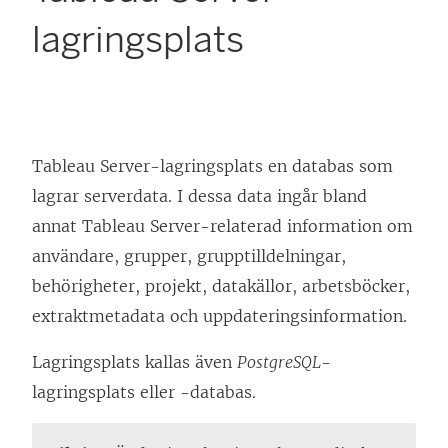
lagringsplats
Tableau Server-lagringsplats en databas som
lagrar serverdata. I dessa data ingår bland
annat Tableau Server-relaterad information om
användare, grupper, grupptilldelningar,
behörigheter, projekt, datakällor, arbetsböcker,
extraktmetadata och uppdateringsinformation.
Lagringsplats kallas även
PostgreSQL
-
lagringsplats eller -databas.