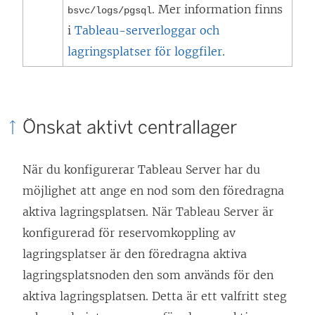
. Mer information finns
bsvc/logs/
pgsql
i
Tableau-serverloggar och
lagringsplatser för loggfiler
.
Önskat aktivt centrallager
När du konfigurerar Tableau Server har du
möjlighet att ange en nod som den föredragna
aktiva lagringsplatsen. När Tableau Server är
konfigurerad för reservomkoppling av
lagringsplatser är den föredragna aktiva
lagringsplatsnoden den som används för den
aktiva lagringsplatsen. Detta är ett valfritt steg