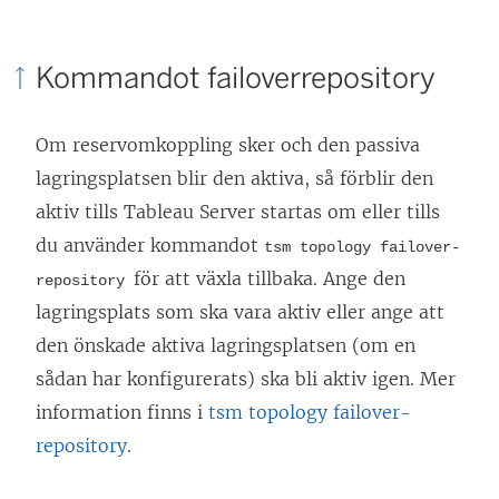
Kommandot failoverrepository
Om reservomkoppling sker och den passiva
lagringsplatsen blir den aktiva, så förblir den
aktiv tills Tableau Server startas om eller tills
du använder kommandot
tsm topology failover-
för att växla tillbaka. Ange den
repository
lagringsplats som ska vara aktiv eller ange att
den önskade aktiva lagringsplatsen (om en
sådan har konfigurerats) ska bli aktiv igen. Mer
information finns i
tsm topology failover-
repository
.