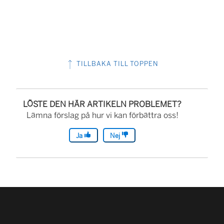
TILLBAKA TILL TOPPEN
LÖSTE DEN HÄR ARTIKELN PROBLEMET?
Lämna förslag på hur vi kan förbättra oss!
Ja
Nej