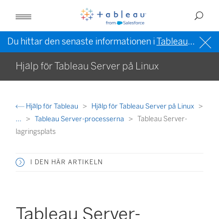
Du hittar den senaste informationen i
Tableau-hjälpen på engelska (USA)
Hjälp för Tableau Server på Linux
Hjälp för Tableau
Hjälp för Tableau Server på Linux
...
Tableau Server-processerna
Tableau Server-
lagringsplats
I DEN HÄR ARTIKELN
Tableau Server-