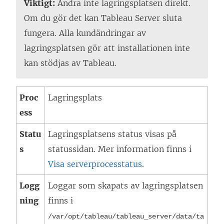
Viktigt:
Ändra inte lagringsplatsen direkt.
Om du gör det kan Tableau Server sluta
fungera. Alla kundändringar av
lagringsplatsen gör att installationen inte
kan stödjas av Tableau.
Proc
Lagringsplats
ess
Statu
Lagringsplatsens status visas på
s
statussidan. Mer information finns i
Visa serverprocesstatus
.
Logg
Loggar som skapats av lagringsplatsen
ning
finns i
/var/opt/tableau/tableau_server/data/ta