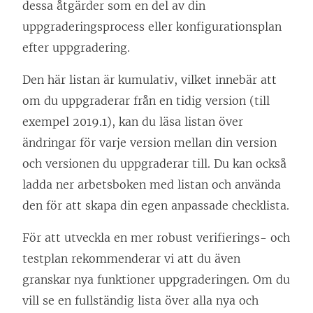
dessa åtgärder som en del av din
uppgraderingsprocess eller konfigurationsplan
efter uppgradering.
Den här listan är kumulativ, vilket innebär att
om du uppgraderar från en tidig version (till
exempel 2019.1), kan du läsa listan över
ändringar för varje version mellan din version
och versionen du uppgraderar till. Du kan också
ladda ner arbetsboken med listan och använda
den för att skapa din egen anpassade checklista.
För att utveckla en mer robust verifierings- och
testplan rekommenderar vi att du även
granskar nya funktioner uppgraderingen. Om du
vill se en fullständig lista över alla nya och