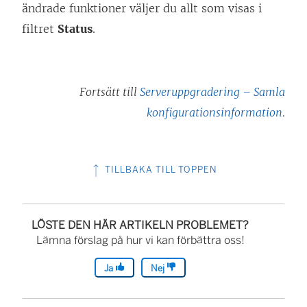
ändrade funktioner väljer du allt som visas i
filtret
Status
.
Fortsätt till
Serveruppgradering – Samla
konfigurationsinformation
.
TILLBAKA TILL TOPPEN
LÖSTE DEN HÄR ARTIKELN PROBLEMET?
Lämna förslag på hur vi kan förbättra oss!
Ja
Nej