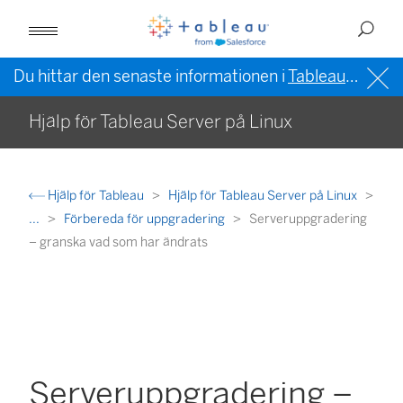
Du hittar den senaste informationen i
Tableau-hjälpen på engelska (USA)
Hjälp för Tableau Server på Linux
Hjälp för Tableau
Hjälp för Tableau Server på Linux
...
Förbereda för uppgradering
Serveruppgradering
– granska vad som har ändrats
Serveruppgradering –