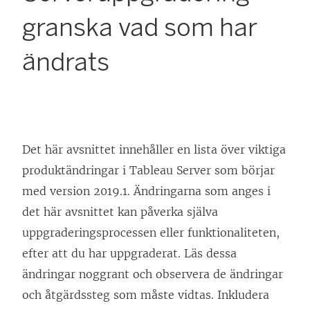
granska vad som har
ändrats
Det här avsnittet innehåller en lista över viktiga
produktändringar i Tableau Server som börjar
med version 2019.1. Ändringarna som anges i
det här avsnittet kan påverka själva
uppgraderingsprocessen eller funktionaliteten,
efter att du har uppgraderat. Läs dessa
ändringar noggrant och observera de ändringar
och åtgärdssteg som måste vidtas. Inkludera