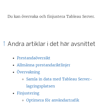
Du kan övervaka och finjustera
Tableau Server
.
Andra artiklar i det här avsnittet
Prestandaöversikt
Allmänna prestandariktlinjer
Övervakning
Samla in data med Tableau Server-
lagringsplatsen
Finjustering
Optimera för användartrafik