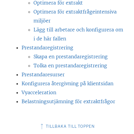
Optimera för extrakt
Optimera för extraktfrågeintensiva
miljöer
Lägg till arbetare och konfigurera om
i de här fallen
Prestandaregistrering
Skapa en prestandaregistrering
Tolka en prestandaregistrering
Prestandaresurser
Konfigurera återgivning på klientsidan
Vyacceleration
Belastningsutjämning för extraktfrågor
TILLBAKA TILL TOPPEN