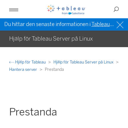
Du hittar den senaste informationen i
Tableau-hjälpen på engelska (USA)
Hjälp för Tableau Server på Linux
Hjälp för Tableau
Hjälp för Tableau Server på Linux
Hantera server
Prestanda
Prestanda