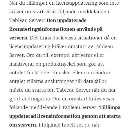
När du tillämpar en licensuppdatering som inte
kräver omstart visas följande meddelande i
Tableau Server
:
Den uppdaterade
licensieringsinformationen används på
servern
. Det finns dock vissa situationer då en
licensuppdatering kräver omstart av
Tableau
Server
. Om du till exempel aktiverar eller
inaktiverar en produktnyckel som gör att
antalet funktioner minskar eller som ändrar
antalet tillåtna anslutningar till datakällor
måste du starta om
Tableau Server
när du har
gjort ändringarna. Om en omstart krävs visas
följande meddelande i
Tableau Server
:
Tillämpa
uppdaterad licensinformation genom att starta
om servern
. I följande tabell ser du när