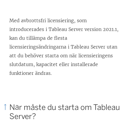
Med avbrottsfri licensiering, som
introducerades i
Tableau Server
version 2021.1,
kan du tillämpa de flesta
licensieringsändringarna i
Tableau Server
utan
att du behöver starta om när licensieringens
slutdatum, kapacitet eller installerade
funktioner ändras.
När måste du starta om Tableau
Server?