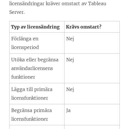
licensändringar kräver omstart av
Tableau
Server
.
Typ av licensändring
Krävs omstart?
Förlänga en
Nej
licensperiod
Utöka eller begränsa
Nej
användarlicensens
funktioner
Lägga till primära
Nej
licensfunktioner
Begränsa primära
Ja
licensfunktioner