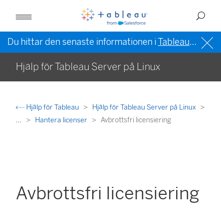
Du hittar den senaste informationen i
Tableau-hjälpen på engelska (USA)
Hjälp för Tableau Server på Linux
Hjälp för Tableau
Hjälp för Tableau Server på Linux
...
Hantera licenser
Avbrottsfri licensiering
Avbrottsfri licensiering