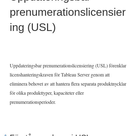
prenumerationslicensier
ing (USL)
Uppdateringsbar prenumerationslicensiering (USL) förenklar
licenshanteringskraven för Tableau Server genom att
eliminera behovet av att hantera flera separata produktnycklar
för olika produkttyper, kapaciteter eller
prenumerationsperioder.