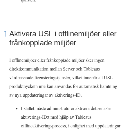
Aktivera USL i offlinemiljöer eller
frånkopplade miljöer
I offlinemiljöer eller frånkopplade miljöer sker ingen
direktkommunikation mellan Server och Tableaus
värdbaserade licensieringstjänster, vilket innebär att USL-
produktnyckeln inte kan användas för automatisk hämtning
av nya uppdateringar av aktiverings-ID.
I stället måste administratörer aktivera det senaste
aktiverings-ID:t med hjälp av Tableaus
offlineaktiveringsprocess, i enlighet med uppdateringar