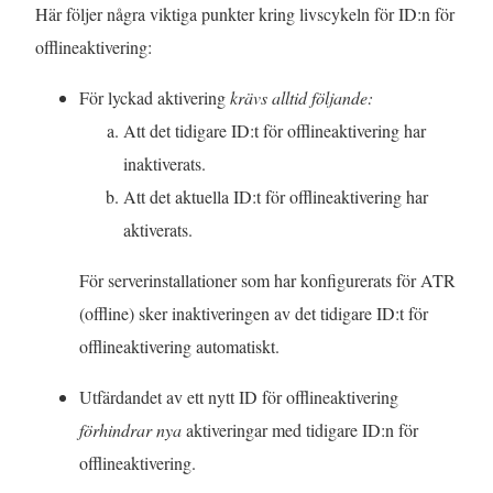
Här följer några viktiga punkter kring livscykeln för ID:n för
offlineaktivering:
För lyckad aktivering
krävs alltid följande:
Att det tidigare ID:t för offlineaktivering har
inaktiverats.
Att det aktuella ID:t för offlineaktivering har
aktiverats.
För serverinstallationer som har konfigurerats för ATR
(offline) sker inaktiveringen av det tidigare ID:t för
offlineaktivering automatiskt.
Utfärdandet av ett nytt ID för offlineaktivering
förhindrar nya
aktiveringar med tidigare ID:n för
offlineaktivering.