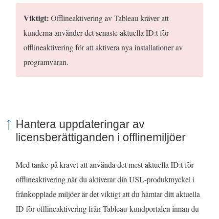
Viktigt:
Offlineaktivering av Tableau kräver att
kunderna använder det senaste aktuella ID:t för
offlineaktivering för att aktivera nya installationer av
programvaran.
Hantera uppdateringar av
licensberättiganden i offlinemiljöer
Med tanke på kravet att använda det mest aktuella ID:t för
offlineaktivering när du aktiverar din USL-produktnyckel i
frånkopplade miljöer är det viktigt att du hämtar ditt aktuella
ID för offlineaktivering från Tableau-kundportalen innan du