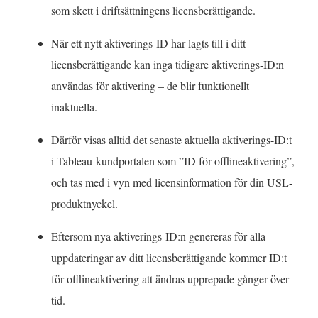
som skett i driftsättningens licensberättigande.
När ett nytt aktiverings-ID har lagts till i ditt
licensberättigande kan inga tidigare aktiverings-ID:n
användas för aktivering – de blir funktionellt
inaktuella.
Därför visas alltid det senaste aktuella aktiverings-ID:t
i Tableau-kundportalen som ”ID för offlineaktivering”,
och tas med i vyn med licensinformation för din USL-
produktnyckel.
Eftersom nya aktiverings-ID:n genereras för alla
uppdateringar av ditt licensberättigande kommer ID:t
för offlineaktivering att ändras upprepade gånger över
tid.