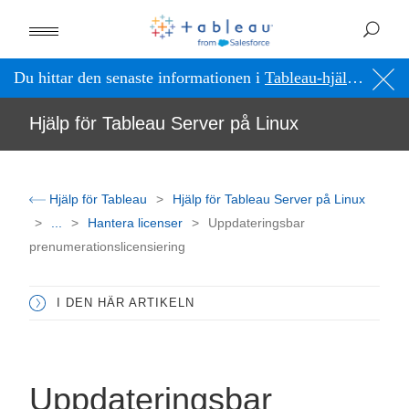
Du hittar den senaste informationen i
Tableau-hjälpen på engelska (USA)
Hjälp för Tableau Server på Linux
Hjälp för Tableau
Hjälp för Tableau Server på Linux
...
Hantera licenser
Uppdateringsbar
prenumerationslicensiering
I DEN HÄR ARTIKELN
Uppdateringsbar