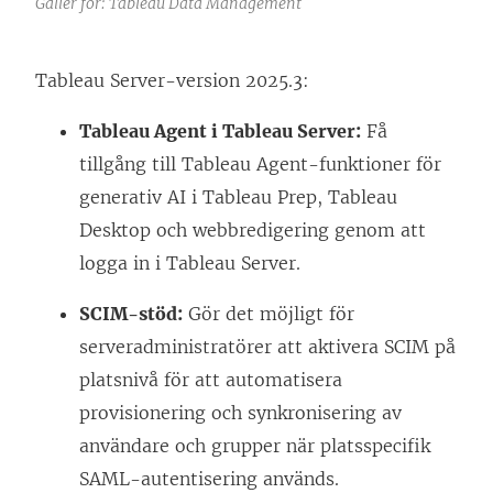
Gäller för: Tableau Data Management
Tableau Server-version 2025.3:
Tableau Agent i Tableau Server:
Få
tillgång till Tableau Agent-funktioner för
generativ AI i Tableau Prep, Tableau
Desktop och webbredigering genom att
logga in i Tableau Server.
SCIM-stöd:
Gör det möjligt för
serveradministratörer att aktivera SCIM på
platsnivå för att automatisera
provisionering och synkronisering av
användare och grupper när platsspecifik
SAML-autentisering används.