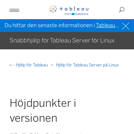
Du hittar den senaste informationen i
Tableau-hjälpen på engelska (USA)
Snabbhjälp för Tableau Server för Linux
Hjälp för Tableau
Hjälp för Tableau Server på Linux
Höjdpunkter i
versionen