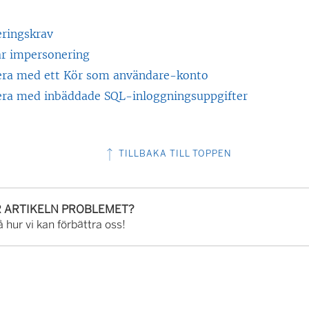
ringskrav
ar impersonering
ra med ett Kör som användare-konto
ra med inbäddade SQL-inloggningsuppgifter
TILLBAKA TILL TOPPEN
R ARTIKELN PROBLEMET?
 hur vi kan förbättra oss!