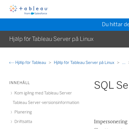
Du hittar d
Hjälp för Tableau Server på Linux
Hjälp för Tableau
Hjälp för Tableau Server på Linux
...
SQL Se
INNEHÅLL
Kom igång med Tableau Server
Tableau Server-versionsinformation
Planering
Impersonering 
Driftsätta