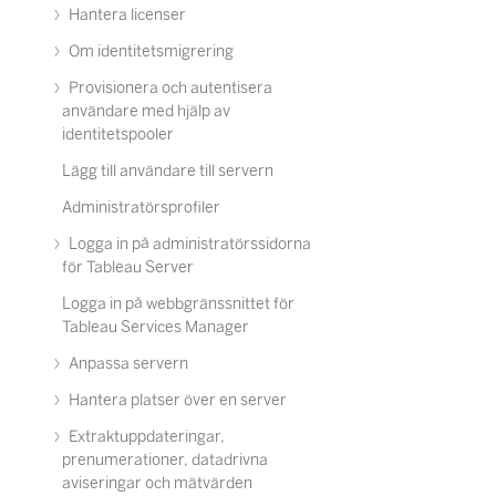
Hantera licenser
Om identitetsmigrering
Provisionera och autentisera
användare med hjälp av
identitetspooler
Lägg till användare till servern
Administratörsprofiler
Logga in på administratörssidorna
för Tableau Server
Logga in på webbgränssnittet för
Tableau Services Manager
Anpassa servern
Hantera platser över en server
Extraktuppdateringar,
prenumerationer, datadrivna
aviseringar och mätvärden