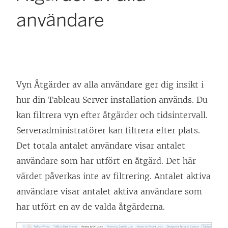
användare
Vyn Åtgärder av alla användare ger dig insikt i
hur din
Tableau Server
installation används. Du
kan filtrera vyn efter åtgärder och tidsintervall.
Serveradministratörer kan filtrera efter plats.
Det totala antalet användare visar antalet
användare som har utfört en åtgärd. Det här
värdet påverkas inte av filtrering. Antalet aktiva
användare visar antalet aktiva användare som
har utfört en av de valda åtgärderna.