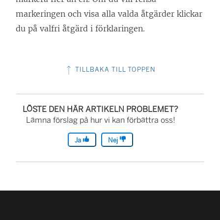
markeringen och visa alla valda åtgärder klickar
du på valfri åtgärd i förklaringen.
TILLBAKA TILL TOPPEN
LÖSTE DEN HÄR ARTIKELN PROBLEMET?
Lämna förslag på hur vi kan förbättra oss!
Ja
Nej