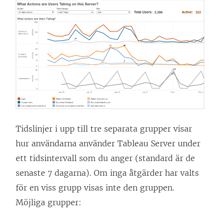
Tidslinjer i upp till tre separata grupper visar
hur användarna använder
Tableau Server
under
ett tidsintervall som du anger (standard är de
senaste 7 dagarna). Om inga åtgärder har valts
för en viss grupp visas inte den gruppen.
Möjliga grupper: