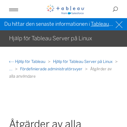
Du hittar den senaste informationen i
Tableau-hjälpen på engelska (USA)
Hjälp för Tableau Server på Linux
Hjälp för Tableau
Hjälp för Tableau Server på Linux
...
Fördefinierade administratörsvyer
Åtgärder av
alla användare
Åtgärder av alla