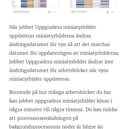
När jobbet Uppgradera miniatyrbilder
uppdaterar miniatyrbilderna ändras
ändringsdatumet för vyn så att det matchar
datumet för uppdateringen av miniatyrbilderna.
Jobbet Uppgradera miniatyrbilder ändrar inte
ändringsdatumet för arbetsböcker när vyns
miniatyrbilder uppdateras.
Beroende på hur många arbetsböcker du har
kan jobbet uppgradera miniatyrbilder köras i
några minuter till några timmar. Du kan märka
att processoranvändningen på
bakgrundsprocessorns noder är högre än