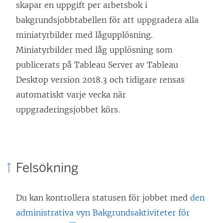
skapar en uppgift per arbetsbok i
bakgrundsjobbtabellen för att uppgradera alla
miniatyrbilder med lågupplösning.
Miniatyrbilder med låg upplösning som
publicerats på Tableau Server av Tableau
Desktop version 2018.3 och tidigare rensas
automatiskt varje vecka när
uppgraderingsjobbet körs.
Felsökning
Du kan kontrollera statusen för jobbet med
den
administrativa vyn Bakgrundsaktiviteter för