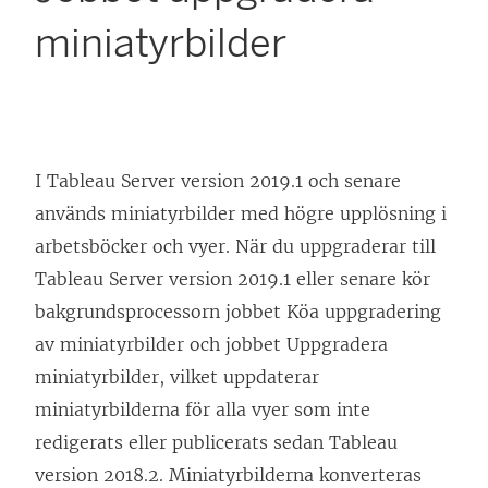
miniatyrbilder
I Tableau Server version 2019.1 och senare
används miniatyrbilder med högre upplösning i
arbetsböcker och vyer. När du uppgraderar till
Tableau Server version 2019.1 eller senare kör
bakgrundsprocessorn jobbet Köa uppgradering
av miniatyrbilder och jobbet Uppgradera
miniatyrbilder, vilket uppdaterar
miniatyrbilderna för alla vyer som inte
redigerats eller publicerats sedan Tableau
version 2018.2. Miniatyrbilderna konverteras