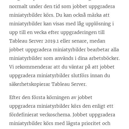
normalt under den tid som jobbet uppgradera
miniatyrbilder körs. Du kan också märka att
miniatyrbilder kan visas med låg upplösning i
upp till en vecka efter uppgraderingen till
Tableau Server 2019.1 eller senare, medan
jobbet uppgradera miniatyrbilder bearbetar alla
miniatyrbilder som används i dina arbetsböcker.
Vi rekommenderar att du väntar på att jobbet
uppgradera miniatyrbilder slutförs innan du
säkerhetskopierar Tableau Server.
Efter den första körningen av jobbet
uppgradera miniatyrbilder körs den enligt ett
fördefinierat veckoschema. Jobbet uppgradera
miniatyrbilder körs med lägsta prioritet och