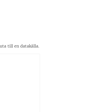
ta till en datakälla.