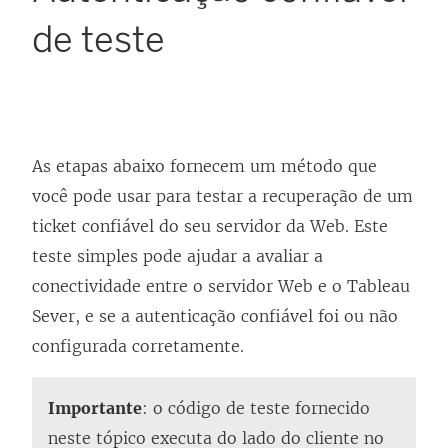
de teste
As etapas abaixo fornecem um método que
você pode usar para testar a recuperação de um
ticket confiável do seu servidor da Web. Este
teste simples pode ajudar a avaliar a
conectividade entre o servidor Web e o Tableau
Sever, e se a autenticação confiável foi ou não
configurada corretamente.
Importante
: o código de teste fornecido
neste tópico executa do lado do cliente no