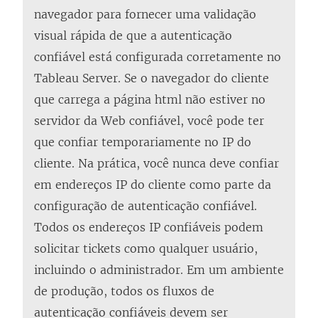
navegador para fornecer uma validação
visual rápida de que a autenticação
confiável está configurada corretamente no
Tableau Server. Se o navegador do cliente
que carrega a página html não estiver no
servidor da Web confiável, você pode ter
que confiar temporariamente no IP do
cliente. Na prática, você nunca deve confiar
em endereços IP do cliente como parte da
configuração de autenticação confiável.
Todos os endereços IP confiáveis podem
solicitar tickets como qualquer usuário,
incluindo o administrador. Em um ambiente
de produção, todos os fluxos de
autenticação confiáveis devem ser