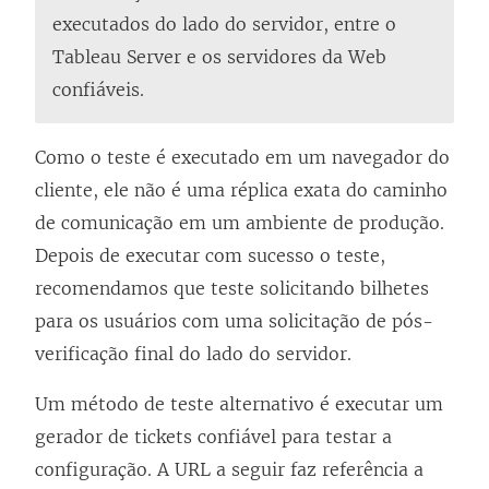
executados do lado do servidor, entre o
Tableau Server e os servidores da Web
confiáveis.
Como o teste é executado em um navegador do
cliente, ele não é uma réplica exata do caminho
de comunicação em um ambiente de produção.
Depois de executar com sucesso o teste,
recomendamos que teste solicitando bilhetes
para os usuários com uma solicitação de pós-
verificação final do lado do servidor.
Um método de teste alternativo é executar um
gerador de tickets confiável para testar a
configuração. A URL a seguir faz referência a