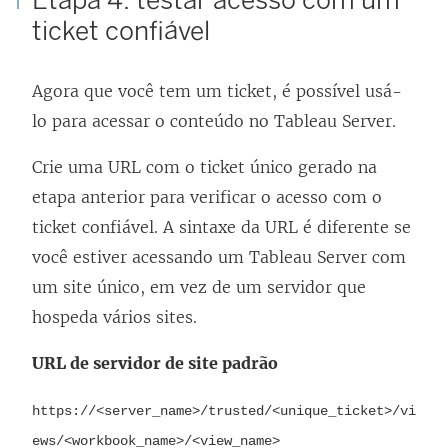
ticket confiável
Agora que você tem um ticket, é possível usá-
lo para acessar o conteúdo no Tableau Server.
Crie uma URL com o ticket único gerado na
etapa anterior para verificar o acesso com o
ticket confiável. A sintaxe da URL é diferente se
você estiver acessando um Tableau Server com
um site único, em vez de um servidor que
hospeda vários sites.
URL de servidor de site padrão
https://<server_name>/trusted/<unique_ticket>/vi
ews/<workbook_name>/<view_name>