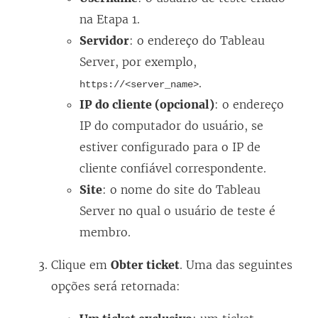
na Etapa 1.
Servidor
: o endereço do Tableau
Server, por exemplo,
.
https://<server_name>
IP do cliente (opcional)
: o endereço
IP do computador do usuário, se
estiver configurado para o IP de
cliente confiável correspondente.
Site
: o nome do site do Tableau
Server no qual o usuário de teste é
membro.
Clique em
Obter ticket
. Uma das seguintes
opções será retornada: