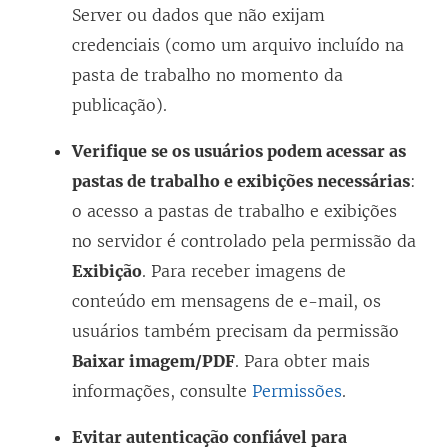
Server
ou dados que não exijam
credenciais (como um arquivo incluído na
pasta de trabalho no momento da
publicação).
Verifique se os usuários podem acessar as
pastas de trabalho e exibições necessárias
:
o acesso a pastas de trabalho e exibições
no servidor é controlado pela permissão da
Exibição
. Para receber imagens de
conteúdo em mensagens de e-mail, os
usuários também precisam da permissão
Baixar imagem/PDF
. Para obter mais
informações, consulte
Permissões
.
Evitar autenticação confiável para