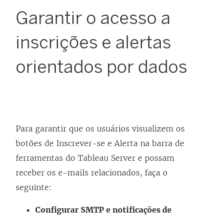
Garantir o acesso a
inscrições e alertas
orientados por dados
Para garantir que os usuários visualizem os
botões de Inscrever-se e Alerta na barra de
ferramentas do
Tableau Server
e possam
receber os e-mails relacionados, faça o
seguinte:
Configurar SMTP e notificações de