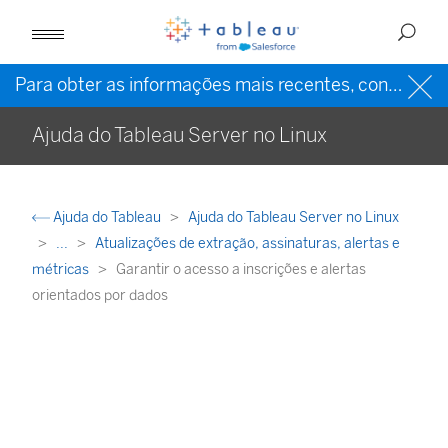
Para obter as informações mais recentes, consulte a
Ajuda do Tableau Server no Linux
Ajuda do Tableau
Ajuda do Tableau Server no Linux
...
Atualizações de extração, assinaturas, alertas e
métricas
Garantir o acesso a inscrições e alertas
orientados por dados