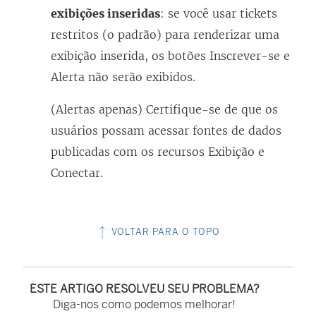
exibições inseridas
: se você usar tickets
restritos (o padrão) para renderizar uma
exibição inserida, os botões Inscrever-se e
Alerta não serão exibidos.
(Alertas apenas) Certifique-se de que os
usuários possam acessar fontes de dados
publicadas com os recursos Exibição e
Conectar.
VOLTAR PARA O TOPO
ESTE ARTIGO RESOLVEU SEU PROBLEMA?
Diga-nos como podemos melhorar!