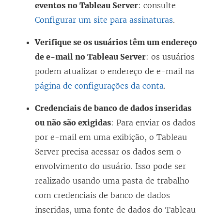
eventos no Tableau Server
: consulte
Configurar um site para assinaturas
.
Verifique se os usuários têm um endereço
de e-mail no
Tableau Server
: os usuários
podem atualizar o endereço de e-mail na
página de configurações da conta
.
Credenciais de banco de dados inseridas
ou não são exigidas
: Para enviar os dados
por e-mail em uma exibição, o
Tableau
Server
precisa acessar os dados sem o
envolvimento do usuário. Isso pode ser
realizado usando uma pasta de trabalho
com credenciais de banco de dados
inseridas, uma fonte de dados do
Tableau