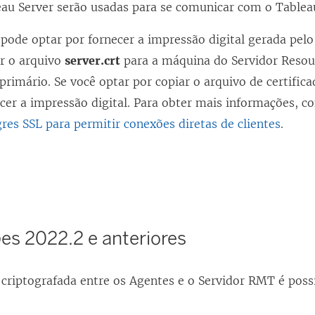
au Server serão usadas para se comunicar com o Tablea
pode optar por fornecer a impressão digital gerada pelo
ar o arquivo
server.crt
para a máquina do Servidor
Resou
primário. Se você optar por copiar o arquivo de certifica
cer a impressão digital. Para obter mais informações, c
res SSL para permitir conexões diretas de clientes
.
es 2022.2 e anteriores
criptografada entre os Agentes e o Servidor RMT é poss