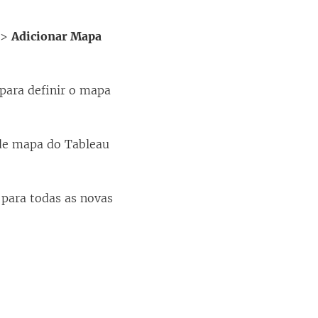
>
Adicionar Mapa
para definir o mapa
de mapa do Tableau
 para todas as novas