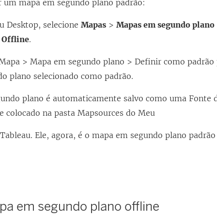
ar um mapa em segundo plano padrão:
u Desktop, selecione
Mapas
>
Mapas em segundo plano
u
Offline
.
 Mapa > Mapa em segundo plano > Definir como padrão 
o plano selecionado como padrão.
undo plano é automaticamente salvo como uma Fonte 
 e colocado na pasta Mapsources do Meu
 Tableau. Ele, agora, é o mapa em segundo plano padrão
pa em segundo plano offline