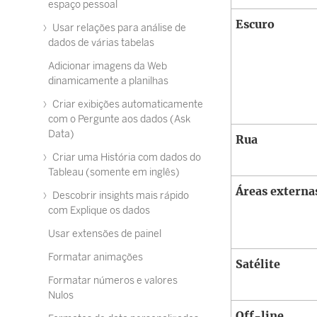
espaço pessoal
Escuro
Usar relações para análise de
dados de várias tabelas
Adicionar imagens da Web
dinamicamente a planilhas
Criar exibições automaticamente
com o Pergunte aos dados (Ask
Data)
Rua
Criar uma História com dados do
Tableau (somente em inglês)
Áreas externa
Descobrir insights mais rápido
com Explique os dados
Usar extensões de painel
Formatar animações
Satélite
Formatar números e valores
Nulos
Off-line