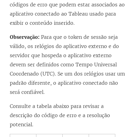
códigos de erro que podem estar associados ao
aplicativo conectado ao Tableau usado para
exibir o conteúdo inserido.
Observação:
Para que o token de sessão seja
válido, os relógios do aplicativo externo e do
servidor que hospeda o aplicativo externo
devem ser definidos como Tempo Universal
Coordenado (UTC). Se um dos relógios usar um
padrão diferente, o aplicativo conectado não
será confiável.
Consulte a tabela abaixo para revisar a
descrição do código de erro e a resolução
potencial.