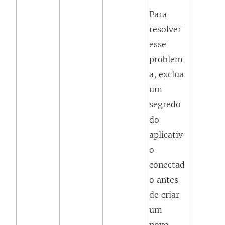
Para
resolver
esse
problem
a, exclua
um
segredo
do
aplicativ
o
conectad
o antes
de criar
um