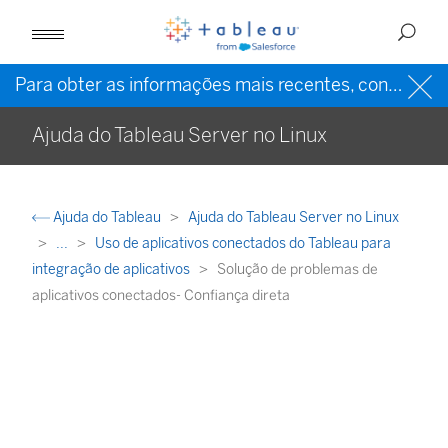
Para obter as informações mais recentes, consulte a
Ajuda do Tableau Server no Linux
Ajuda do Tableau
Ajuda do Tableau Server no Linux
...
Uso de aplicativos conectados do Tableau para
integração de aplicativos
Solução de problemas de
aplicativos conectados- Confiança direta