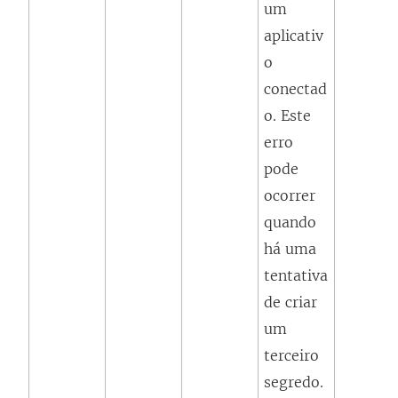
um
aplicativ
o
conectad
o. Este
erro
pode
ocorrer
quando
há uma
tentativa
de criar
um
terceiro
segredo.