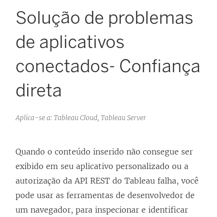
Solução de problemas
de aplicativos
conectados- Confiança
direta
Aplica-se a: Tableau Cloud, Tableau Server
Quando o conteúdo inserido não consegue ser
exibido em seu aplicativo personalizado ou a
autorização da API REST do Tableau falha, você
pode usar as ferramentas de desenvolvedor de
um navegador, para inspecionar e identificar