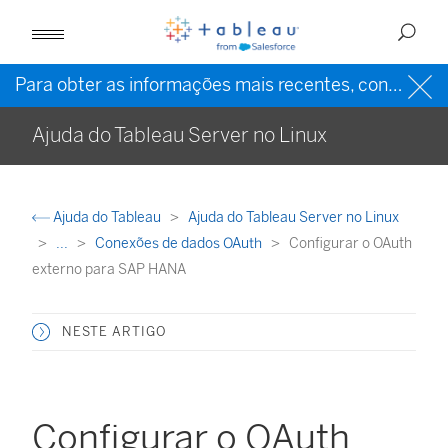
Para obter as informações mais recentes, consulte a
Ajuda do Tableau Server no Linux
Ajuda do Tableau
Ajuda do Tableau Server no Linux
...
Conexões de dados OAuth
Configurar o OAuth
externo para SAP HANA
NESTE ARTIGO
Configurar o OAuth