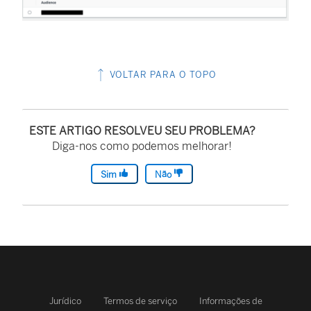
VOLTAR PARA O TOPO
ESTE ARTIGO RESOLVEU SEU PROBLEMA?
Diga-nos como podemos melhorar!
Sim
Não
Jurídico
Termos de serviço
Informações de