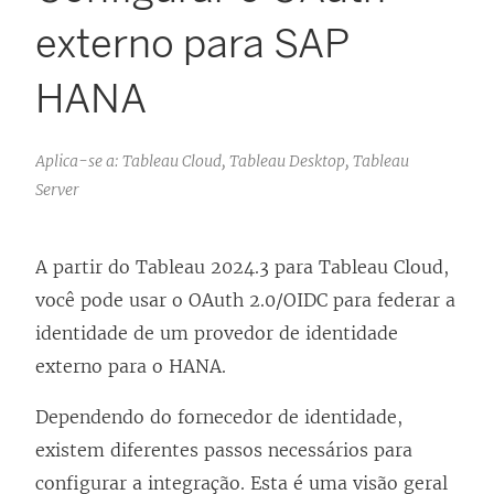
externo para SAP
HANA
Aplica-se a: Tableau Cloud, Tableau Desktop, Tableau
Server
A partir do Tableau 2024.3 para
Tableau Cloud
,
você pode usar o OAuth 2.0/OIDC para federar a
identidade de um provedor de identidade
externo para o HANA.
Dependendo do fornecedor de identidade,
existem diferentes passos necessários para
configurar a integração. Esta é uma visão geral