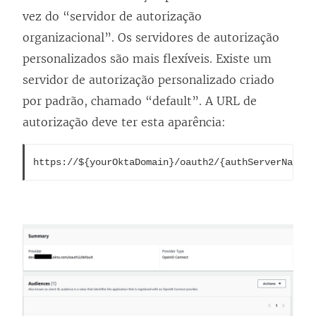
vez do “servidor de autorização
organizacional”. Os servidores de autorização
personalizados são mais flexíveis. Existe um
servidor de autorização personalizado criado
por padrão, chamado “default”. A URL de
autorização deve ter esta aparência:
https://${yourOktaDomain}/oauth2/{authServerName}/