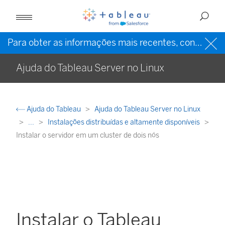
Para obter as informações mais recentes, consulte a
Ajuda do Tableau Server no Linux
Ajuda do Tableau
Ajuda do Tableau Server no Linux
...
Instalações distribuídas e altamente disponíveis
Instalar o servidor em um cluster de dois nós
Instalar o Tableau