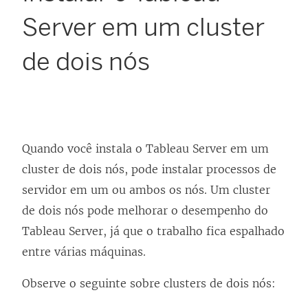
Server em um cluster
de dois nós
Quando você instala o Tableau Server em um
cluster de dois nós, pode instalar processos de
servidor em um ou ambos os nós. Um cluster
de dois nós pode melhorar o desempenho do
Tableau Server, já que o trabalho fica espalhado
entre várias máquinas.
Observe o seguinte sobre clusters de dois nós: