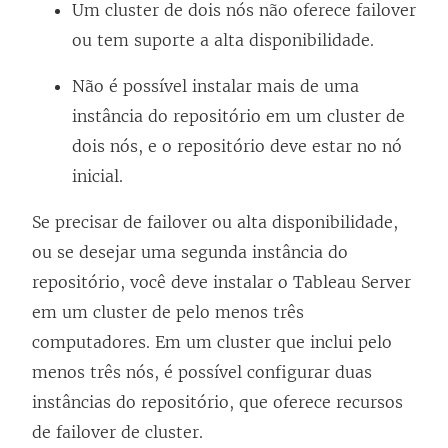
Um cluster de dois nós não oferece failover
ou tem suporte a alta disponibilidade.
Não é possível instalar mais de uma
instância do repositório em um cluster de
dois nós, e o repositório deve estar no nó
inicial.
Se precisar de failover ou alta disponibilidade,
ou se desejar uma segunda instância do
repositório, você deve instalar o Tableau Server
em um cluster de pelo menos três
computadores. Em um cluster que inclui pelo
menos três nós, é possível configurar duas
instâncias do repositório, que oferece recursos
de failover de cluster.