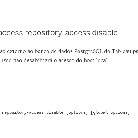
access repository-access disable
sso externo ao banco de dados PostgreSQL do Tableau pa
Isso não desabilitará o acesso do host local.
 repository-access disable [options] [global options]