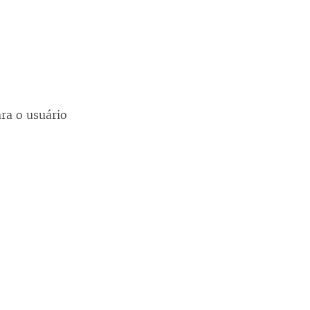
ra o usuário