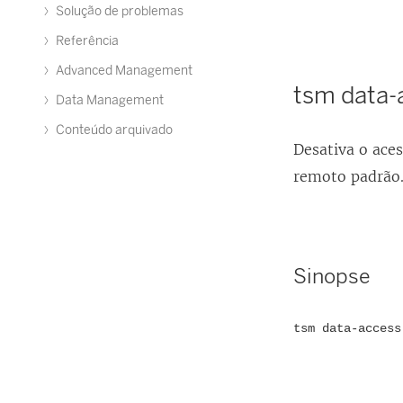
Solução de problemas
Referência
Advanced Management
tsm data-
Data Management
Conteúdo arquivado
Desativa o ace
remoto padrão. 
Sinopse
tsm data-access