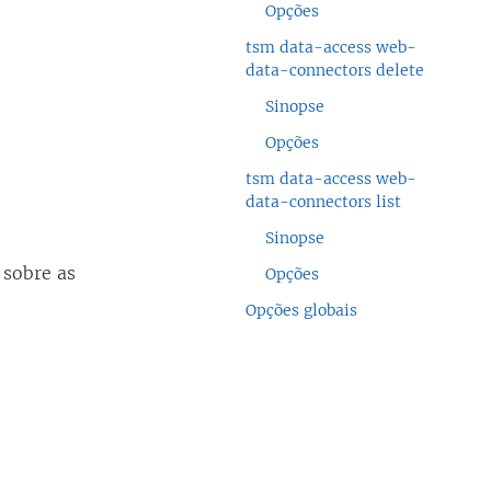
Opções
tsm data-access web-
data-connectors delete
Sinopse
Opções
tsm data-access web-
data-connectors list
Sinopse
 sobre as
Opções
Opções globais