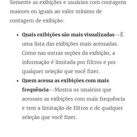
Somente as exibições e usuários com contagens
maiores ou iguais ao valor mínimo de
contagem de exibição:
Quais exibições são mais visualizadas
—É
uma lista das exibições mais acessadas.
Como nas outras seções da exibição, a
informação é limitada por filtros e por
qualquer seleção que você fizer.
Quem acessa as exibições com mais
frequência
—Mostra os usuários que
acessam as exibições com mais frequência
e tem a limitação de filtros e de qualquer
seleção que você fizer.