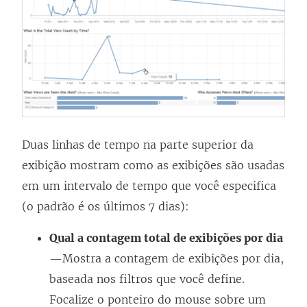
Duas linhas de tempo na parte superior da
exibição mostram como as exibições são usadas
em um intervalo de tempo que você especifica
(o padrão é os últimos 7 dias):
Qual a contagem total de exibições por dia
—Mostra a contagem de exibições por dia,
baseada nos filtros que você define.
Focalize o ponteiro do mouse sobre um