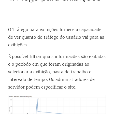
O Tráfego para exibições fornece a capacidade
de ver quanto do tráfego do usuário vai para as
exibições.
É possível filtrar quais informações são exibidas
e o período em que foram originadas ao
selecionar a exibição, pasta de trabalho e
intervalo de tempo.
Os administradores de
servidor podem especificar o site
.