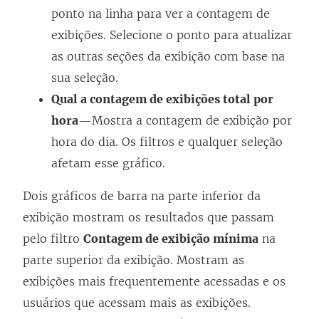
ponto na linha para ver a contagem de
exibições. Selecione o ponto para atualizar
as outras seções da exibição com base na
sua seleção.
Qual a contagem de exibições total por
hora
—Mostra a contagem de exibição por
hora do dia. Os filtros e qualquer seleção
afetam esse gráfico.
Dois gráficos de barra na parte inferior da
exibição mostram os resultados que passam
pelo filtro
Contagem de exibição mínima
na
parte superior da exibição. Mostram as
exibições mais frequentemente acessadas e os
usuários que acessam mais as exibições.