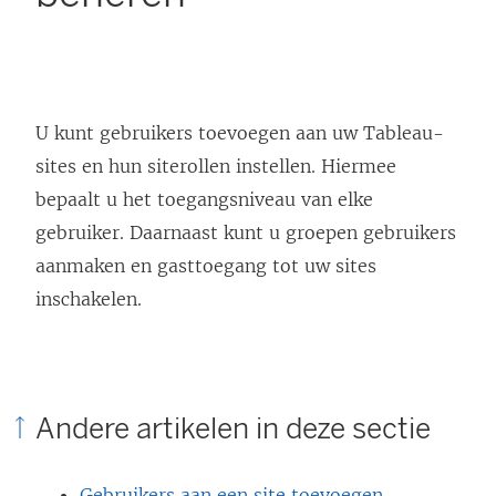
U kunt gebruikers toevoegen aan uw Tableau-
sites en hun siterollen instellen. Hiermee
bepaalt u het toegangsniveau van elke
gebruiker. Daarnaast kunt u groepen gebruikers
aanmaken en gasttoegang tot uw sites
inschakelen.
Andere artikelen in deze sectie
Gebruikers aan een site toevoegen