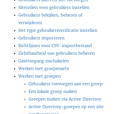
Siterollen voor gebruikers instellen
Gebruikers bekijken, beheren of
verwijderen
Het type gebruikersverificatie instellen
Gebruikers importeren
Richtlijnen voor CSV-importbestand
Zichtbaarheid van gebruikers beheren
Gasttoegang inschakelen
Werken met groepensets
Werken met groepen
Gebruikers toevoegen aan een groep
Een lokale groep maken
Groepen maken via Active Directory
Active Directory-groepen op een site