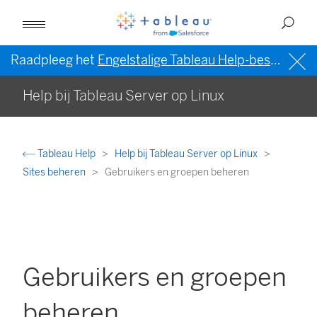
Raadpleeg het
Engelstalige Tableau Help-bestand (VS)
Help bij Tableau Server op Linux
Tableau Help
Help bij Tableau Server op Linux
Sites beheren
Gebruikers en groepen beheren
Gebruikers en groepen
beheren