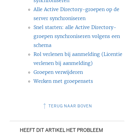
synchroniseren
Alle Active Directory-groepen op de
server synchroniseren
Snel starten: alle Active Directory-
groepen synchroniseren volgens een
schema
Rol verlenen bij aanmelding (Licentie
verlenen bij aanmelding)
Groepen verwijderen
Werken met groepensets
TERUG NAAR BOVEN
HEEFT DIT ARTIKEL HET PROBLEEM