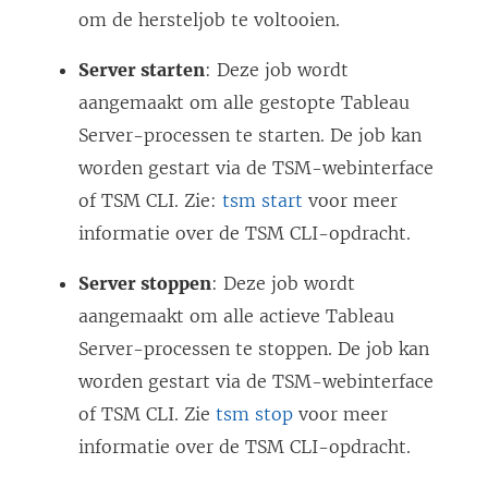
om de hersteljob te voltooien.
Server starten
: Deze job wordt
aangemaakt om alle gestopte Tableau
Server-processen te starten. De job kan
worden gestart via de TSM-webinterface
of TSM CLI. Zie:
tsm start
voor meer
informatie over de TSM CLI-opdracht.
Server stoppen
: Deze job wordt
aangemaakt om alle actieve Tableau
Server-processen te stoppen. De job kan
worden gestart via de TSM-webinterface
of TSM CLI. Zie
tsm stop
voor meer
informatie over de TSM CLI-opdracht.