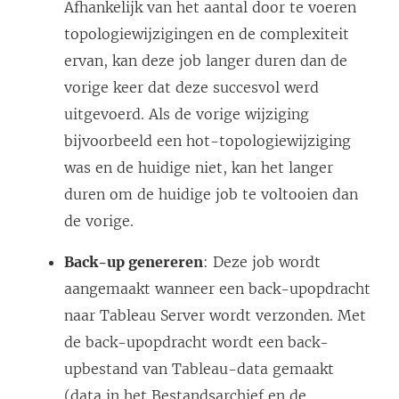
Afhankelijk van het aantal door te voeren
topologiewijzigingen en de complexiteit
ervan, kan deze job langer duren dan de
vorige keer dat deze succesvol werd
uitgevoerd. Als de vorige wijziging
bijvoorbeeld een hot-topologiewijziging
was en de huidige niet, kan het langer
duren om de huidige job te voltooien dan
de vorige.
Back-up genereren
: Deze job wordt
aangemaakt wanneer een back-upopdracht
naar Tableau Server wordt verzonden. Met
de back-upopdracht wordt een back-
upbestand van Tableau-data gemaakt
(data in het Bestandsarchief en de