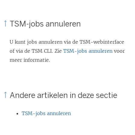
TSM-jobs annuleren
U kunt jobs annuleren via de TSM-webinterface
of via de TSM CLI. Zie
TSM-jobs annuleren
voor
meer informatie.
Andere artikelen in deze sectie
TSM-jobs annuleren