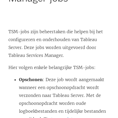
TSM-jobs zijn beheertaken die helpen bij het
configureren en onderhouden van Tableau
Server. Deze jobs worden uitgevoerd door
Tableau Services Manager.
Hier volgen enkele belangrijke TSM-jobs:
Opschonen
: Deze job wordt aangemaakt
wanneer een opschoonopdracht wordt
verzonden naar Tableau Server. Met de
opschoonopdracht worden oude
logboekbestanden en tijdelijke bestanden