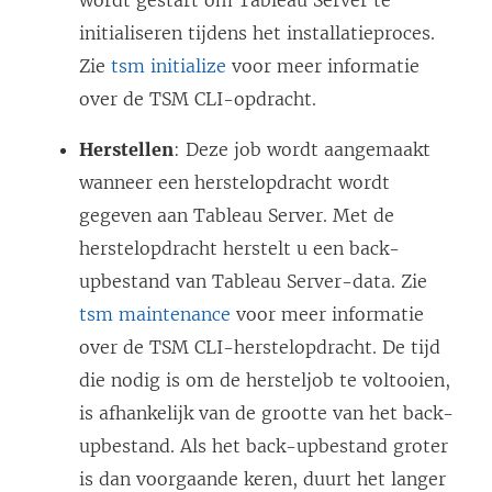
initialiseren tijdens het installatieproces.
Zie
tsm initialize
voor meer informatie
over de TSM CLI-opdracht.
Herstellen
: Deze job wordt aangemaakt
wanneer een herstelopdracht wordt
gegeven aan Tableau Server. Met de
herstelopdracht herstelt u een back-
upbestand van Tableau Server-data. Zie
tsm maintenance
voor meer informatie
over de TSM CLI-herstelopdracht. De tijd
die nodig is om de hersteljob te voltooien,
is afhankelijk van de grootte van het back-
upbestand. Als het back-upbestand groter
is dan voorgaande keren, duurt het langer