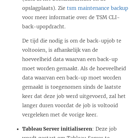
opslagplaats). Zie
tsm maintenance backup
voor meer informatie over de TSM CLI-
back-upopdracht.
De tijd die nodig is om de back-upjob te
voltooien, is afhankelijk van de
hoeveelheid data waarvan een back-up
moet worden gemaakt. Als de hoeveelheid
data waarvan een back-up moet worden
gemaakt is toegenomen sinds de laatste
keer dat deze job werd uitgevoerd, zal het
langer duren voordat de job is voltooid
vergeleken met de vorige keer.
Tableau Server initialiseren
: Deze job
wordt gestart om Tableau Server te