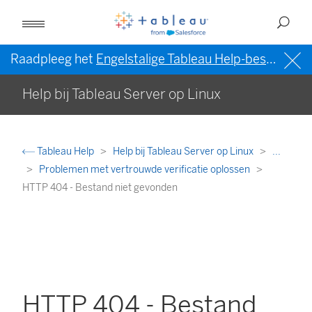
Raadpleeg het
Engelstalige Tableau Help-bestand (VS)
Help bij Tableau Server op Linux
Tableau Help
Help bij Tableau Server op Linux
...
Problemen met vertrouwde verificatie oplossen
HTTP 404 - Bestand niet gevonden
HTTP 404 - Bestand