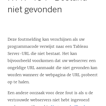
niet gevonden
Deze foutmelding kan verschijnen als uw
programmacode verwijst naar een Tableau
Server-URL die niet bestaat. Het kan
bijvoorbeeld voorkomen dat uw webserver een
ongeldige URL aanmaakt die niet gevonden kan
worden wanneer de webpagina de URL probeert
op te halen.
Een andere oorzaak voor deze fout is als u de
vertrouwde webservers niet hebt ingevoerd