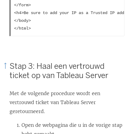
</form>

<h4>Be sure to add your IP as a Trusted IP address
</body>

Stap 3: Haal een vertrouwd
ticket op van Tableau Server
Met de volgende procedure wordt een
vertrouwd ticket van Tableau Server
geretourneerd.
Open de webpagina die u in de vorige stap
hebt gemaakt.