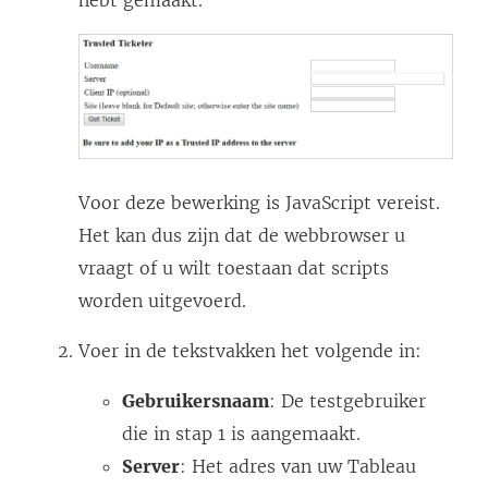
Voor deze bewerking is JavaScript vereist.
Het kan dus zijn dat de webbrowser u
vraagt of u wilt toestaan dat scripts
worden uitgevoerd.
Voer in de tekstvakken het volgende in:
Gebruikersnaam
: De testgebruiker
die in stap 1 is aangemaakt.
Server
: Het adres van uw Tableau