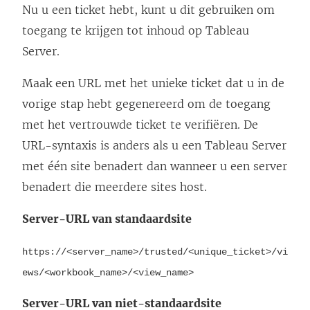
Nu u een ticket hebt, kunt u dit gebruiken om
toegang te krijgen tot inhoud op Tableau
Server.
Maak een URL met het unieke ticket dat u in de
vorige stap hebt gegenereerd om de toegang
met het vertrouwde ticket te verifiëren. De
URL-syntaxis is anders als u een Tableau Server
met één site benadert dan wanneer u een server
benadert die meerdere sites host.
Server-URL van standaardsite
https://<server_name>/trusted/<unique_ticket>/vi
ews/<workbook_name>/<view_name>
Server-URL van niet-standaardsite