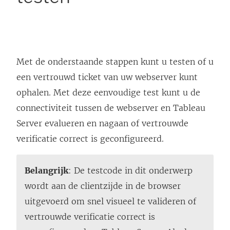
Met de onderstaande stappen kunt u testen of u
een vertrouwd ticket van uw webserver kunt
ophalen. Met deze eenvoudige test kunt u de
connectiviteit tussen de webserver en Tableau
Server evalueren en nagaan of vertrouwde
verificatie correct is geconfigureerd.
Belangrijk
: De testcode in dit onderwerp
wordt aan de clientzijde in de browser
uitgevoerd om snel visueel te valideren of
vertrouwde verificatie correct is