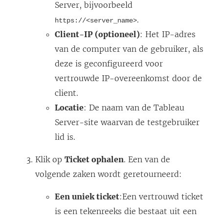
Server, bijvoorbeeld
.
https://<server_name>
Client-IP (optioneel)
: Het IP-adres
van de computer van de gebruiker, als
deze is geconfigureerd voor
vertrouwde IP-overeenkomst door de
client.
Locatie
: De naam van de Tableau
Server-site waarvan de testgebruiker
lid is.
Klik op
Ticket ophalen
. Een van de
volgende zaken wordt geretourneerd:
Een uniek ticket
:Een vertrouwd ticket
is een tekenreeks die bestaat uit een