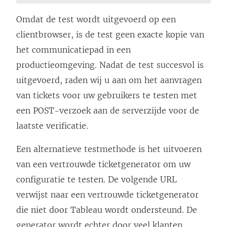
Omdat de test wordt uitgevoerd op een
clientbrowser, is de test geen exacte kopie van
het communicatiepad in een
productieomgeving. Nadat de test succesvol is
uitgevoerd, raden wij u aan om het aanvragen
van tickets voor uw gebruikers te testen met
een POST-verzoek aan de serverzijde voor de
laatste verificatie.
Een alternatieve testmethode is het uitvoeren
van een vertrouwde ticketgenerator om uw
configuratie te testen. De volgende URL
verwijst naar een vertrouwde ticketgenerator
die niet door Tableau wordt ondersteund. De
generator wordt echter door veel klanten