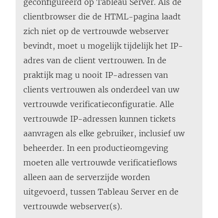
geconfigureerd op Tableau Server. Als de
clientbrowser die de HTML-pagina laadt
zich niet op de vertrouwde webserver
bevindt, moet u mogelijk tijdelijk het IP-
adres van de client vertrouwen. In de
praktijk mag u nooit IP-adressen van
clients vertrouwen als onderdeel van uw
vertrouwde verificatieconfiguratie. Alle
vertrouwde IP-adressen kunnen tickets
aanvragen als elke gebruiker, inclusief uw
beheerder. In een productieomgeving
moeten alle vertrouwde verificatieflows
alleen aan de serverzijde worden
uitgevoerd, tussen Tableau Server en de
vertrouwde webserver(s).